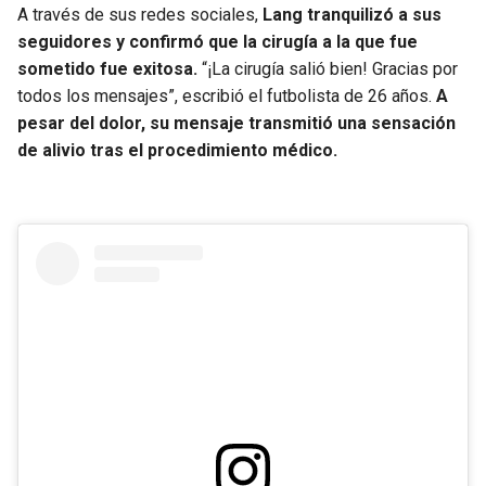
BUCCANEERS
A través de sus redes sociales,
Lang tranquilizó a sus
seguidores y confirmó que la cirugía a la que fue
sometido fue exitosa.
“¡La cirugía salió bien! Gracias por
todos los mensajes”, escribió el futbolista de 26 años.
A
pesar del dolor, su mensaje transmitió una sensación
de alivio tras el procedimiento médico.