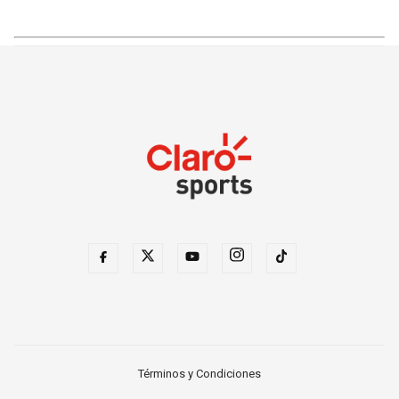
Términos y Condiciones