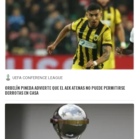
UEFA CONFERENCE LEAGUE
ORBELÍN PINEDA ADVIERTE QUE EL AEK ATENAS NO PUEDE PERMITIRSE
DERROTAS EN CASA