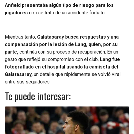
Anfield presentaba algún tipo de riesgo para los
jugadores
o si se trató de un accidente fortuito.
Mientras tanto,
Galatasaray busca respuestas y una
compensación por la lesión de Lang, quien, por su
parte,
continúa con su proceso de recuperación. En un
gesto que reflejó su compromiso con el club,
Lang fue
fotografiado en el hospital usando la camiseta del
Galatasaray,
un detalle que rápidamente se volvió viral
entre sus seguidores.
Te puede interesar: