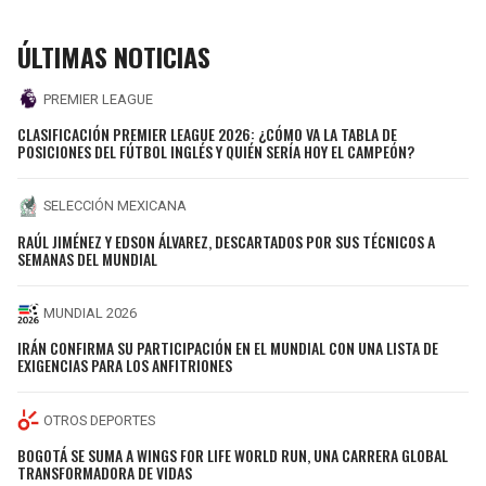
ÚLTIMAS NOTICIAS
PREMIER LEAGUE
CLASIFICACIÓN PREMIER LEAGUE 2026: ¿CÓMO VA LA TABLA DE
POSICIONES DEL FÚTBOL INGLÉS Y QUIÉN SERÍA HOY EL CAMPEÓN?
SELECCIÓN MEXICANA
RAÚL JIMÉNEZ Y EDSON ÁLVAREZ, DESCARTADOS POR SUS TÉCNICOS A
SEMANAS DEL MUNDIAL
MUNDIAL 2026
IRÁN CONFIRMA SU PARTICIPACIÓN EN EL MUNDIAL CON UNA LISTA DE
EXIGENCIAS PARA LOS ANFITRIONES
OTROS DEPORTES
BOGOTÁ SE SUMA A WINGS FOR LIFE WORLD RUN, UNA CARRERA GLOBAL
TRANSFORMADORA DE VIDAS