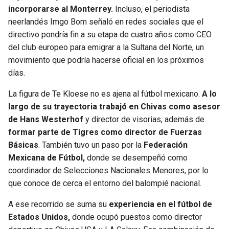
incorporarse al Monterrey.
Incluso, el periodista
neerlandés Imgo Bom señaló en redes sociales que el
directivo pondría fin a su etapa de cuatro años como CEO
del club europeo para emigrar a la Sultana del Norte, un
movimiento que podría hacerse oficial en los próximos
días.
La figura de Te Kloese no es ajena al fútbol mexicano.
A lo
largo de su trayectoria trabajó en Chivas como asesor
de Hans Westerhof
y director de visorias, además de
formar parte de Tigres como director de Fuerzas
Básicas
. También tuvo un paso por la
Federación
Mexicana de Fútbol,
donde se desempeñó como
coordinador de Selecciones Nacionales Menores, por lo
que conoce de cerca el entorno del balompié nacional.
A ese recorrido se suma su
experiencia en el fútbol de
Estados Unidos,
donde ocupó puestos como director