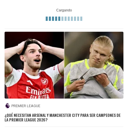
PREMIER LEAGUE
¿QUÉ NECESITAN ARSENAL Y MANCHESTER CITY PARA SER CAMPEONES DE
LA PREMIER LEAGUE 2026?