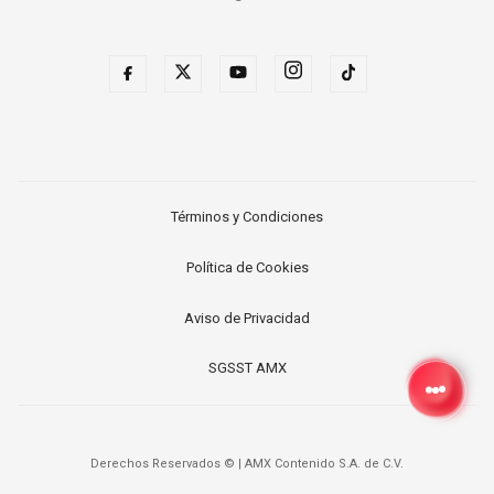
Términos y Condiciones
Política de Cookies
Aviso de Privacidad
SGSST AMX
Derechos Reservados ©
|
AMX Contenido S.A. de C.V.