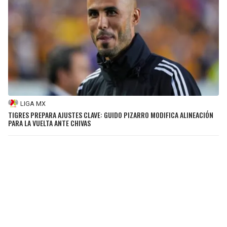
LIGA MX
TIGRES PREPARA AJUSTES CLAVE: GUIDO PIZARRO MODIFICA ALINEACIÓN
PARA LA VUELTA ANTE CHIVAS