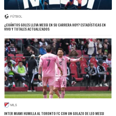
FÚTBOL
¿CUÁNTOS GOLES LLEVA MESSI EN SU CARRERA HOY? ESTADÍSTICAS EN
VIVO Y TOTALES ACTUALIZADOS
MLS
INTER MIAMI HUMILLA AL TORONTO FC CON UN GOLAZO DE LEO MESSI