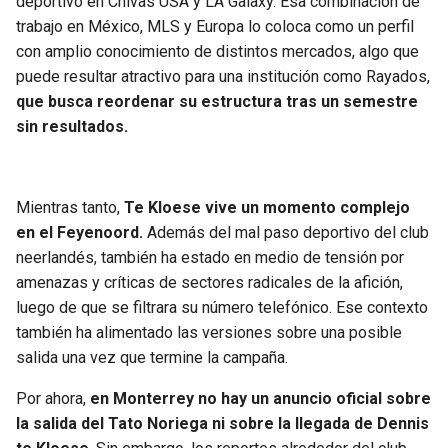
deportivo en Chivas USA y LA Galaxy. Esa combinación de
trabajo en México, MLS y Europa lo coloca como un perfil
con amplio conocimiento de distintos mercados, algo que
puede resultar atractivo para una institución como Rayados,
que busca reordenar su estructura tras un semestre
sin resultados.
Mientras tanto,
Te Kloese vive un momento complejo
en el Feyenoord.
Además del mal paso deportivo del club
neerlandés, también ha estado en medio de tensión por
amenazas y críticas de sectores radicales de la afición,
luego de que se filtrara su número telefónico. Ese contexto
también ha alimentado las versiones sobre una posible
salida una vez que termine la campaña.
Por ahora,
en Monterrey no hay un anuncio oficial sobre
la salida del Tato Noriega ni sobre la llegada de Dennis