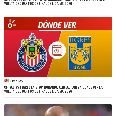
VUELTA DE CUARTOS DE FINAL DE LIGA MX 2026
LIGA MX
CHIVAS VS TIGRES EN VIVO: HORARIO, ALINEACIONES Y DÓNDE VER LA
VUELTA DE CUARTOS DE FINAL DE LIGA MX 2026