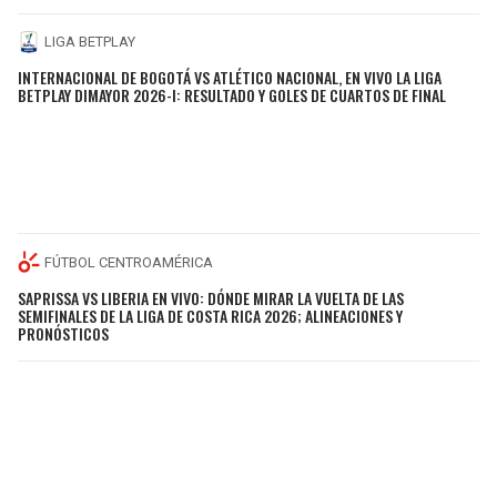
LIGA BETPLAY
INTERNACIONAL DE BOGOTÁ VS ATLÉTICO NACIONAL, EN VIVO LA LIGA
BETPLAY DIMAYOR 2026-I: RESULTADO Y GOLES DE CUARTOS DE FINAL
FÚTBOL CENTROAMÉRICA
SAPRISSA VS LIBERIA EN VIVO: DÓNDE MIRAR LA VUELTA DE LAS
SEMIFINALES DE LA LIGA DE COSTA RICA 2026; ALINEACIONES Y
PRONÓSTICOS