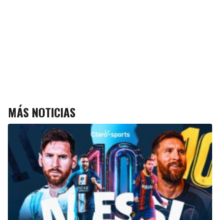
MÁS NOTICIAS