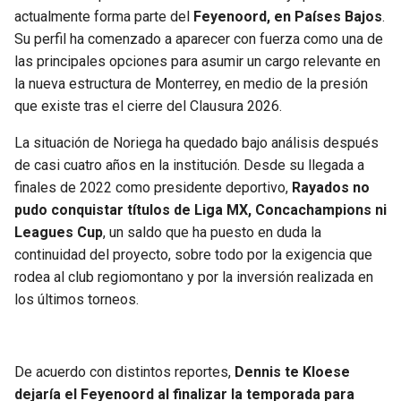
BUCCANEERS
actualmente forma parte del
Feyenoord, en Países Bajos
.
Su perfil ha comenzado a aparecer con fuerza como una de
las principales opciones para asumir un cargo relevante en
la nueva estructura de Monterrey, en medio de la presión
que existe tras el cierre del Clausura 2026.
La situación de Noriega ha quedado bajo análisis después
de casi cuatro años en la institución. Desde su llegada a
finales de 2022 como presidente deportivo,
Rayados no
pudo conquistar títulos de Liga MX, Concachampions ni
Leagues Cup
, un saldo que ha puesto en duda la
continuidad del proyecto, sobre todo por la exigencia que
rodea al club regiomontano y por la inversión realizada en
los últimos torneos.
De acuerdo con distintos reportes,
Dennis te Kloese
dejaría el Feyenoord al finalizar la temporada para