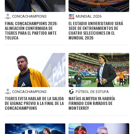
CONCACHAMPIONS
MUNDIAL 2026
FINAL CONCACHAMPIONS 2026:
EL ESTADIO UNIVERSITARIO SERÁ
ALINEACIÓN CONFIRMADA DE
SEDE DE ENTRENAMIENTOS DE
TIGRES PARA EL PARTIDO ANTE
CUATRO SELECCIONES EN EL
TOLUCA
MUNDIAL 2026
CONCACHAMPIONS
FÚTBOL DE ESTUFA
TIGRES EVITA HABLAR DE LA SALIDA
MATÍAS ALMEYDA YA HABRÍA
DE GIGNAC PREVIO A LA FINAL DE LA
FIRMADO CON RAYADOS DE
CONCACHAMPIONS
MONTERREY