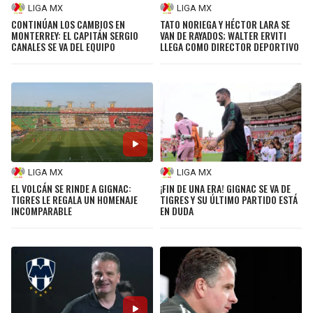
LIGA MX
LIGA MX
CONTINÚAN LOS CAMBIOS EN
TATO NORIEGA Y HÉCTOR LARA SE
MONTERREY: EL CAPITÁN SERGIO
VAN DE RAYADOS; WALTER ERVITI
CANALES SE VA DEL EQUIPO
LLEGA COMO DIRECTOR DEPORTIVO
LIGA MX
LIGA MX
EL VOLCÁN SE RINDE A GIGNAC:
¡FIN DE UNA ERA! GIGNAC SE VA DE
TIGRES LE REGALA UN HOMENAJE
TIGRES Y SU ÚLTIMO PARTIDO ESTÁ
INCOMPARABLE
EN DUDA