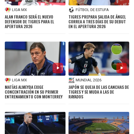
LIGA MX
FÚTBOL DE ESTUFA
ALAN FRANCO SERÁ EL NUEVO
TIGRES PREPARA SALIDA DE ÁNGEL
DEFENSOR DE TIGRES PARA EL
CORREA A TRES DÍAS DE SU DEBUT
APERTURA 2026
EN EL APERTURA 2026
LIGA MX
MUNDIAL 2026
MATÍAS ALMEYDA EXIGE
JAPÓN SE QUEJA DE LAS CANCHAS DE
CONCENTRACIÓN EN SU PRIMER
TIGRES Y SE MUDA A LAS DE
ENTRENAMIENTO CON MONTERREY
RAYADOS