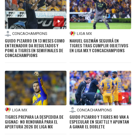
CONCACHAMPIONS
LIGA MX
GUIDO PIZARRO EN 13 MESES COMO
NAHUEL GUZMÁN SEGUIRÁ EN
ENTRENADOR DA RESULTADOS Y
TIGRES TRAS CUMPLIR OBJETIVOS
PONE A TIGRES EN SEMIFINALES DE
EN LIGA MX Y CONCACHAMPIONS
CONCACHAMPIONS
LIGA MX
CONCACHAMPIONS
TIGRES PREPARA LA DESPEDIDA DE
GUIDO PIZARRO Y TIGRES NO VAN A
GIGNAC: NO RENOVARÁ PARA EL
ESPECULAR EN SEATTLE Y APUNTAN
APERTURA 2026 DE LIGA MX
A GANAR EL DOBLETE