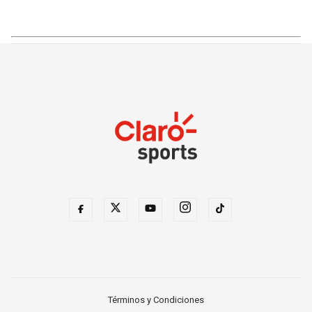
Términos y Condiciones