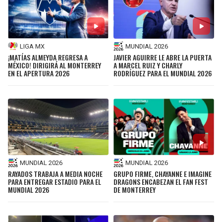
LIGA MX
MUNDIAL 2026
¡MATÍAS ALMEYDA REGRESA A
JAVIER AGUIRRE LE ABRE LA PUERTA
MÉXICO! DIRIGIRÁ AL MONTERREY
A MARCEL RUIZ Y CHARLY
EN EL APERTURA 2026
RODRÍGUEZ PARA EL MUNDIAL 2026
MUNDIAL 2026
MUNDIAL 2026
RAYADOS TRABAJA A MEDIA NOCHE
GRUPO FIRME, CHAYANNE E IMAGINE
PARA ENTREGAR ESTADIO PARA EL
DRAGONS ENCABEZAN EL FAN FEST
MUNDIAL 2026
DE MONTERREY