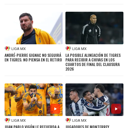
LIGA MX
LIGA MX
ANDRÉ-PIERRE GIGNAC NO SEGUIRÁ
LA POSIBLE ALINEACIÓN DE TIGRES
EN TIGRES; NO PIENSA EN EL RETIRO
PARA RECIBIR A CHIVAS EN LOS
CUARTOS DE FINAL DEL CLAUSURA
2026
LIGA MX
LIGA MX
JUAN PABLO VIGÓN LE RECUERDA A
JUGADORES DE MONTERREY