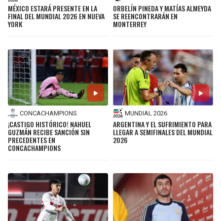
BUCCANEERS
MÉXICO ESTARÁ PRESENTE EN LA
ORBELÍN PINEDA Y MATÍAS ALMEYDA
FINAL DEL MUNDIAL 2026 EN NUEVA
SE REENCONTRARÁN EN
YORK
MONTERREY
CONCACHAMPIONS
MUNDIAL 2026
¡CASTIGO HISTÓRICO! NAHUEL
ARGENTINA Y EL SUFRIMIENTO PARA
GUZMÁN RECIBE SANCIÓN SIN
LLEGAR A SEMIFINALES DEL MUNDIAL
PRECEDENTES EN
2026
CONCACHAMPIONS