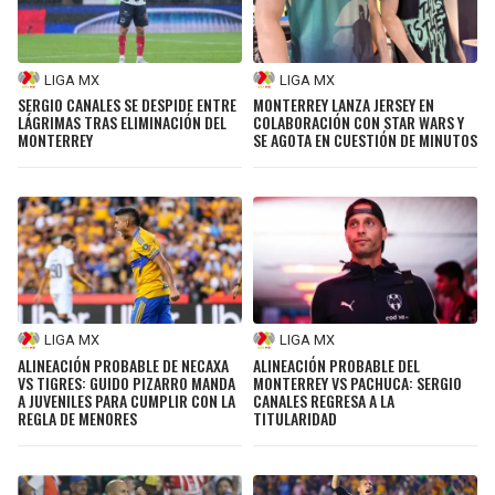
LIGA MX
LIGA MX
SERGIO CANALES SE DESPIDE ENTRE
MONTERREY LANZA JERSEY EN
LÁGRIMAS TRAS ELIMINACIÓN DEL
COLABORACIÓN CON STAR WARS Y
MONTERREY
SE AGOTA EN CUESTIÓN DE MINUTOS
LIGA MX
LIGA MX
ALINEACIÓN PROBABLE DE NECAXA
ALINEACIÓN PROBABLE DEL
VS TIGRES: GUIDO PIZARRO MANDA
MONTERREY VS PACHUCA: SERGIO
A JUVENILES PARA CUMPLIR CON LA
CANALES REGRESA A LA
REGLA DE MENORES
TITULARIDAD