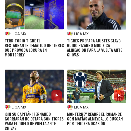
LIGA MX
LIGA MX
TERRITORIO TIGRE EL
TIGRES PREPARA AJUSTES CLAVE:
RESTAURANTE TEMÁTICO DE TIGRES
GUIDO PIZARRO MODIFICA
QUE PROVOCA LOCURA EN
ALINEACIÓN PARA LA VUELTA ANTE
MONTERREY
CHIVAS
LIGA MX
LIGA MX
¡SIN SU CAPITÁN! FERNANDO
MONTERREY REABRE EL ROMANCE
GORRIARÁN NO ESTARÁ CON TIGRES
CON MATÍAS ALMEYDA, LO BUSCAN
PARA EL DUELO DE VUELTA ANTE
POR TERCERA OCASIÓN
CHIVAS