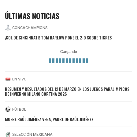
ÚLTIMAS NOTICIAS
CONCACHAMPIONS
¡GOL DE CINCINNATI! TOM BARLOW PONE EL 2-0 SOBRE TIGRES
EN VIVO
RESUMEN Y RESULTADOS DEL 12 DE MARZO EN LOS JUEGOS PARALIMPICOS
DE INVIERNO MILANO CORTINA 2026
FÚTBOL
MUERE RAÚL JIMÉNEZ VEGA, PADRE DE RAÚL JIMÉNEZ
SELECCIÓN MEXICANA