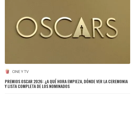
CINE Y TV
PREMIOS OSCAR 2026: ¿A QUÉ HORA EMPIEZA, DÓNDE VER LA CEREMONIA
Y LISTA COMPLETA DE LOS NOMINADOS