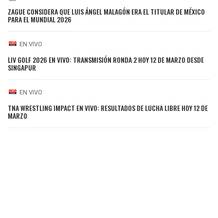
ZAGUE CONSIDERA QUE LUIS ÁNGEL MALAGÓN ERA EL TITULAR DE MÉXICO
PARA EL MUNDIAL 2026
EN VIVO
LIV GOLF 2026 EN VIVO: TRANSMISIÓN RONDA 2 HOY 12 DE MARZO DESDE
SINGAPUR
EN VIVO
TNA WRESTLING IMPACT EN VIVO: RESULTADOS DE LUCHA LIBRE HOY 12 DE
MARZO