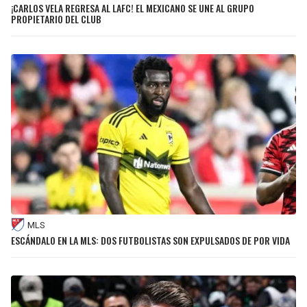
¡CARLOS VELA REGRESA AL LAFC! EL MEXICANO SE UNE AL GRUPO
PROPIETARIO DEL CLUB
MLS
ESCÁNDALO EN LA MLS: DOS FUTBOLISTAS SON EXPULSADOS DE POR VIDA