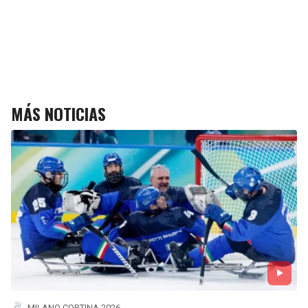
MÁS NOTICIAS
MILANO CORTINA 2026