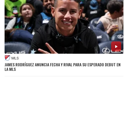
MLS
JAMES RODRÍGUEZ ANUNCIA FECHA Y RIVAL PARA SU ESPERADO DEBUT EN
LA MLS