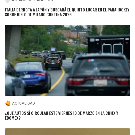
ITALIA DERROTA A JAPÓN Y BUSCARÁ EL QUINTO LUGAR EN EL PARAHOCKEY
SOBRE HIELO DE MILANO CORTINA 2026
ACTUALIDAD
¿QUÉ AUTOS SÍ CIRCULAN ESTE VIERNES 13 DE MARZO EN LA CDMX Y
EDOMEX?