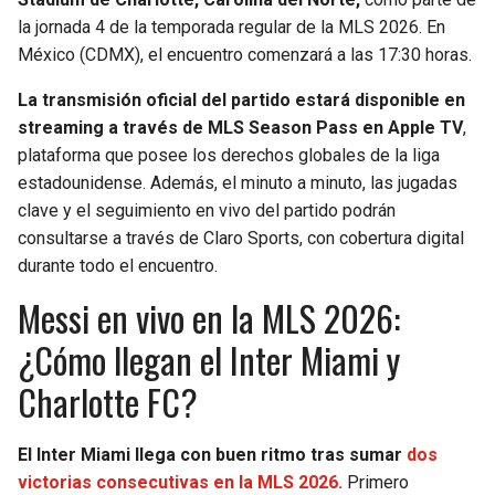
la jornada 4 de la temporada regular de la MLS 2026. En
México (CDMX), el encuentro comenzará a las 17:30 horas.
La transmisión oficial del partido estará disponible en
streaming a través de MLS Season Pass en Apple TV
,
plataforma que posee los derechos globales de la liga
estadounidense. Además, el minuto a minuto, las jugadas
clave y el seguimiento en vivo del partido podrán
consultarse a través de Claro Sports, con cobertura digital
durante todo el encuentro.
Messi en vivo en la MLS 2026:
¿Cómo llegan el Inter Miami y
Charlotte FC?
El Inter Miami llega con buen ritmo tras sumar
dos
victorias consecutivas en la MLS 2026.
Primero