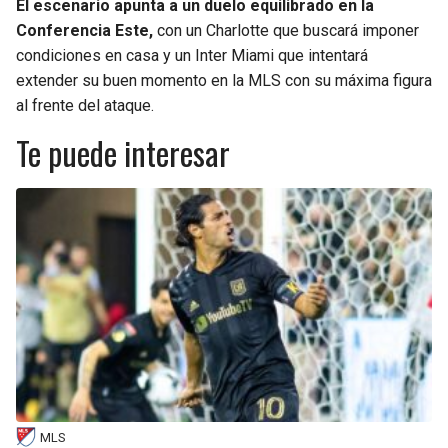
El escenario apunta a un duelo equilibrado en la
Conferencia Este,
con un Charlotte que buscará imponer
condiciones en casa y un Inter Miami que intentará
extender su buen momento en la MLS con su máxima figura
al frente del ataque.
Te puede interesar
MLS