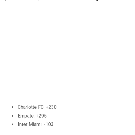
Charlotte FC: +230
Empate: +295
Inter Miami: -103