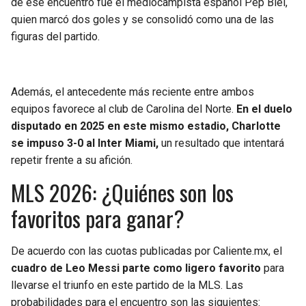
de ese encuentro fue el mediocampista español Pep Biel,
quien marcó dos goles y se consolidó como una de las
figuras del partido.
Además, el antecedente más reciente entre ambos
equipos favorece al club de Carolina del Norte.
En el duelo
disputado en 2025 en este mismo estadio, Charlotte
se impuso 3-0 al Inter Miami,
un resultado que intentará
repetir frente a su afición.
MLS 2026: ¿Quiénes son los
favoritos para ganar?
De acuerdo con las cuotas publicadas por Caliente.mx, el
cuadro de Leo Messi parte como ligero favorito
para
llevarse el triunfo en este partido de la MLS. Las
probabilidades para el encuentro son las siguientes: