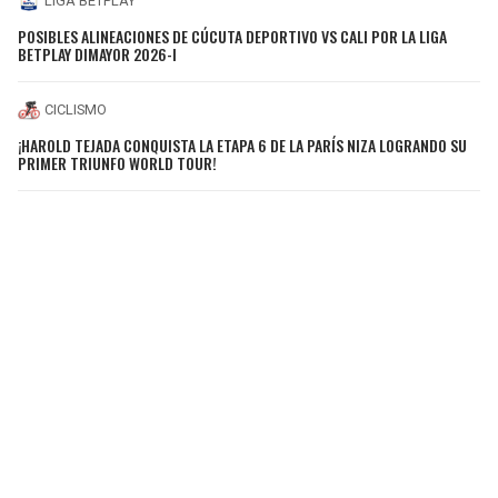
LIGA BETPLAY
POSIBLES ALINEACIONES DE CÚCUTA DEPORTIVO VS CALI POR LA LIGA
BETPLAY DIMAYOR 2026-I
CICLISMO
¡HAROLD TEJADA CONQUISTA LA ETAPA 6 DE LA PARÍS NIZA LOGRANDO SU
PRIMER TRIUNFO WORLD TOUR!