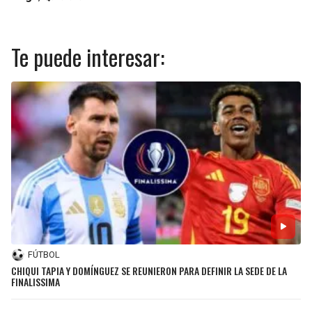
Te puede interesar:
FÚTBOL
CHIQUI TAPIA Y DOMÍNGUEZ SE REUNIERON PARA DEFINIR LA SEDE DE LA
FINALISSIMA