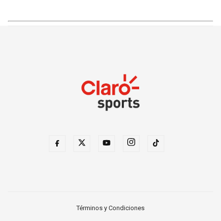
Términos y Condiciones