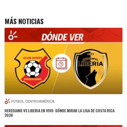
MÁS NOTICIAS
FÚTBOL CENTROAMÉRICA
HEREDIANO VS LIBERIA EN VIVO: DÓNDE MIRAR LA LIGA DE COSTA RICA
2026