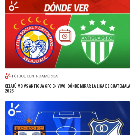
FÚTBOL CENTROAMÉRICA
XELAJÚ MC VS ANTIGUA GFC EN VIVO: DÓNDE MIRAR LA LIGA DE GUATEMALA
2026