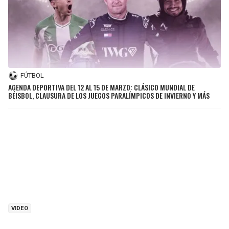
FÚTBOL
AGENDA DEPORTIVA DEL 12 AL 15 DE MARZO: CLÁSICO MUNDIAL DE
BÉISBOL, CLAUSURA DE LOS JUEGOS PARALÍMPICOS DE INVIERNO Y MÁS
VIDEO