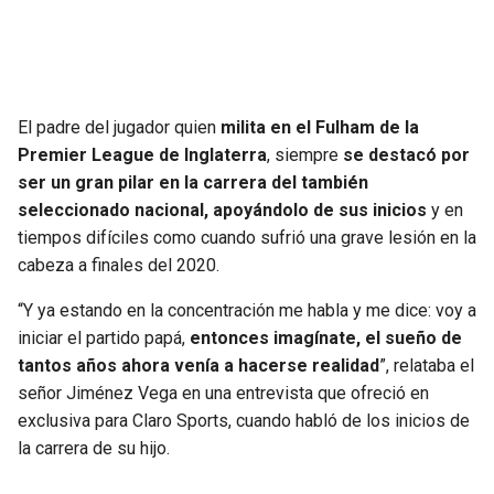
BUCCANEERS
El padre del jugador quien
milita en el Fulham de la
Premier League de Inglaterra
, siempre
se destacó por
ser un gran pilar en la carrera del también
seleccionado nacional, apoyándolo de sus inicios
y en
tiempos difíciles como cuando sufrió una grave lesión en la
cabeza a finales del 2020.
“Y ya estando en la concentración me habla y me dice: voy a
iniciar el partido papá,
entonces imagínate, el sueño de
tantos años ahora venía a hacerse realidad
”, relataba el
señor Jiménez Vega en una entrevista que ofreció en
exclusiva para Claro Sports, cuando habló de los inicios de
la carrera de su hijo.