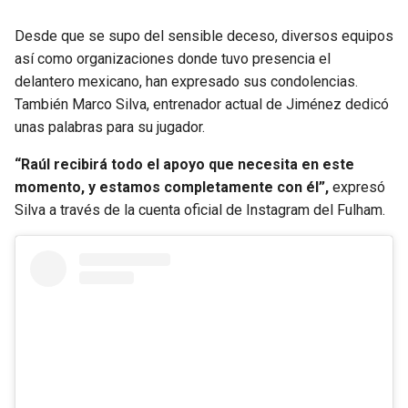
Desde que se supo del sensible deceso, diversos equipos
así como organizaciones donde tuvo presencia el
delantero mexicano, han expresado sus condolencias.
También Marco Silva, entrenador actual de Jiménez dedicó
unas palabras para su jugador.
“Raúl recibirá todo el apoyo que necesita en este
momento, y estamos completamente con él”,
expresó
Silva a través de la cuenta oficial de Instagram del Fulham.