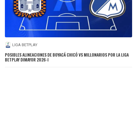
LIGA BETPLAY
POSIBLES ALINEACIONES DE BOYACÁ CHICÓ VS MILLONARIOS POR LA LIGA
BETPLAY DIMAYOR 2026-I