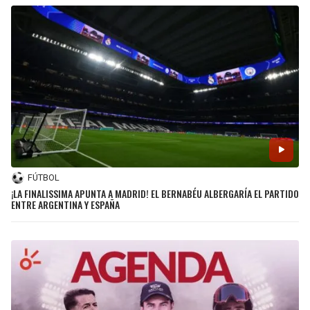
FÚTBOL
¡LA FINALISSIMA APUNTA A MADRID! EL BERNABÉU ALBERGARÍA EL PARTIDO
ENTRE ARGENTINA Y ESPAÑA