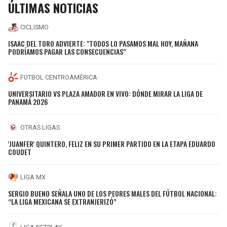
ÚLTIMAS NOTICIAS
CICLISMO
ISAAC DEL TORO ADVIERTE: "TODOS LO PASAMOS MAL HOY, MAÑANA
PODRÍAMOS PAGAR LAS CONSECUENCIAS"
FÚTBOL CENTROAMÉRICA
UNIVERSITARIO VS PLAZA AMADOR EN VIVO: DÓNDE MIRAR LA LIGA DE
PANAMÁ 2026
OTRAS LIGAS
'JUANFER' QUINTERO, FELIZ EN SU PRIMER PARTIDO EN LA ETAPA EDUARDO
COUDET
LIGA MX
SERGIO BUENO SEÑALA UNO DE LOS PEORES MALES DEL FÚTBOL NACIONAL:
“LA LIGA MEXICANA SE EXTRANJERIZÓ”