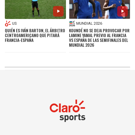
US
MUNDIAL 2026
QUIÉN ES IVÁN BARTON, EL ÁRBITRO
KOUNDÉ NO SE DEJA PROVOCAR POR
CENTROAMERICANO QUE PITARÁ
LAMINE YAMAL PREVIO AL FRANCIA
FRANCIA-ESPAÑA
VS ESPAÑA DE LAS SEMIFINALES DEL
MUNDIAL 2026