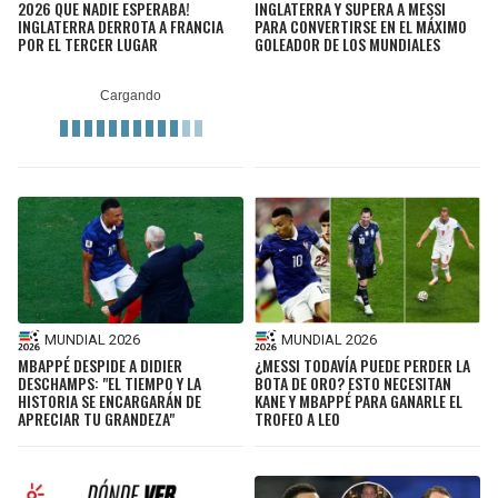
2026 QUE NADIE ESPERABA!
INGLATERRA Y SUPERA A MESSI
INGLATERRA DERROTA A FRANCIA
PARA CONVERTIRSE EN EL MÁXIMO
POR EL TERCER LUGAR
GOLEADOR DE LOS MUNDIALES
MUNDIAL 2026
MUNDIAL 2026
MBAPPÉ DESPIDE A DIDIER
¿MESSI TODAVÍA PUEDE PERDER LA
DESCHAMPS: "EL TIEMPO Y LA
BOTA DE ORO? ESTO NECESITAN
HISTORIA SE ENCARGARÁN DE
KANE Y MBAPPÉ PARA GANARLE EL
APRECIAR TU GRANDEZA"
TROFEO A LEO