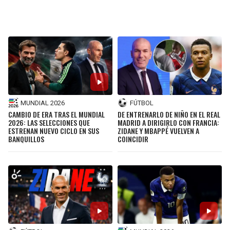
BUCCANEERS
MUNDIAL 2026
FÚTBOL
CAMBIO DE ERA TRAS EL MUNDIAL
DE ENTRENARLO DE NIÑO EN EL REAL
2026: LAS SELECCIONES QUE
MADRID A DIRIGIRLO CON FRANCIA:
ESTRENAN NUEVO CICLO EN SUS
ZIDANE Y MBAPPÉ VUELVEN A
BANQUILLOS
COINCIDIR