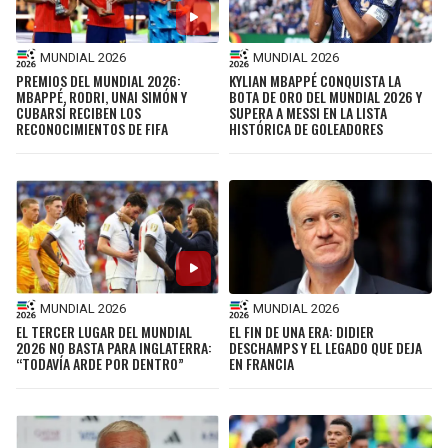
MUNDIAL 2026
MUNDIAL 2026
PREMIOS DEL MUNDIAL 2026:
KYLIAN MBAPPÉ CONQUISTA LA
MBAPPÉ, RODRI, UNAI SIMÓN Y
BOTA DE ORO DEL MUNDIAL 2026 Y
CUBARSÍ RECIBEN LOS
SUPERA A MESSI EN LA LISTA
RECONOCIMIENTOS DE FIFA
HISTÓRICA DE GOLEADORES
MUNDIAL 2026
MUNDIAL 2026
EL TERCER LUGAR DEL MUNDIAL
EL FIN DE UNA ERA: DIDIER
2026 NO BASTA PARA INGLATERRA:
DESCHAMPS Y EL LEGADO QUE DEJA
“TODAVÍA ARDE POR DENTRO”
EN FRANCIA