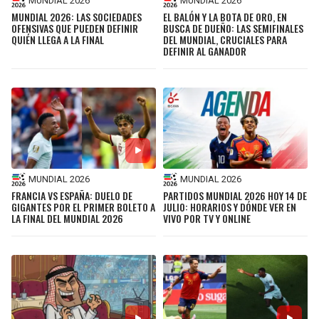
MUNDIAL 2026
MUNDIAL 2026
MUNDIAL 2026: LAS SOCIEDADES
EL BALÓN Y LA BOTA DE ORO, EN
OFENSIVAS QUE PUEDEN DEFINIR
BUSCA DE DUEÑO: LAS SEMIFINALES
QUIÉN LLEGA A LA FINAL
DEL MUNDIAL, CRUCIALES PARA
DEFINIR AL GANADOR
MUNDIAL 2026
MUNDIAL 2026
FRANCIA VS ESPAÑA: DUELO DE
PARTIDOS MUNDIAL 2026 HOY 14 DE
GIGANTES POR EL PRIMER BOLETO A
JULIO: HORARIOS Y DÓNDE VER EN
LA FINAL DEL MUNDIAL 2026
VIVO POR TV Y ONLINE