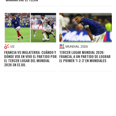
US
MUNDIAL 2026
FRANCIA VS INGLATERRA: CUÁNDO Y
TERCER LUGAR MUNDIAL 2026:
DÓNDE VER EN VIVO EL PARTIDO POR
FRANCIA, A UN PARTIDO DE LOGRAR
EL TERCER LUGAR DEL MUNDIAL
EL PRIMER ‘1-2-3’ EN MUNDIALES
2026 EN EE.UU.