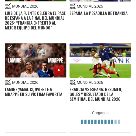
MUNDIAL 2026
MUNDIAL 2026
LUIS DE LA FUENTE CELEBRA EL PASE
ESPAÑA, LA PESADILLA DE FRANCIA
DE ESPAÑA A LA FINAL DEL MUNDIAL
2026: “FRANCIA ENFRENTÓ AL
MEJOR EQUIPO DEL MUNDO"
MUNDIAL 2026
MUNDIAL 2026
LAMINE YAMAL CONVIERTE A
FRANCIA VS ESPAÑA: RESUMEN,
MBAPPÉ EN SU VÍCTIMA FAVORITA
GOLES Y RESULTADO DE LA
SEMIFINAL DEL MUNDIAL 2026