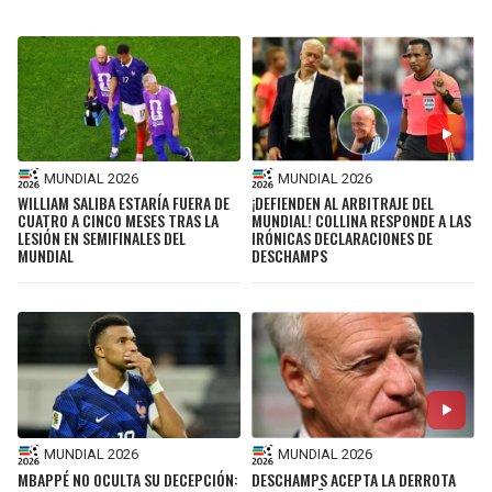
MUNDIAL 2026
MUNDIAL 2026
WILLIAM SALIBA ESTARÍA FUERA DE
¡DEFIENDEN AL ARBITRAJE DEL
CUATRO A CINCO MESES TRAS LA
MUNDIAL! COLLINA RESPONDE A LAS
LESIÓN EN SEMIFINALES DEL
IRÓNICAS DECLARACIONES DE
MUNDIAL
DESCHAMPS
MUNDIAL 2026
MUNDIAL 2026
MBAPPÉ NO OCULTA SU DECEPCIÓN:
DESCHAMPS ACEPTA LA DERROTA