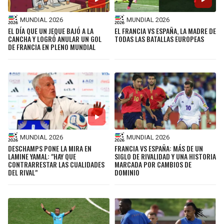
MUNDIAL 2026
MUNDIAL 2026
EL DÍA QUE UN JEQUE BAJÓ A LA
EL FRANCIA VS ESPAÑA, LA MADRE DE
CANCHA Y LOGRÓ ANULAR UN GOL
TODAS LAS BATALLAS EUROPEAS
DE FRANCIA EN PLENO MUNDIAL
MUNDIAL 2026
MUNDIAL 2026
DESCHAMPS PONE LA MIRA EN
FRANCIA VS ESPAÑA: MÁS DE UN
LAMINE YAMAL: "HAY QUE
SIGLO DE RIVALIDAD Y UNA HISTORIA
CONTRARRESTAR LAS CUALIDADES
MARCADA POR CAMBIOS DE
DEL RIVAL"
DOMINIO