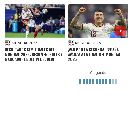
MUNDIAL 2026
MUNDIAL 2026
RESULTADOS SEMIFINALES DEL
¡VAN POR LA SEGUNDA! ESPAÑA
MUNDIAL 2026: RESUMEN, GOLES Y
AVANZA A LA FINAL DEL MUNDIAL
MARCADORES DEL 14 DE JULIO
2026