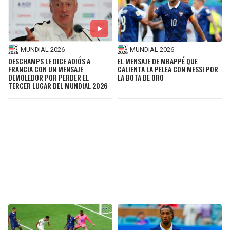
MUNDIAL 2026
MUNDIAL 2026
DESCHAMPS LE DICE ADIÓS A
EL MENSAJE DE MBAPPÉ QUE
FRANCIA CON UN MENSAJE
CALIENTA LA PELEA CON MESSI POR
DEMOLEDOR POR PERDER EL
LA BOTA DE ORO
TERCER LUGAR DEL MUNDIAL 2026