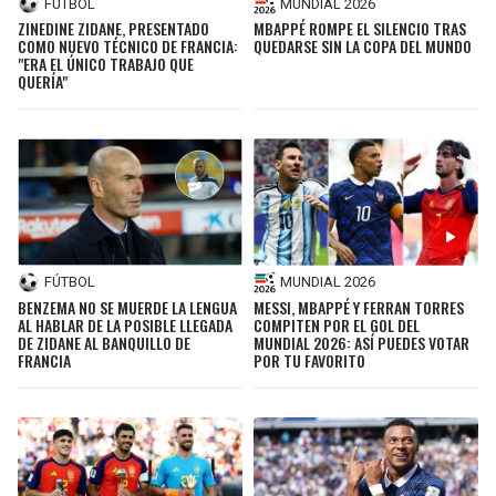
FÚTBOL
MUNDIAL 2026
ZINEDINE ZIDANE, PRESENTADO
MBAPPÉ ROMPE EL SILENCIO TRAS
COMO NUEVO TÉCNICO DE FRANCIA:
QUEDARSE SIN LA COPA DEL MUNDO
"ERA EL ÚNICO TRABAJO QUE
QUERÍA"
FÚTBOL
MUNDIAL 2026
BENZEMA NO SE MUERDE LA LENGUA
MESSI, MBAPPÉ Y FERRAN TORRES
AL HABLAR DE LA POSIBLE LLEGADA
COMPITEN POR EL GOL DEL
DE ZIDANE AL BANQUILLO DE
MUNDIAL 2026: ASÍ PUEDES VOTAR
FRANCIA
POR TU FAVORITO