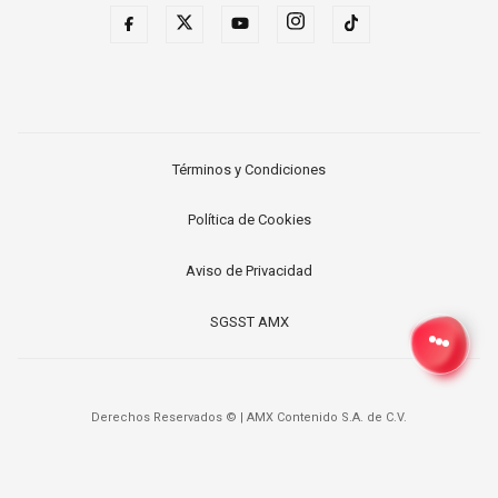
Términos y Condiciones
Política de Cookies
Aviso de Privacidad
SGSST AMX
Derechos Reservados ©
|
AMX Contenido S.A. de C.V.