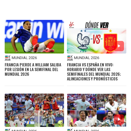
MUNDIAL 2026
MUNDIAL 2026
FRANCIA PIERDE A WILLIAM SALIBA
FRANCIA VS ESPAÑA EN VIVO:
POR LESIÓN EN LA SEMIFINAL DEL
HORARIO Y DÓNDE VER LAS
MUNDIAL 2026
SEMIFINALES DEL MUNDIAL 2026;
ALINEACIONES Y PRONÓSTICOS