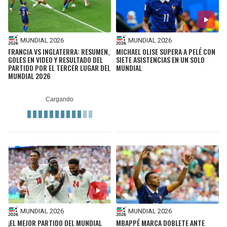
MUNDIAL 2026
MUNDIAL 2026
FRANCIA VS INGLATERRA: RESUMEN,
MICHAEL OLISE SUPERA A PELÉ CON
GOLES EN VIDEO Y RESULTADO DEL
SIETE ASISTENCIAS EN UN SOLO
PARTIDO POR EL TERCER LUGAR DEL
MUNDIAL
MUNDIAL 2026
MUNDIAL 2026
MUNDIAL 2026
¡EL MEJOR PARTIDO DEL MUNDIAL
MBAPPÉ MARCA DOBLETE ANTE