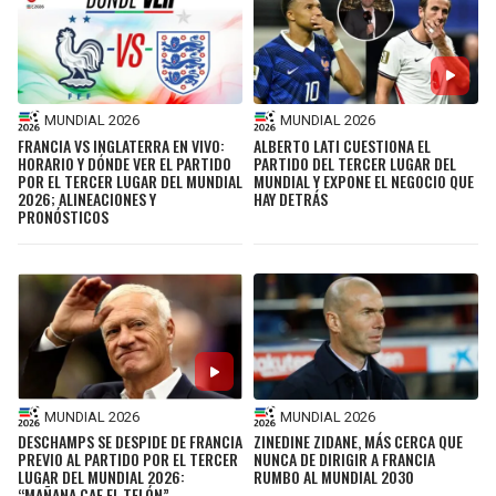
MUNDIAL 2026
MUNDIAL 2026
FRANCIA VS INGLATERRA EN VIVO:
ALBERTO LATI CUESTIONA EL
HORARIO Y DÓNDE VER EL PARTIDO
PARTIDO DEL TERCER LUGAR DEL
POR EL TERCER LUGAR DEL MUNDIAL
MUNDIAL Y EXPONE EL NEGOCIO QUE
2026; ALINEACIONES Y
HAY DETRÁS
PRONÓSTICOS
MUNDIAL 2026
MUNDIAL 2026
DESCHAMPS SE DESPIDE DE FRANCIA
ZINEDINE ZIDANE, MÁS CERCA QUE
PREVIO AL PARTIDO POR EL TERCER
NUNCA DE DIRIGIR A FRANCIA
LUGAR DEL MUNDIAL 2026:
RUMBO AL MUNDIAL 2030
“MAÑANA CAE EL TELÓN”