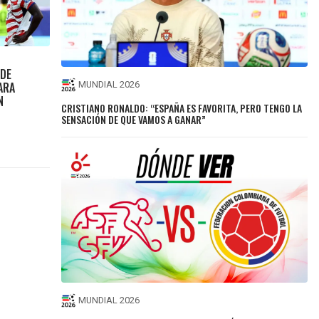
 DE
ARA
MUNDIAL 2026
N
CRISTIANO RONALDO: “ESPAÑA ES FAVORITA, PERO TENGO LA
SENSACIÓN DE QUE VAMOS A GANAR”
MUNDIAL 2026