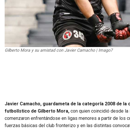
Gilberto Mora y su amistad con Javier Camacho | Imago7
Javier Camacho, guardameta de la categoría 2008 de la ca
futbolístico de Gilberto Mora,
con quien coincidió desde la 
comenzaron enfrentándose en ligas menores a partir de los c
fuerzas básicas del club fronterizo y en las distintas convocat