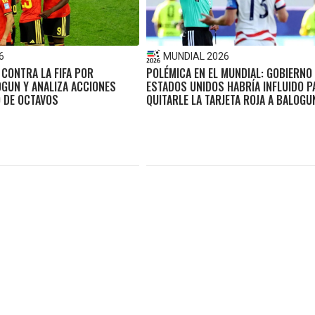
6
MUNDIAL 2026
 CONTRA LA FIFA POR
POLÉMICA EN EL MUNDIAL: GOBIERNO
OGUN Y ANALIZA ACCIONES
ESTADOS UNIDOS HABRÍA INFLUIDO P
O DE OCTAVOS
QUITARLE LA TARJETA ROJA A BALOGU