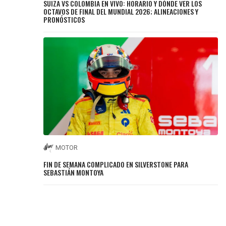
SUIZA VS COLOMBIA EN VIVO: HORARIO Y DÓNDE VER LOS
OCTAVOS DE FINAL DEL MUNDIAL 2026; ALINEACIONES Y
PRONÓSTICOS
MOTOR
FIN DE SEMANA COMPLICADO EN SILVERSTONE PARA
SEBASTIÁN MONTOYA