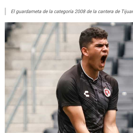
El guardameta de la categoría 2008 de la cantera de Tijua