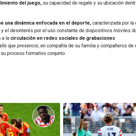
imiento del juego,
su capacidad de regate y su ubicación dentr
 una dinámica enfocada en el deporte,
caracterizada por la 
l y el desinterés por el uso constante de dispositivos móviles d
 a la
circulación en redes sociales de grabaciones
alló que presenció, en compañía de su familia y compañeros de c
su proceso formativo conjunto.