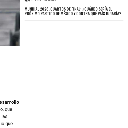
MUNDIAL 2026, CUARTOS DE FINAL: ¿CUÁNDO SERÍA EL
PRÓXIMO PARTIDO DE MÉXICO Y CONTRA QUÉ PAÍS JUGARÍA?
esarrollo
co, que
 las
bió que