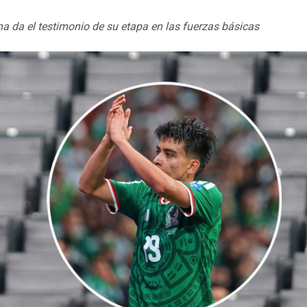
na da el testimonio de su etapa en las fuerzas básicas