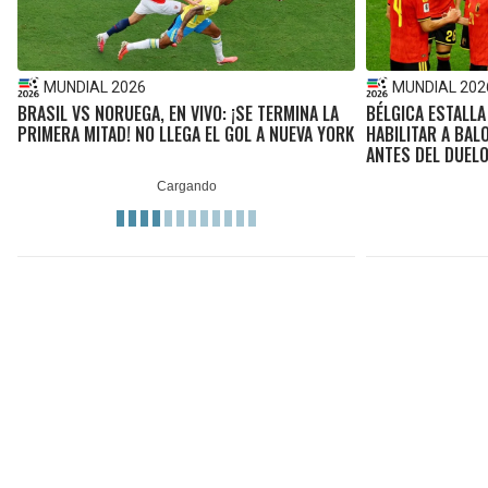
MUNDIAL 2026
MUNDIAL 202
BRASIL VS NORUEGA, EN VIVO: ¡SE TERMINA LA
BÉLGICA ESTALLA
PRIMERA MITAD! NO LLEGA EL GOL A NUEVA YORK
HABILITAR A BAL
ANTES DEL DUEL