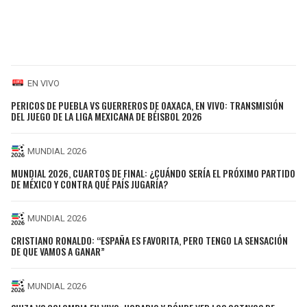
EN VIVO
PERICOS DE PUEBLA VS GUERREROS DE OAXACA, EN VIVO: TRANSMISIÓN
DEL JUEGO DE LA LIGA MEXICANA DE BÉISBOL 2026
MUNDIAL 2026
MUNDIAL 2026, CUARTOS DE FINAL: ¿CUÁNDO SERÍA EL PRÓXIMO PARTIDO
DE MÉXICO Y CONTRA QUÉ PAÍS JUGARÍA?
MUNDIAL 2026
CRISTIANO RONALDO: “ESPAÑA ES FAVORITA, PERO TENGO LA SENSACIÓN
DE QUE VAMOS A GANAR”
MUNDIAL 2026