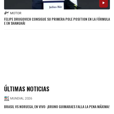
MOTOR
FELIPE DRUGOVICH CONSIGUE SU PRIMERA POLE POSITION EN LA FÓRMULA
E EN SHANGHÁI
ÚLTIMAS NOTICIAS
MUNDIAL 2026
BRASIL VS NORUEGA, EN VIVO: ¡BRUNO GUIMARAES FALLA LA PENA MÁXIMA!