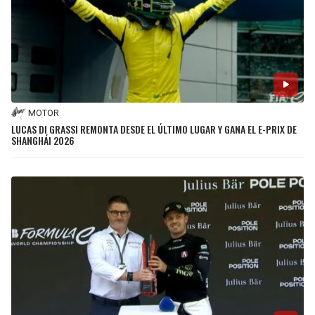
MOTOR
LUCAS DI GRASSI REMONTA DESDE EL ÚLTIMO LUGAR Y GANA EL E-PRIX DE
SHANGHÁI 2026