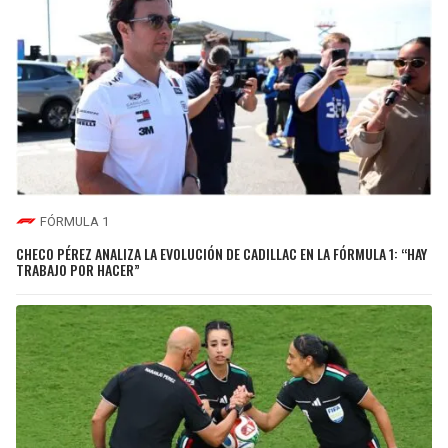
FÓRMULA 1
CHECO PÉREZ ANALIZA LA EVOLUCIÓN DE CADILLAC EN LA FÓRMULA 1: “HAY
TRABAJO POR HACER”