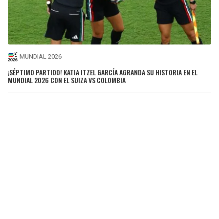
MUNDIAL 2026
¡SÉPTIMO PARTIDO! KATIA ITZEL GARCÍA AGRANDA SU HISTORIA EN EL
MUNDIAL 2026 CON EL SUIZA VS COLOMBIA