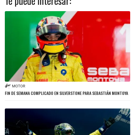
Te puede interesar:
MOTOR
FIN DE SEMANA COMPLICADO EN SILVERSTONE PARA SEBASTIÁN MONTOYA