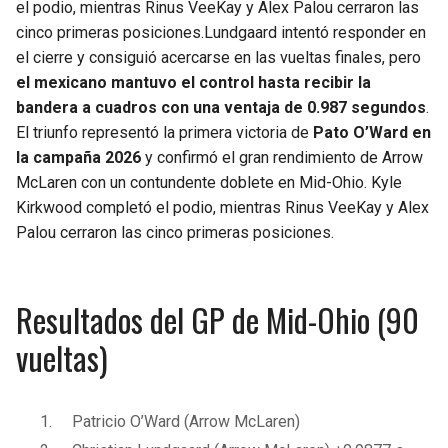
el podio, mientras Rinus VeeKay y Alex Palou cerraron las
cinco primeras posiciones.Lundgaard intentó responder en
el cierre y consiguió acercarse en las vueltas finales, pero
el mexicano mantuvo el control hasta recibir la
bandera a cuadros con una ventaja de 0.987 segundos
.
El triunfo representó la primera victoria de
Pato O’Ward en
la campaña 2026
y confirmó el gran rendimiento de Arrow
McLaren con un contundente doblete en Mid-Ohio. Kyle
Kirkwood completó el podio, mientras Rinus VeeKay y Alex
Palou cerraron las cinco primeras posiciones.
Resultados del GP de Mid-Ohio (90
vueltas)
Patricio O’Ward (Arrow McLaren)