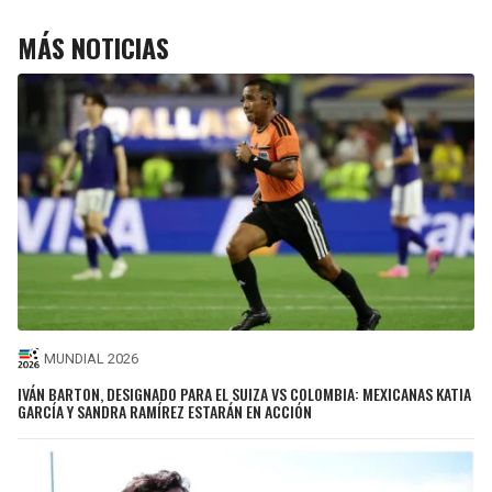
MÁS NOTICIAS
MUNDIAL 2026
IVÁN BARTON, DESIGNADO PARA EL SUIZA VS COLOMBIA: MEXICANAS KATIA
GARCÍA Y SANDRA RAMÍREZ ESTARÁN EN ACCIÓN