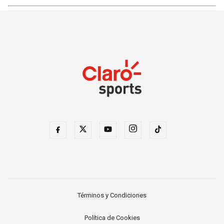
Términos y Condiciones
Política de Cookies