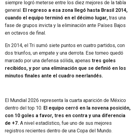
siempre logró meterse entre los diez mejores de la tabla
general.
El regreso a esa zona llegó hasta Brasil 2014,
cuando el equipo terminó en el décimo lugar,
tras una
fase de grupos invicta y la eliminación ante Países Bajos
en octavos de final.
En 2014, el Tri sumó siete puntos en cuatro partidos, con
dos triunfos, un empate y una derrota. Ese torneo quedó
marcado por una defensa sólida, apenas
tres goles
recibidos, y por una eliminación que se definió en los
minutos finales ante el cuadro neerlandés.
El Mundial 2026 representa la cuarta aparición de México
dentro del top 10.
El equipo cerró en la novena posición,
con 10 goles a favor, tres en contra y una diferencia
de +7.
A nivel estadístico, fue uno de sus mejores
registros recientes dentro de una Copa del Mundo.