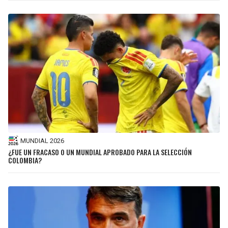
MUNDIAL 2026
¿FUE UN FRACASO O UN MUNDIAL APROBADO PARA LA SELECCIÓN
COLOMBIA?