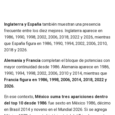
Inglaterra y España
también muestran una presencia
frecuente entre los diez mejores. Inglaterra aparece en
1986, 1990, 1998, 2002, 2006, 2018, 2022 y 2026, mientras
que España figura en 1986, 1990, 1994, 2002, 2006, 2010,
2018 y 2026.
Alemania y Francia
completan el bloque de potencias con
mayor continuidad desde 1986. Alemania aparece en 1986,
1990, 1994, 1998, 2002, 2006, 2010 y 2014, mientras que
Francia figura en 1986, 1998, 2006, 2014, 2018, 2022 y
2026.
En ese contexto,
México suma tres apariciones dentro
del top 10 desde 1986
: fue sexto en México 1986, décimo
en Brasil 2014 y noveno en el Mundial 2026. Si se agrega