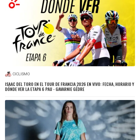
CICLISMO
ISAAC DEL TORO EN EL TOUR DE FRANCIA 2026 EN VIVO: FECHA, HORARIO Y
DÓNDE VER LA ETAPA 6 PAU - GAVARNIE GÉDRE