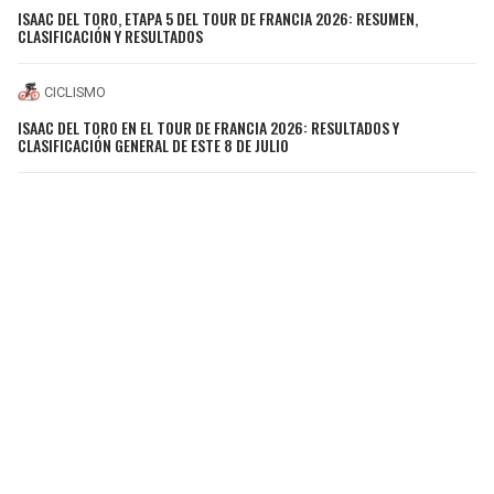
ISAAC DEL TORO, ETAPA 5 DEL TOUR DE FRANCIA 2026: RESUMEN,
CLASIFICACIÓN Y RESULTADOS
CICLISMO
ISAAC DEL TORO EN EL TOUR DE FRANCIA 2026: RESULTADOS Y
CLASIFICACIÓN GENERAL DE ESTE 8 DE JULIO