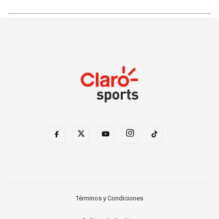
Términos y Condiciones