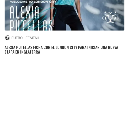
FÚTBOL FEMENIL
ALEXIA PUTELLAS FICHA CON EL LONDON CITY PARA INICIAR UNA NUEVA
ETAPA EN INGLATERRA