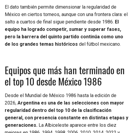
El dato también permite dimensionar la regularidad de
México en ciertos torneos, aunque con una frontera clara: el
salto a cuartos de final sigue pendiente desde 1986.
El
equipo ha logrado competir, sumar y superar fases,
pero la barrera del quinto partido continúa como uno
de los grandes temas históricos
del fútbol mexicano.
Equipos que más han terminado en
el top 10 desde México 1986
Desde el Mundial de México 1986 hasta la edición de
2026,
Argentina es una de las selecciones con mayor
regularidad dentro del top 10 de la clasificación
general, con presencia constante en distintas etapas y
generaciones.
La Albiceleste aparece entre los diez
mejores en 1986, 1994, 1998, 2006, 2010, 2014, 2022 y