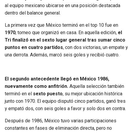
BUCCANEERS
al equipo mexicano ubicarse en una posición destacada
dentro del balance general.
La primera vez que México terminó en el top 10 fue en
1970
, torneo que organizó en casa. En aquella edición,
el
Tri finalizó en el sexto lugar general tras sumar cinco
puntos en cuatro partidos
, con dos victorias, un empate y
una derrota. Además, marcó seis goles y recibió cuatro.
El segundo antecedente llegó en México 1986,
nuevamente como anfitrión.
Aquella selección también
terminó en el
sexto puesto
, su mejor ubicación histórica
junto con 1970. El equipo disputó cinco partidos, ganó tres
y empató dos, con seis goles a favor y solo dos en contra.
Después de 1986, México tuvo varias participaciones
constantes en fases de eliminación directa, pero no