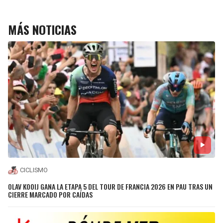
MÁS NOTICIAS
CICLISMO
OLAV KOOIJ GANA LA ETAPA 5 DEL TOUR DE FRANCIA 2026 EN PAU TRAS UN
CIERRE MARCADO POR CAÍDAS