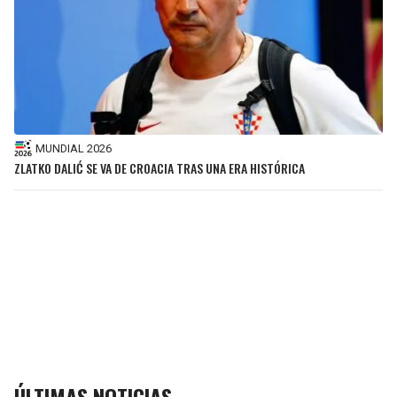
MUNDIAL 2026
ZLATKO DALIĆ SE VA DE CROACIA TRAS UNA ERA HISTÓRICA
ÚLTIMAS NOTICIAS