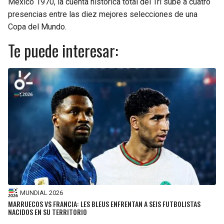
México 1970, la cuenta histórica total del Tri sube a cuatro
presencias entre las diez mejores selecciones de una
Copa del Mundo.
Te puede interesar:
MUNDIAL 2026
MARRUECOS VS FRANCIA: LES BLEUS ENFRENTAN A SEIS FUTBOLISTAS
NACIDOS EN SU TERRITORIO