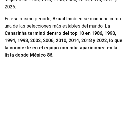
2026.
En ese mismo periodo,
Brasil
también se mantiene como
una de las selecciones más estables del mundo. L
a
Canarinha terminó dentro del top 10 en 1986, 1990,
1994, 1998, 2002, 2006, 2010, 2014, 2018 y 2022, lo que
la convierte en el equipo con más apariciones en la
lista desde México 86.