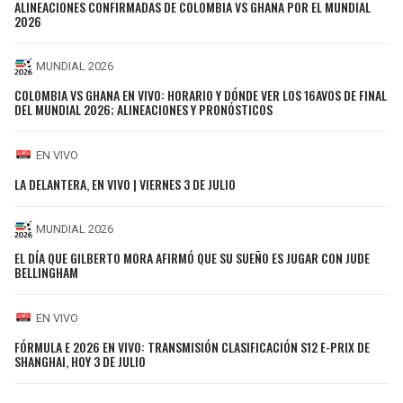
ALINEACIONES CONFIRMADAS DE COLOMBIA VS GHANA POR EL MUNDIAL
2026
MUNDIAL 2026
COLOMBIA VS GHANA EN VIVO: HORARIO Y DÓNDE VER LOS 16AVOS DE FINAL
DEL MUNDIAL 2026; ALINEACIONES Y PRONÓSTICOS
EN VIVO
LA DELANTERA, EN VIVO | VIERNES 3 DE JULIO
MUNDIAL 2026
EL DÍA QUE GILBERTO MORA AFIRMÓ QUE SU SUEÑO ES JUGAR CON JUDE
BELLINGHAM
EN VIVO
FÓRMULA E 2026 EN VIVO: TRANSMISIÓN CLASIFICACIÓN S12 E-PRIX DE
SHANGHAI, HOY 3 DE JULIO