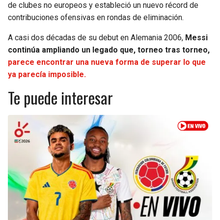
de clubes no europeos y estableció un nuevo récord de
contribuciones ofensivas en rondas de eliminación.
A casi dos décadas de su debut en Alemania 2006,
Messi
continúa ampliando un legado que, torneo tras torneo,
parece encontrar una nueva forma de superar lo que
ya parecía imposible.
Te puede interesar