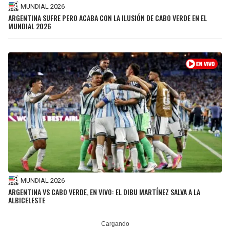
MUNDIAL 2026
ARGENTINA SUFRE PERO ACABA CON LA ILUSIÓN DE CABO VERDE EN EL
MUNDIAL 2026
MUNDIAL 2026
ARGENTINA VS CABO VERDE, EN VIVO: EL DIBU MARTÍNEZ SALVA A LA
ALBICELESTE