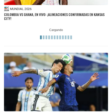
MUNDIAL 2026
COLOMBIA VS GHANA, EN VIVO: ¡ALINEACIONES CONFIRMADAS EN KANSAS
CITY!