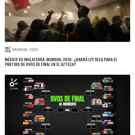
MUNDIAL 2026
MÉXICO VS INGLATERRA, MUNDIAL 2026: ¿HABRÁ LEY SECA PARA EL
PARTIDO DE 8VOS DE FINAL EN EL AZTECA?