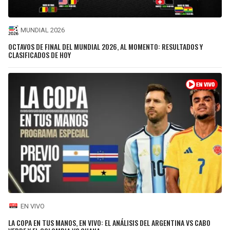
MUNDIAL 2026
OCTAVOS DE FINAL DEL MUNDIAL 2026, AL MOMENTO: RESULTADOS Y
CLASIFICADOS DE HOY
EN VIVO
LA COPA EN TUS MANOS, EN VIVO: EL ANÁLISIS DEL ARGENTINA VS CABO