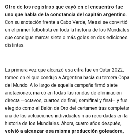
Otro de los registros que cayó en el encuentro fue
uno que habla de la constancia del capitán argentino.
Con su anotación frente a Cabo Verde, Messi se convirtió
en el primer futbolista en toda la historia de los Mundiales
que consigue marcar siete o más goles en dos ediciones
distintas.
La primera vez que alcanzó esa cifra fue en Qatar 2022,
torneo en el que condujo a Argentina hacia su tercera Copa
del Mundo. A lo largo de aquella campaña firmó siete
anotaciones, marcó en todas las rondas de eliminación
directa —octavos, cuartos de final, semifinal y final— y fue
elegido como el Balón de Oro del certamen tras completar
una de las actuaciones individuales más recordadas en la
historia de los Mundiales. Ahora, cuatro años después,
volvió a alcanzar esa misma producción goleadora,