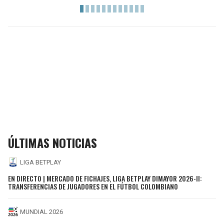
ÚLTIMAS NOTICIAS
LIGA BETPLAY
EN DIRECTO | MERCADO DE FICHAJES, LIGA BETPLAY DIMAYOR 2026-II:
TRANSFERENCIAS DE JUGADORES EN EL FÚTBOL COLOMBIANO
MUNDIAL 2026