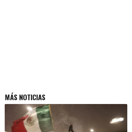
MÁS NOTICIAS