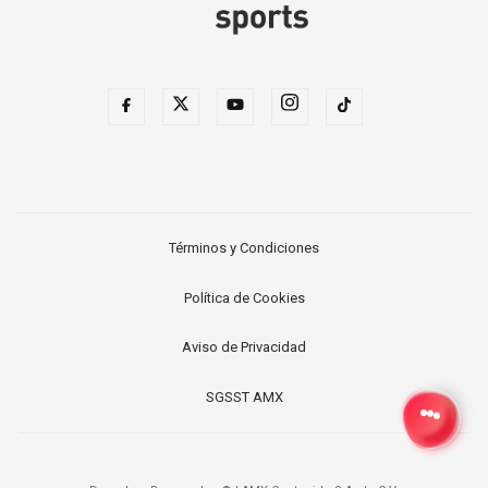
Términos y Condiciones
Política de Cookies
Aviso de Privacidad
SGSST AMX