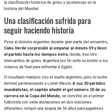
la clasificación histórica de goles y asistencias en la
historia del Mundial.
Una clasificación sufrida para
seguir haciendo historia
Pese al dominio argentino durante gran parte del encuentro
,
Cabo Verde sorprendió al empatar al minuto 59 y llevó
el partido hasta los tiempos extra
, donde, tras otro
intercambio de goles, Argentina por fin selló su boleto a los
octavos de final para enfrentar a Egipto.
El resultado mantuvo vivo el sueño argentino, pero la noche
terminó perteneciendo a Lionel Mess
i. A sus 30 partidos
mundialistas, el capitán añadió el gol número 20 de su
carrera en la Copa del Mundo,
se convirtió en el primer
futbolista con siete anotaciones en dos ediciones
diferentes, rompió una sequía de 56 años para jugadores