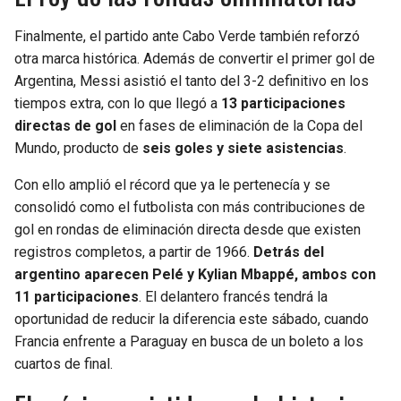
Finalmente, el partido ante Cabo Verde también reforzó
otra marca histórica. Además de convertir el primer gol de
Argentina, Messi asistió el tanto del 3-2 definitivo en los
tiempos extra, con lo que llegó a
13 participaciones
directas de gol
en fases de eliminación de la Copa del
Mundo, producto de
seis goles y siete asistencias
.
Con ello amplió el récord que ya le pertenecía y se
consolidó como el futbolista con más contribuciones de
gol en rondas de eliminación directa desde que existen
registros completos, a partir de 1966.
Detrás del
argentino aparecen Pelé y Kylian Mbappé, ambos con
11 participaciones
. El delantero francés tendrá la
oportunidad de reducir la diferencia este sábado, cuando
Francia enfrente a Paraguay en busca de un boleto a los
cuartos de final.