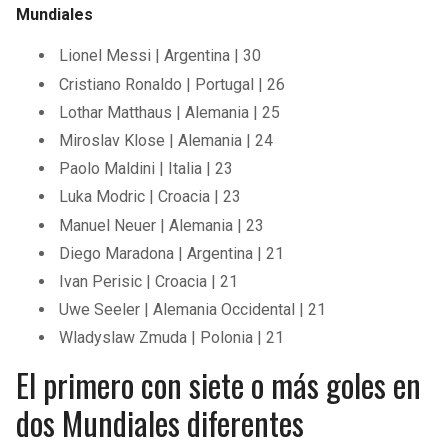
Mundiales
Lionel Messi | Argentina | 30
Cristiano Ronaldo | Portugal | 26
Lothar Matthaus | Alemania | 25
Miroslav Klose | Alemania | 24
Paolo Maldini | Italia | 23
Luka Modric | Croacia | 23
Manuel Neuer | Alemania | 23
Diego Maradona | Argentina | 21
Ivan Perisic | Croacia | 21
Uwe Seeler | Alemania Occidental | 21
Wladyslaw Zmuda | Polonia | 21
El primero con siete o más goles en
dos Mundiales diferentes