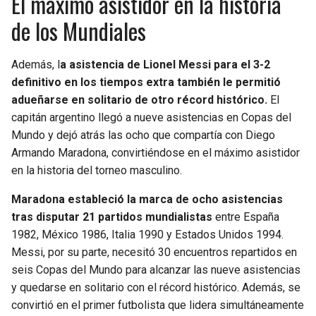
El máximo asistidor en la historia
de los Mundiales
Además, l
a asistencia de Lionel Messi para el 3-2
definitivo en los tiempos extra también le permitió
adueñarse en solitario de otro récord histórico.
El
capitán argentino llegó a nueve asistencias en Copas del
Mundo y dejó atrás las ocho que compartía con Diego
Armando Maradona, convirtiéndose en el máximo asistidor
en la historia del torneo masculino.
Maradona estableció la marca de ocho asistencias
tras disputar 21 partidos mundialistas
entre España
1982, México 1986, Italia 1990 y Estados Unidos 1994.
Messi, por su parte, necesitó 30 encuentros repartidos en
seis Copas del Mundo para alcanzar las nueve asistencias
y quedarse en solitario con el récord histórico. Además, se
convirtió en el primer futbolista que lidera simultáneamente