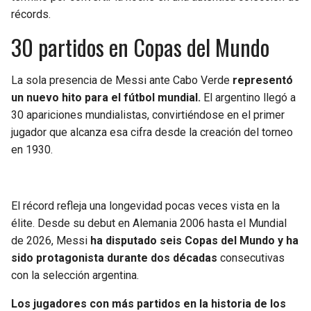
BUCCANEERS
récords.
30 partidos en Copas del Mundo
La sola presencia de Messi ante Cabo Verde
representó
un nuevo hito para el fútbol mundial.
El argentino llegó a
30 apariciones mundialistas, convirtiéndose en el primer
jugador que alcanza esa cifra desde la creación del torneo
en 1930.
El récord refleja una longevidad pocas veces vista en la
élite. Desde su debut en Alemania 2006 hasta el Mundial
de 2026, Messi
ha disputado seis Copas del Mundo y ha
sido protagonista durante dos décadas
consecutivas
con la selección argentina.
Los jugadores con más partidos en la historia de los