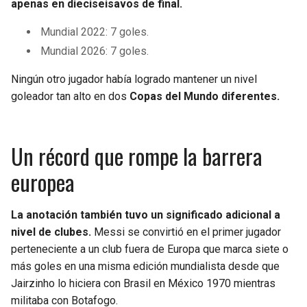
apenas en dieciseisavos de final.
Mundial 2022: 7 goles.
Mundial 2026: 7 goles.
Ningún otro jugador había logrado mantener un nivel
goleador tan alto en dos
Copas del Mundo diferentes.
Un récord que rompe la barrera
europea
La anotación también tuvo un significado adicional a
nivel de clubes.
Messi se convirtió en el primer jugador
perteneciente a un club fuera de Europa que marca siete o
más goles en una misma edición mundialista desde que
Jairzinho lo hiciera con Brasil en México 1970 mientras
militaba con Botafogo.