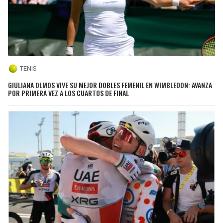
TENIS
GIULIANA OLMOS VIVE SU MEJOR DOBLES FEMENIL EN WIMBLEDON: AVANZA
POR PRIMERA VEZ A LOS CUARTOS DE FINAL