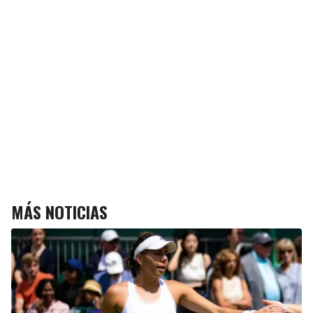
MÁS NOTICIAS