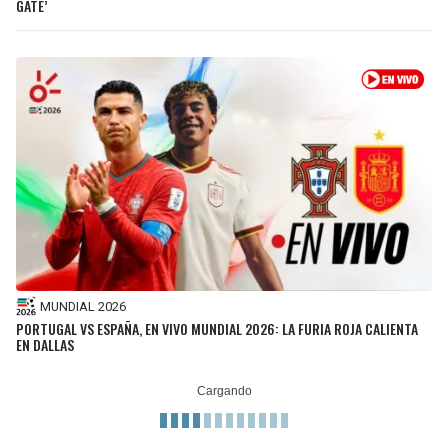
GATE’
MUNDIAL 2026
PORTUGAL VS ESPAÑA, EN VIVO MUNDIAL 2026: LA FURIA ROJA CALIENTA
EN DALLAS