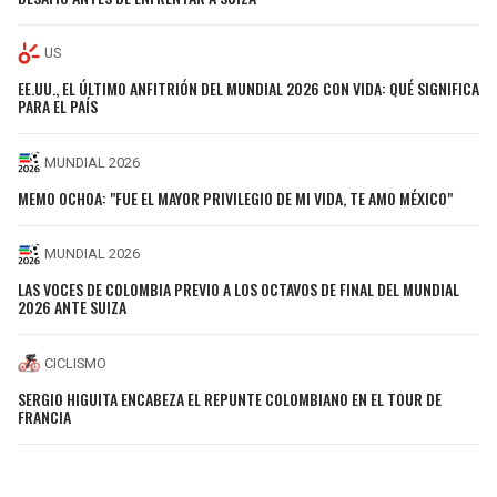
US
EE.UU., EL ÚLTIMO ANFITRIÓN DEL MUNDIAL 2026 CON VIDA: QUÉ SIGNIFICA
PARA EL PAÍS
MUNDIAL 2026
MEMO OCHOA: "FUE EL MAYOR PRIVILEGIO DE MI VIDA, TE AMO MÉXICO"
MUNDIAL 2026
LAS VOCES DE COLOMBIA PREVIO A LOS OCTAVOS DE FINAL DEL MUNDIAL
2026 ANTE SUIZA
CICLISMO
SERGIO HIGUITA ENCABEZA EL REPUNTE COLOMBIANO EN EL TOUR DE
FRANCIA