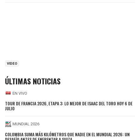
VIDEO
ÚLTIMAS NOTICIAS
EN VIVO
TOUR DE FRANCIA 2026, ETAPA 3: LO MEJOR DE ISAAC DEL TORO HOY 6 DE
JULIO
MUNDIAL 2026
COLOMBIA SUMA MÁS KILÓMETROS QUE NADIE EN EL MUNDIAL 2026: UN
DESAFÍO ANTES DE ENFRENTAR A SUIZA