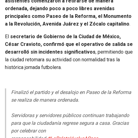
asistentes comenzaron a retirarse de manera
ordenada, dejando poco a poco libres avenidas
principales como Paseo de la Reforma, el Monumento
a la Revolución, Avenida Juárez y el Zócalo capitalino
.
El
secretario de Gobierno de la Ciudad de México,
César Cravioto, confirmó que el operativo de salida se
desarrolló sin incidentes significativos
, permitiendo que
la ciudad retomara su actividad con normalidad tras la
histórica jornada futbolera.
Finalizó el partido y el desalojo en Paseo de la Reforma
se realiza de manera ordenada.
Servidoras y servidores públicos continuan trabajando
para que la ciudadanía regrese segura a casa. Gracias
por celebrar con