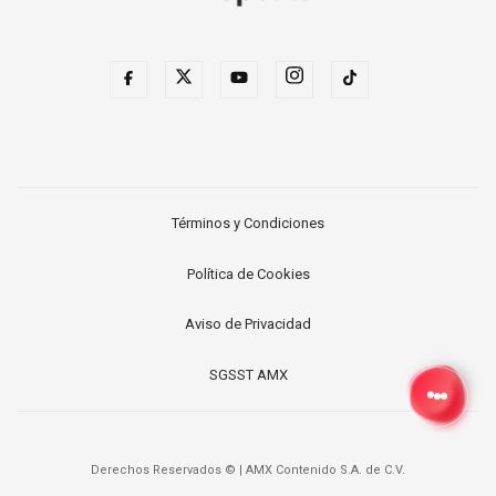
Términos y Condiciones
Política de Cookies
Aviso de Privacidad
SGSST AMX
Derechos Reservados ©
|
AMX Contenido S.A. de C.V.