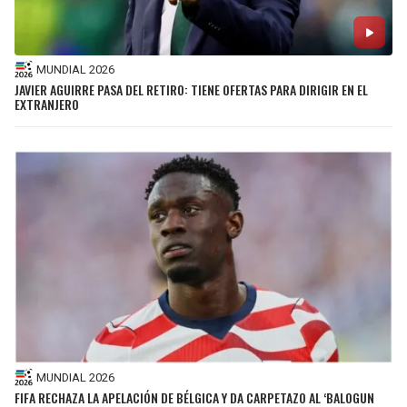
MUNDIAL 2026
JAVIER AGUIRRE PASA DEL RETIRO: TIENE OFERTAS PARA DIRIGIR EN EL
EXTRANJERO
MUNDIAL 2026
FIFA RECHAZA LA APELACIÓN DE BÉLGICA Y DA CARPETAZO AL ‘BALOGUN