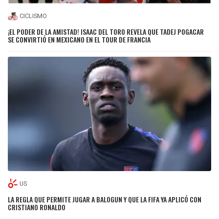
CICLISMO
¡EL PODER DE LA AMISTAD! ISAAC DEL TORO REVELA QUE TADEJ POGACAR
SE CONVIRTIÓ EN MEXICANO EN EL TOUR DE FRANCIA
US
LA REGLA QUE PERMITE JUGAR A BALOGUN Y QUE LA FIFA YA APLICÓ CON
CRISTIANO RONALDO