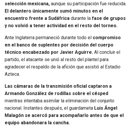
selección mexicana,
aunque su participación fue reducida.
El delantero únicamente sumó minutos en el
encuentro frente a Sudáfrica
durante la
fase de grupos
y no volvió a tener actividad en el resto del torneo.
Ante Inglaterra permaneció durante todo el
compromiso
en el banco de suplentes por decisión del cuerpo
técnico encabezado por Javier Aguirre.
Al concluir el
partido, el atacante se unió al resto del plantel para
agradecer el respaldo de la afición que asistió al Estadio
Azteca.
Las cámaras de la transmisión oficial captaron a
Armando González de rodillas sobre el césped
mientras intentaba asimilar la eliminación del conjunto
nacional. Instantes después, el guardameta
Luis Ángel
Malagón se acercó para acompañarlo antes de que el
equipo abandonara la cancha.