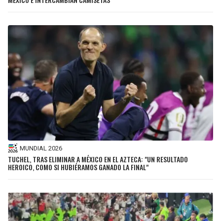
MUNDIAL 2026
TUCHEL, TRAS ELIMINAR A MÉXICO EN EL AZTECA: "UN RESULTADO
HEROICO, COMO SI HUBIÉRAMOS GANADO LA FINAL"