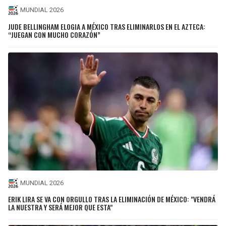
MUNDIAL 2026
JUDE BELLINGHAM ELOGIA A MÉXICO TRAS ELIMINARLOS EN EL AZTECA:
“JUEGAN CON MUCHO CORAZÓN”
MUNDIAL 2026
ERIK LIRA SE VA CON ORGULLO TRAS LA ELIMINACIÓN DE MÉXICO: "VENDRÁ
LA NUESTRA Y SERÁ MEJOR QUE ESTA"