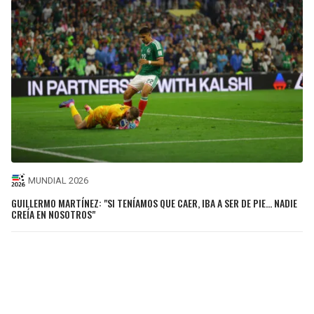
MUNDIAL 2026
GUILLERMO MARTÍNEZ: "SI TENÍAMOS QUE CAER, IBA A SER DE PIE... NADIE
CREÍA EN NOSOTROS"