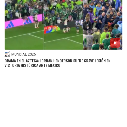
MUNDIAL 2026
DRAMA EN EL AZTECA: JORDAN HENDERSON SUFRE GRAVE LESIÓN EN
VICTORIA HISTÓRICA ANTE MÉXICO