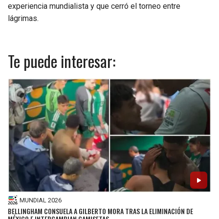
experiencia mundialista y que cerró el torneo entre
lágrimas.
Te puede interesar:
MUNDIAL 2026
BELLINGHAM CONSUELA A GILBERTO MORA TRAS LA ELIMINACIÓN DE
MÉXICO E INTERCAMBIAN CAMISETAS