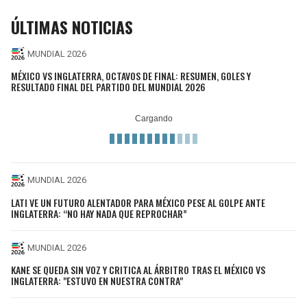
ÚLTIMAS NOTICIAS
MUNDIAL 2026
MÉXICO VS INGLATERRA, OCTAVOS DE FINAL: RESUMEN, GOLES Y
RESULTADO FINAL DEL PARTIDO DEL MUNDIAL 2026
MUNDIAL 2026
LATI VE UN FUTURO ALENTADOR PARA MÉXICO PESE AL GOLPE ANTE
INGLATERRA: “NO HAY NADA QUE REPROCHAR”
MUNDIAL 2026
KANE SE QUEDA SIN VOZ Y CRITICA AL ÁRBITRO TRAS EL MÉXICO VS
INGLATERRA: "ESTUVO EN NUESTRA CONTRA"