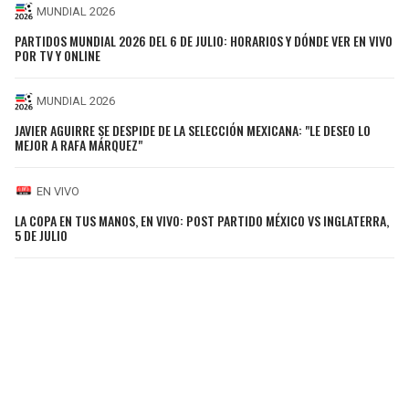
MUNDIAL 2026
PARTIDOS MUNDIAL 2026 DEL 6 DE JULIO: HORARIOS Y DÓNDE VER EN VIVO
POR TV Y ONLINE
MUNDIAL 2026
JAVIER AGUIRRE SE DESPIDE DE LA SELECCIÓN MEXICANA: "LE DESEO LO
MEJOR A RAFA MÁRQUEZ"
EN VIVO
LA COPA EN TUS MANOS, EN VIVO: POST PARTIDO MÉXICO VS INGLATERRA,
5 DE JULIO