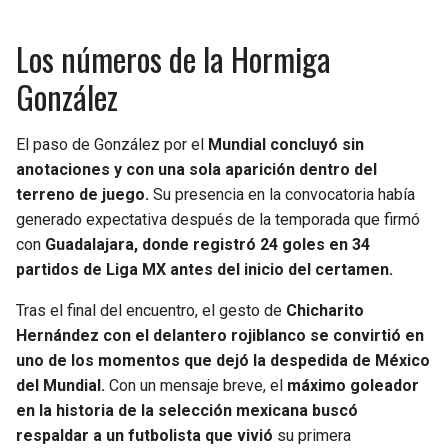
Los números de la Hormiga
González
El paso de González por el
Mundial concluyó sin
anotaciones y con una sola aparición dentro del
terreno de juego.
Su presencia en la convocatoria había
generado expectativa después de la temporada que firmó
con
Guadalajara, donde registró 24 goles en 34
partidos de Liga MX antes del inicio del certamen.
Tras el final del encuentro, el gesto de
Chicharito
Hernández con el delantero rojiblanco se convirtió en
uno de los momentos que dejó la despedida de México
del Mundial.
Con un mensaje breve, el
máximo goleador
en la historia de la selección mexicana buscó
respaldar a un futbolista que vivió
su primera