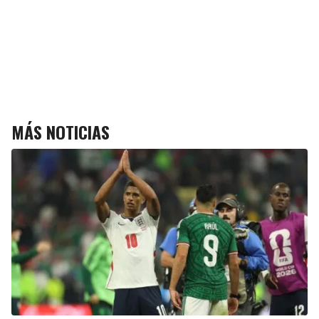
MÁS NOTICIAS