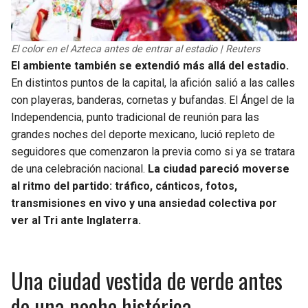
El color en el Azteca antes de entrar al estadio | Reuters
El ambiente también se extendió más allá del estadio.
En distintos puntos de la capital, la afición salió a las calles
con playeras, banderas, cornetas y bufandas. El Ángel de la
Independencia, punto tradicional de reunión para las
grandes noches del deporte mexicano, lució repleto de
seguidores que comenzaron la previa como si ya se tratara
de una celebración nacional.
La ciudad pareció moverse
al ritmo del partido: tráfico, cánticos, fotos,
transmisiones en vivo y una ansiedad colectiva por
ver al Tri ante Inglaterra.
Una ciudad vestida de verde antes
de una noche histórica