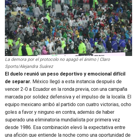
La demora por el protocolo no apagó el ánimo | Claro
Sports/Alejandra Suárez
El duelo reunió un peso deportivo y emocional difícil
de separar.
México llegó a esta instancia después de
vencer 2-0 a Ecuador en la ronda previa, con una campaña
marcada por solidez defensiva y el impulso de la localía. El
equipo mexicano arribó al partido con cuatro victorias, ocho
goles a favor y ninguno en contra, además de haber
superado una eliminatoria mundialista por primera vez
desde 1986. Esa combinación elevó la expectativa entre
una afición que entiende la noche como una oportunidad de