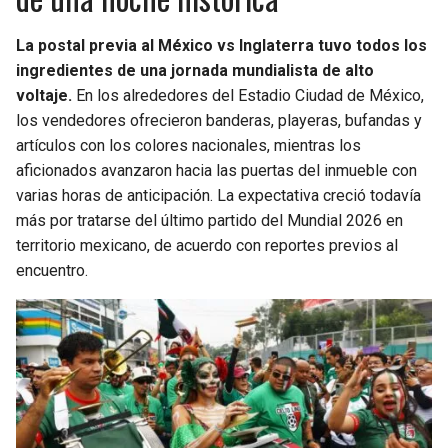
La postal previa al México vs Inglaterra tuvo todos los
ingredientes de una jornada mundialista de alto
voltaje.
En los alrededores del Estadio Ciudad de México,
los vendedores ofrecieron banderas, playeras, bufandas y
artículos con los colores nacionales, mientras los
aficionados avanzaron hacia las puertas del inmueble con
varias horas de anticipación. La expectativa creció todavía
más por tratarse del último partido del Mundial 2026 en
territorio mexicano, de acuerdo con reportes previos al
encuentro.