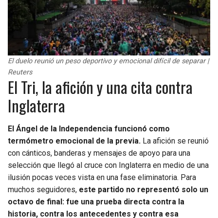
El duelo reunió un peso deportivo y emocional difícil de separar |
Reuters
El Tri, la afición y una cita contra
Inglaterra
El Ángel de la Independencia funcionó como
termómetro emocional de la previa.
La afición se reunió
con cánticos, banderas y mensajes de apoyo para una
selección que llegó al cruce con Inglaterra en medio de una
ilusión pocas veces vista en una fase eliminatoria. Para
muchos seguidores,
este partido no representó solo un
octavo de final: fue una prueba directa contra la
historia, contra los antecedentes y contra esa