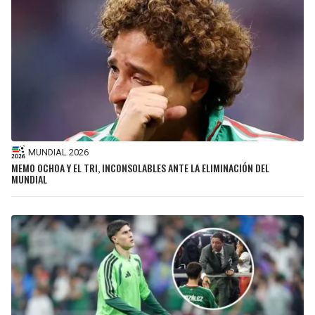
MUNDIAL 2026
MEMO OCHOA Y EL TRI, INCONSOLABLES ANTE LA ELIMINACIÓN DEL
MUNDIAL