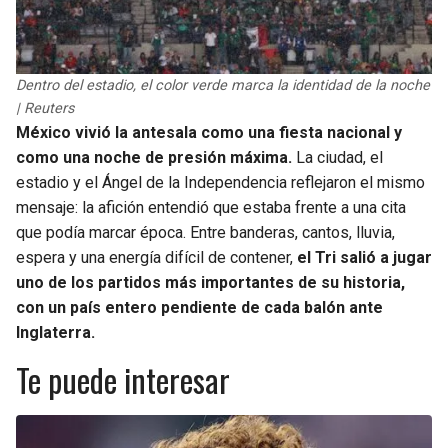
Dentro del estadio, el color verde marca la identidad de la noche
| Reuters
México vivió la antesala como una fiesta nacional y
como una noche de presión máxima.
La ciudad, el
estadio y el Ángel de la Independencia reflejaron el mismo
mensaje: la afición entendió que estaba frente a una cita
que podía marcar época. Entre banderas, cantos, lluvia,
espera y una energía difícil de contener,
el Tri salió a jugar
uno de los partidos más importantes de su historia,
con un país entero pendiente de cada balón ante
Inglaterra.
Te puede interesar