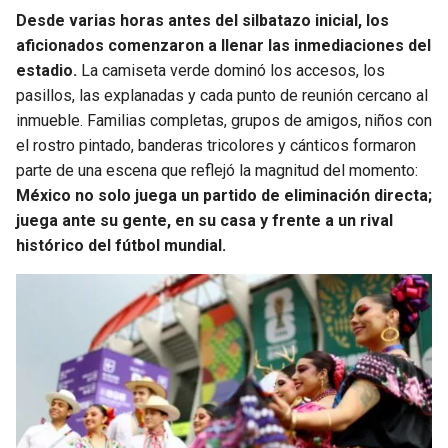
BUCCANEERS
Desde varias horas antes del silbatazo inicial, los
aficionados comenzaron a llenar las inmediaciones del
estadio.
La camiseta verde dominó los accesos, los
pasillos, las explanadas y cada punto de reunión cercano al
inmueble. Familias completas, grupos de amigos, niños con
el rostro pintado, banderas tricolores y cánticos formaron
parte de una escena que reflejó la magnitud del momento:
México no solo juega un partido de eliminación directa;
juega ante su gente, en su casa y frente a un rival
histórico del fútbol mundial.