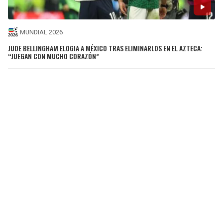
MUNDIAL 2026
JUDE BELLINGHAM ELOGIA A MÉXICO TRAS ELIMINARLOS EN EL AZTECA:
“JUEGAN CON MUCHO CORAZÓN”