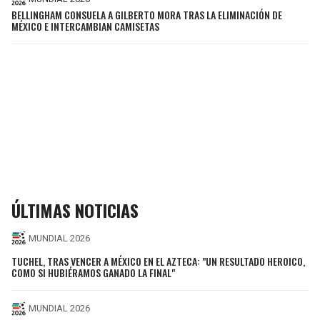
BELLINGHAM CONSUELA A GILBERTO MORA TRAS LA ELIMINACIÓN DE
MÉXICO E INTERCAMBIAN CAMISETAS
ÚLTIMAS NOTICIAS
MUNDIAL 2026
TUCHEL, TRAS VENCER A MÉXICO EN EL AZTECA: "UN RESULTADO HEROICO,
COMO SI HUBIÉRAMOS GANADO LA FINAL"
MUNDIAL 2026