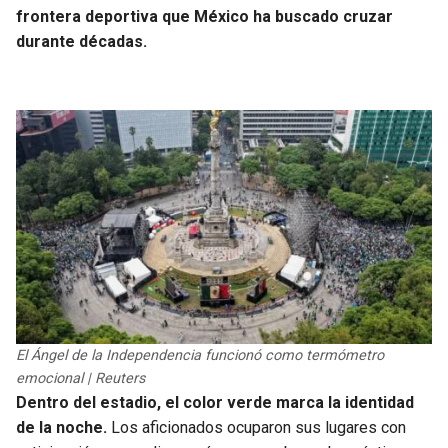
frontera deportiva que México ha buscado cruzar
durante décadas.
El Ángel de la Independencia funcionó como termómetro
emocional | Reuters
Dentro del estadio, el color verde marca la identidad
de la noche.
Los aficionados ocuparon sus lugares con