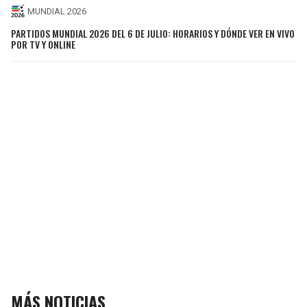
MUNDIAL 2026
PARTIDOS MUNDIAL 2026 DEL 6 DE JULIO: HORARIOS Y DÓNDE VER EN VIVO
POR TV Y ONLINE
MÁS NOTICIAS