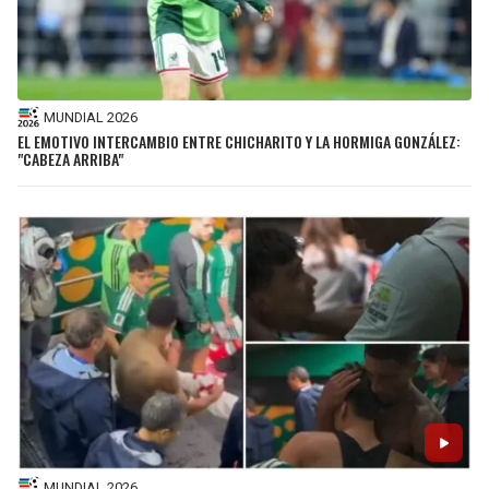
MUNDIAL 2026
EL EMOTIVO INTERCAMBIO ENTRE CHICHARITO Y LA HORMIGA GONZÁLEZ:
"CABEZA ARRIBA"
MUNDIAL 2026