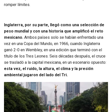
romper límites.
Inglaterra, por su parte, llegó como una selección de
peso mundial y con una historia que amplificó el reto
mexicano.
Ambos países solo se habían enfrentado una
vez en una Copa del Mundo, en 1966, cuando Inglaterra
ganó 2-0 en Wembley, en una edición que terminó con el
título de los Tres Leones. Seis décadas después, el cruce
se trasladó a la capital mexicana, en un escenario opuesto:
esta vez, el ruido, la altura, el clima y la presión
ambiental jugaron del lado del Tri.