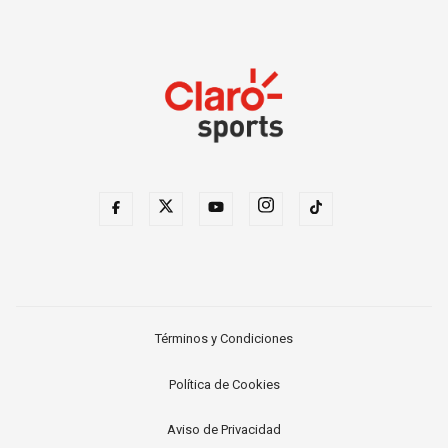
Términos y Condiciones
Política de Cookies
Aviso de Privacidad