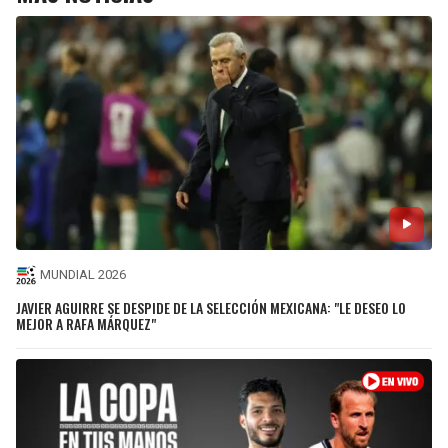
MUNDIAL 2026
JAVIER AGUIRRE SE DESPIDE DE LA SELECCIÓN MEXICANA: "LE DESEO LO
MEJOR A RAFA MÁRQUEZ"