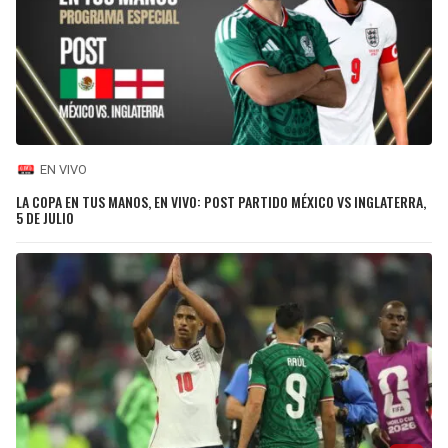
EN VIVO
LA COPA EN TUS MANOS, EN VIVO: POST PARTIDO MÉXICO VS INGLATERRA,
5 DE JULIO