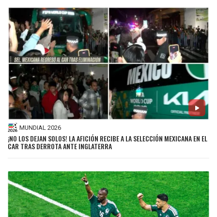
MUNDIAL 2026
¡NO LOS DEJAN SOLOS! LA AFICIÓN RECIBE A LA SELECCIÓN MEXICANA EN EL
CAR TRAS DERROTA ANTE INGLATERRA