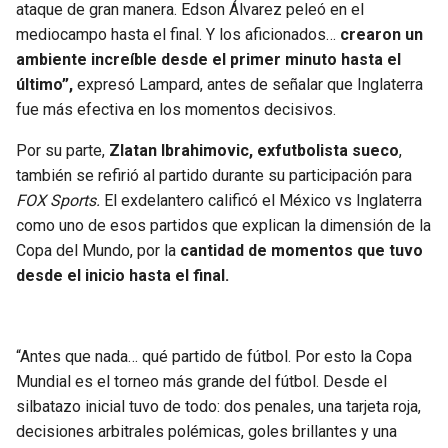
ataque de gran manera. Edson Álvarez peleó en el
mediocampo hasta el final. Y los aficionados…
crearon un
ambiente increíble desde el primer minuto hasta el
último”,
expresó Lampard, antes de señalar que Inglaterra
fue más efectiva en los momentos decisivos.
Por su parte,
Zlatan Ibrahimovic, exfutbolista sueco
,
también se refirió al partido durante su participación para
FOX Sports.
El exdelantero calificó el México vs Inglaterra
como uno de esos partidos que explican la dimensión de la
Copa del Mundo, por la
cantidad de momentos que tuvo
desde el inicio hasta el final.
“Antes que nada… qué partido de fútbol. Por esto la Copa
Mundial es el torneo más grande del fútbol. Desde el
silbatazo inicial tuvo de todo: dos penales, una tarjeta roja,
decisiones arbitrales polémicas, goles brillantes y una