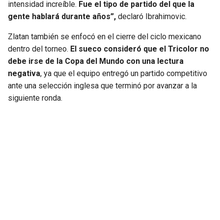
intensidad increíble.
Fue el tipo de partido del que la
gente hablará durante años”,
declaró Ibrahimovic.
Zlatan también se enfocó en el cierre del ciclo mexicano
dentro del torneo.
El sueco consideró que el Tricolor no
debe irse de la Copa del Mundo con una lectura
negativa
, ya que el equipo entregó un partido competitivo
ante una selección inglesa que terminó por avanzar a la
siguiente ronda.