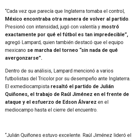
“Cada vez que parecía que Inglaterra tomaba el control,
México encontraba otra manera de volver al partido
.
Presionó con intensidad, jugó con valentía y
mostró
exactamente por qué el fútbol es tan impredecible”,
agregó Lampard, quien también destacó que el equipo
mexicano
se marcha del torneo “sin nada de qué
avergonzarse”.
Dentro de su análisis, Lampard mencionó a varios
futbolistas del Tricolor por su desempeño ante Inglaterra.
El exmediocampista
resaltó el partido de Julián
Quiñones, el trabajo de Raúl Jiménez en el frente de
ataque y el esfuerzo de Edson Álvarez
en el
mediocampo hasta el cierre del encuentro.
“Julián Quiñones estuvo excelente. Raúl Jiménez lideró el