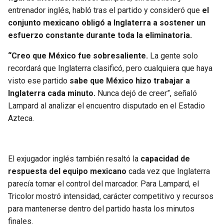
BUCCANEERS
entrenador inglés, habló tras el partido y consideró que
el
conjunto mexicano obligó a Inglaterra a sostener un
esfuerzo constante durante toda la eliminatoria.
“Creo que México fue sobresaliente.
La gente solo
recordará que Inglaterra clasificó, pero cualquiera que haya
visto ese partido
sabe que México hizo trabajar a
Inglaterra cada minuto.
Nunca dejó de creer”, señaló
Lampard al analizar el encuentro disputado en el Estadio
Azteca.
El exjugador inglés también resaltó la
capacidad de
respuesta del equipo mexicano
cada vez que Inglaterra
parecía tomar el control del marcador. Para Lampard, el
Tricolor mostró intensidad, carácter competitivo y recursos
para mantenerse dentro del partido hasta los minutos
finales.