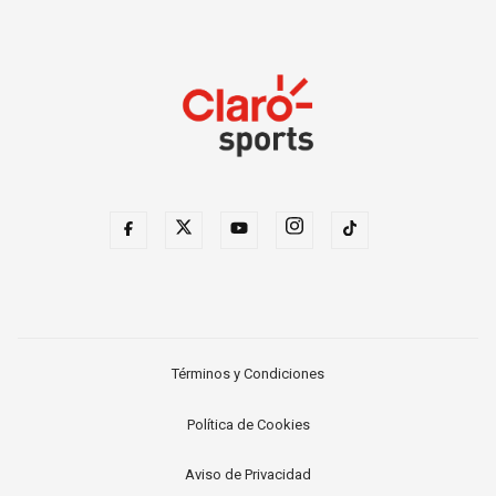
Términos y Condiciones
Política de Cookies
Aviso de Privacidad