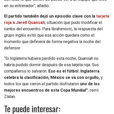
en su entrenador”, añadió.
El partido también dejó un episodio clave con la
tarjeta
roja a Jarell Quansah
, situación que pudo modificar el
rumbo del encuentro. Para Ibrahimovic, la respuesta del
grupo inglés evitó que esa acción quedara como el
momento que definiera de forma negativa la noche del
defensor.
“Si Inglaterra hubiera perdido esta noche, Quansah no
habría podido dormir después de esa tarjeta roja. Sus
compañeros lo salvaron.
Eso es el fútbol. Inglaterra
celebra la clasificación, México se va con orgullo,
y
todos los que vieron el partido disfrutaron
uno de los
mejores encuentros de esta Copa Mundial”
, cerró
Zlatan.
Te puede interesar: