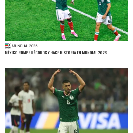
MUNDIAL 2026
MÉXICO ROMPE RÉCORDS Y HACE HISTORIA EN MUNDIAL 2026