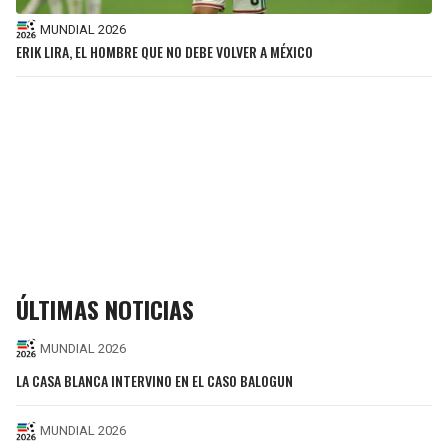
MUNDIAL 2026
ERIK LIRA, EL HOMBRE QUE NO DEBE VOLVER A MÉXICO
ÚLTIMAS NOTICIAS
MUNDIAL 2026
LA CASA BLANCA INTERVINO EN EL CASO BALOGUN
MUNDIAL 2026