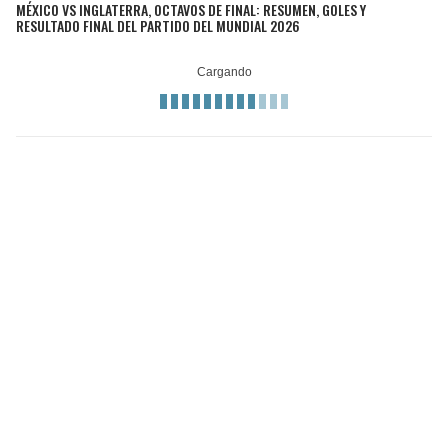
MÉXICO VS INGLATERRA, OCTAVOS DE FINAL: RESUMEN, GOLES Y
RESULTADO FINAL DEL PARTIDO DEL MUNDIAL 2026