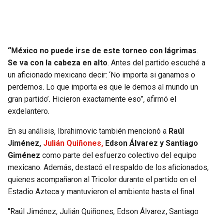
“México no puede irse de este torneo con lágrimas
.
Se va con la cabeza en alto
. Antes del partido escuché a
un aficionado mexicano decir: ‘No importa si ganamos o
perdemos. Lo que importa es que le demos al mundo un
gran partido’. Hicieron exactamente eso”, afirmó el
exdelantero.
En su análisis, Ibrahimovic también mencionó a
Raúl
Jiménez,
Julián Quiñones,
Edson Álvarez y Santiago
Giménez
como parte del esfuerzo colectivo del equipo
mexicano. Además, destacó el respaldo de los aficionados,
quienes acompañaron al Tricolor durante el partido en el
Estadio Azteca y mantuvieron el ambiente hasta el final.
“Raúl Jiménez, Julián Quiñones, Edson Álvarez, Santiago