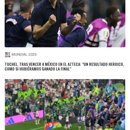
MUNDIAL 2026
TUCHEL, TRAS VENCER A MÉXICO EN EL AZTECA: "UN RESULTADO HEROICO,
COMO SI HUBIÉRAMOS GANADO LA FINAL"