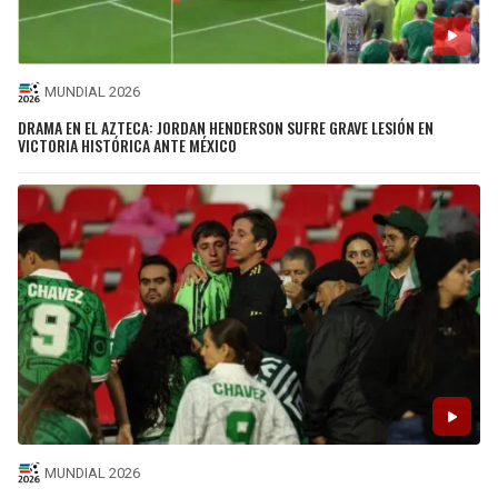
MUNDIAL 2026
DRAMA EN EL AZTECA: JORDAN HENDERSON SUFRE GRAVE LESIÓN EN
VICTORIA HISTÓRICA ANTE MÉXICO
MUNDIAL 2026