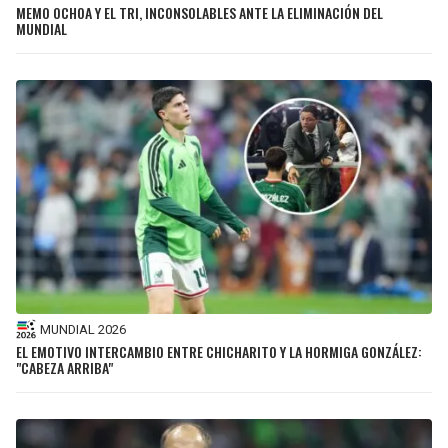
MEMO OCHOA Y EL TRI, INCONSOLABLES ANTE LA ELIMINACIÓN DEL
MUNDIAL
MUNDIAL 2026
EL EMOTIVO INTERCAMBIO ENTRE CHICHARITO Y LA HORMIGA GONZÁLEZ:
"CABEZA ARRIBA"