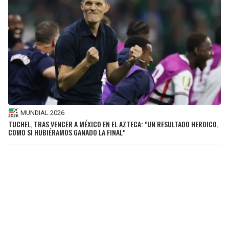
MUNDIAL 2026
TUCHEL, TRAS VENCER A MÉXICO EN EL AZTECA: "UN RESULTADO HEROICO,
COMO SI HUBIÉRAMOS GANADO LA FINAL"