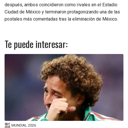
después, ambos coincidieron como rivales en el Estadio
Ciudad de México y terminaron protagonizando una de las
postales más comentadas tras la eliminación de México.
Te puede interesar:
MUNDIAL 2026