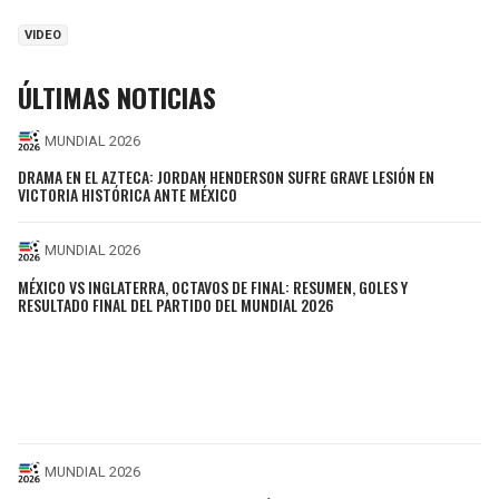
VIDEO
ÚLTIMAS NOTICIAS
MUNDIAL 2026
DRAMA EN EL AZTECA: JORDAN HENDERSON SUFRE GRAVE LESIÓN EN
VICTORIA HISTÓRICA ANTE MÉXICO
MUNDIAL 2026
MÉXICO VS INGLATERRA, OCTAVOS DE FINAL: RESUMEN, GOLES Y
RESULTADO FINAL DEL PARTIDO DEL MUNDIAL 2026
MUNDIAL 2026