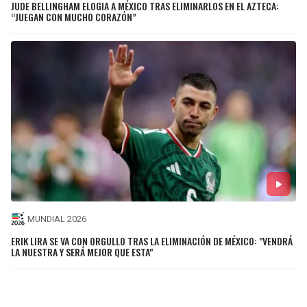
JUDE BELLINGHAM ELOGIA A MÉXICO TRAS ELIMINARLOS EN EL AZTECA:
“JUEGAN CON MUCHO CORAZÓN”
MUNDIAL 2026
ERIK LIRA SE VA CON ORGULLO TRAS LA ELIMINACIÓN DE MÉXICO: "VENDRÁ
LA NUESTRA Y SERÁ MEJOR QUE ESTA"