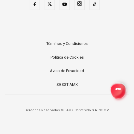
Términos y Condiciones
Política de Cookies
Aviso de Privacidad
SGSST AMX
Derechos Reservados ©
|
AMX Contenido S.A. de C.V.