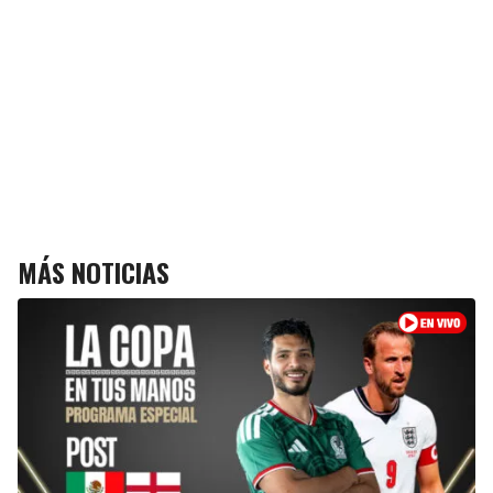
MÁS NOTICIAS