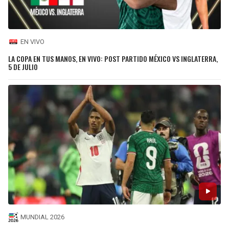
EN VIVO
LA COPA EN TUS MANOS, EN VIVO: POST PARTIDO MÉXICO VS INGLATERRA,
5 DE JULIO
MUNDIAL 2026