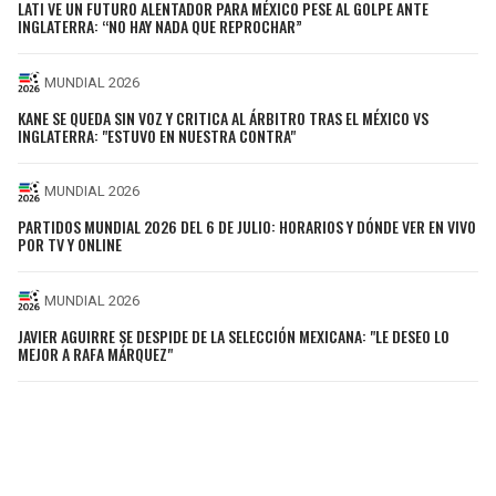
LATI VE UN FUTURO ALENTADOR PARA MÉXICO PESE AL GOLPE ANTE
INGLATERRA: “NO HAY NADA QUE REPROCHAR”
MUNDIAL 2026
KANE SE QUEDA SIN VOZ Y CRITICA AL ÁRBITRO TRAS EL MÉXICO VS
INGLATERRA: "ESTUVO EN NUESTRA CONTRA"
MUNDIAL 2026
PARTIDOS MUNDIAL 2026 DEL 6 DE JULIO: HORARIOS Y DÓNDE VER EN VIVO
POR TV Y ONLINE
MUNDIAL 2026
JAVIER AGUIRRE SE DESPIDE DE LA SELECCIÓN MEXICANA: "LE DESEO LO
MEJOR A RAFA MÁRQUEZ"