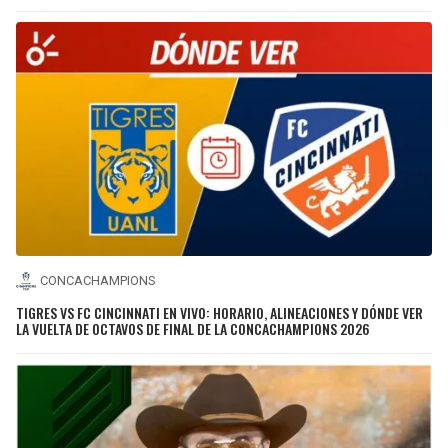
CONCACHAMPIONS
TIGRES VS FC CINCINNATI EN VIVO: HORARIO, ALINEACIONES Y DÓNDE VER
LA VUELTA DE OCTAVOS DE FINAL DE LA CONCACHAMPIONS 2026