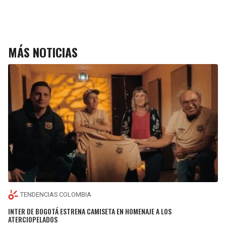
MÁS NOTICIAS
TENDENCIAS COLOMBIA
INTER DE BOGOTÁ ESTRENA CAMISETA EN HOMENAJE A LOS
ATERCIOPELADOS