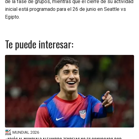
de la fase de grupos, mientras que el cierre de su actividad
inicial está programado para el 26 de junio en Seattle vs
Egipto.
Te puede interesar:
MUNDIAL 2026