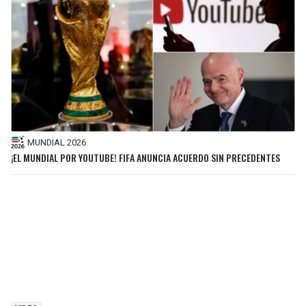
MUNDIAL 2026
¡EL MUNDIAL POR YOUTUBE! FIFA ANUNCIA ACUERDO SIN PRECEDENTES