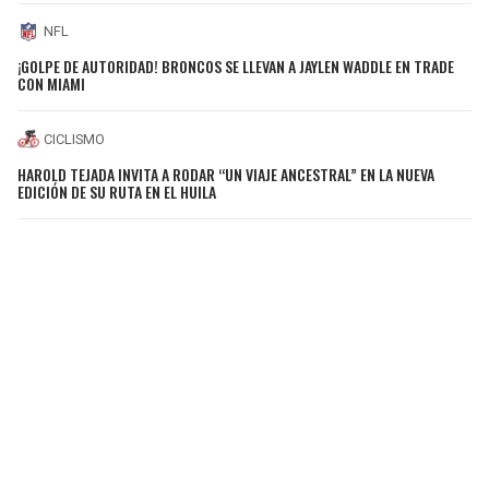
NFL
¡GOLPE DE AUTORIDAD! BRONCOS SE LLEVAN A JAYLEN WADDLE EN TRADE
CON MIAMI
CICLISMO
HAROLD TEJADA INVITA A RODAR “UN VIAJE ANCESTRAL” EN LA NUEVA
EDICIÓN DE SU RUTA EN EL HUILA