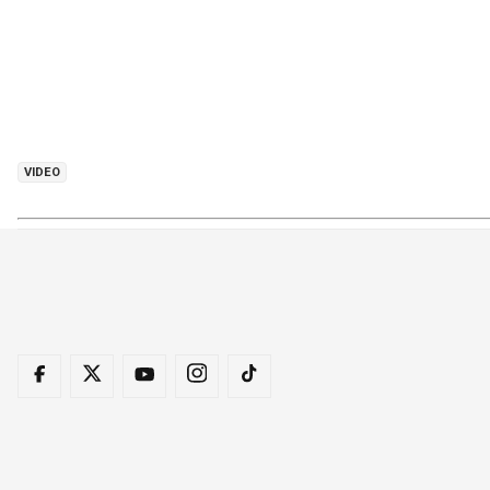
VIDEO