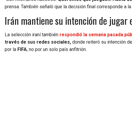
prensa. También señaló que la decisión final corresponde a la 
Irán mantiene su intención de jugar 
La selección iraní también
respondió la semana pasada púb
través de sus redes sociales,
donde reiteró su intención de
por la
FIFA
, no por un solo país anfitrión.