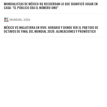
MUNDIALISTAS DE MÉXICO 86 RECUERDAN LO QUE SIGNIFICÓ JUGAR EN
CASA: "EL PÚBLICO ERA EL NÚMERO UNO"
MUNDIAL 2026
MÉXICO VS INGLATERRA EN VIVO: HORARIO Y DONDE VER EL PARTIDO DE
OCTAVOS DE FINAL DEL MUNDIAL 2026; ALINEACIONES Y PRONÓSTICO