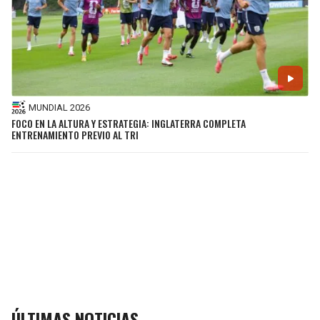
MUNDIAL 2026
FOCO EN LA ALTURA Y ESTRATEGIA: INGLATERRA COMPLETA
ENTRENAMIENTO PREVIO AL TRI
ÚLTIMAS NOTICIAS