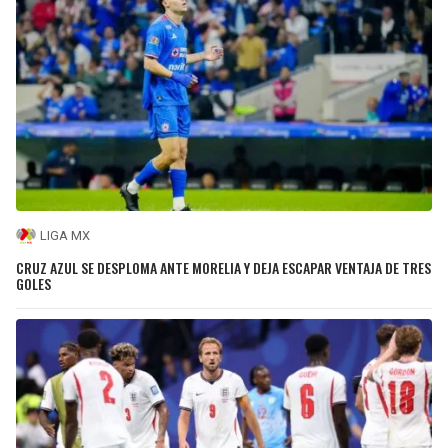
LIGA MX
CRUZ AZUL SE DESPLOMA ANTE MORELIA Y DEJA ESCAPAR VENTAJA DE TRES
GOLES