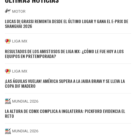
MOTOR
LUCAS DI GRASSI REMONTA DESDE EL ÚLTIMO LUGAR Y GANA EL E-PRIX DE
SHANGHÁI 2026
LIGA MX
RESULTADOS DE LOS AMISTOSOS DE LIGA MX: ¿CÓMO LE FUE HOY A LOS
EQUIPOS EN PRETEMPORADA?
LIGA MX
¡LAS ÁGUILAS VUELAN! AMÉRICA SUPERA A LA JAIBA BRAVA Y SE LLEVA LA
COPA DIF MADERO
MUNDIAL 2026
LA ALTURA DE CDMX COMPLICA A INGLATERRA: PICKFORD EVIDENCIA EL
RETO
MUNDIAL 2026