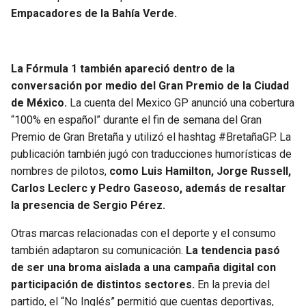
Empacadores de la Bahía Verde.
La Fórmula 1 también apareció dentro de la
conversación por medio del Gran Premio de la Ciudad
de México.
La cuenta del Mexico GP anunció una cobertura
“100% en español” durante el fin de semana del Gran
Premio de Gran Bretaña y utilizó el hashtag #BretañaGP. La
publicación también jugó con traducciones humorísticas de
nombres de pilotos,
como Luis Hamilton, Jorge Russell,
Carlos Leclerc y Pedro Gaseoso, además de resaltar
la presencia de Sergio Pérez.
Otras marcas relacionadas con el deporte y el consumo
también adaptaron su comunicación.
La tendencia pasó
de ser una broma aislada a una campaña digital con
participación de distintos sectores.
En la previa del
partido, el “No Inglés” permitió que cuentas deportivas,