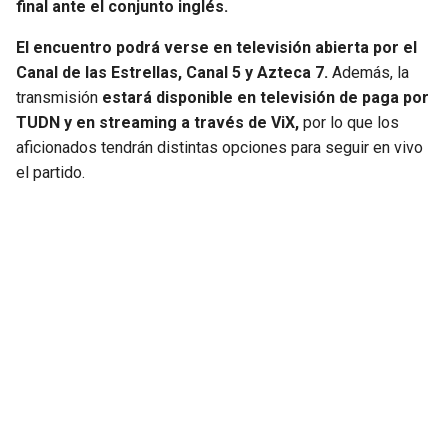
final ante el conjunto inglés.
El encuentro podrá verse en televisión abierta por el
Canal de las Estrellas, Canal 5 y Azteca 7.
Además, la
transmisión
estará disponible en televisión de paga por
TUDN y en streaming a través de ViX,
por lo que los
aficionados tendrán distintas opciones para seguir en vivo
el partido.