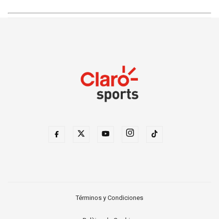
Términos y Condiciones