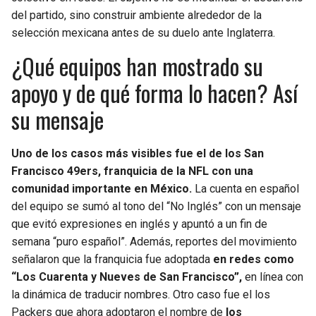
del partido, sino construir ambiente alrededor de la
selección mexicana antes de su duelo ante Inglaterra.
¿Qué equipos han mostrado su
apoyo y de qué forma lo hacen? Así
su mensaje
Uno de los casos más visibles fue el de los San
Francisco 49ers, franquicia de la NFL con una
comunidad importante en México.
La cuenta en español
del equipo se sumó al tono del “No Inglés” con un mensaje
que evitó expresiones en inglés y apuntó a un fin de
semana “puro español”. Además, reportes del movimiento
señalaron que la franquicia fue adoptada
en redes como
“Los Cuarenta y Nueves de San Francisco”,
en línea con
la dinámica de traducir nombres. Otro caso fue el los
Packers que ahora adoptaron el nombre de
los