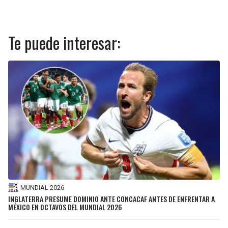
Te puede interesar:
MUNDIAL 2026
INGLATERRA PRESUME DOMINIO ANTE CONCACAF ANTES DE ENFRENTAR A
MÉXICO EN OCTAVOS DEL MUNDIAL 2026