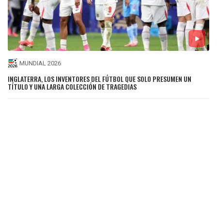
MUNDIAL 2026
INGLATERRA, LOS INVENTORES DEL FÚTBOL QUE SOLO PRESUMEN UN
TÍTULO Y UNA LARGA COLECCIÓN DE TRAGEDIAS