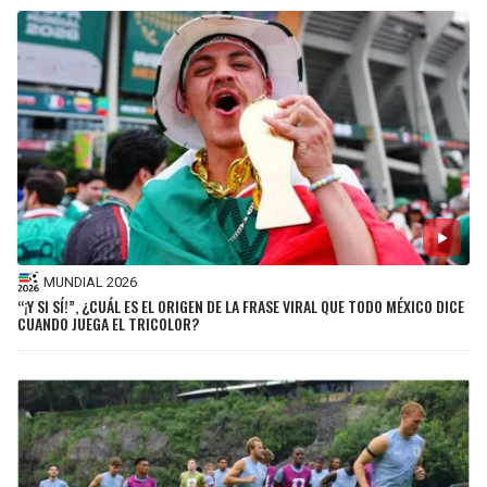
MUNDIAL 2026
“¡Y SI SÍ!”, ¿CUÁL ES EL ORIGEN DE LA FRASE VIRAL QUE TODO MÉXICO DICE
CUANDO JUEGA EL TRICOLOR?