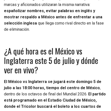
marcas y aficionados utilizaran la misma narrativa:
españolizar nombres, evitar palabras en inglés y
mostrar respaldo a México antes de enfrentar a una
selección inglesa
que llega como rival directo en la fase
de eliminación.
¿A qué hora es el México vs
Inglaterra este 5 de julio y dónde
ver en vivo?
El México vs Inglaterra se jugará este domingo 5 de
julio a las 18:00 horas, tiempo del centro de México
,
dentro de los octavos de final del Mundial 2026.
El partido
está programado en el Estadio Ciudad de México,
donde el Tricolor buscará el boleto a los cuartos de