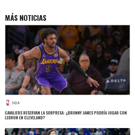
MÁS NOTICIAS
NBA
CAVALIERS RESERVAN LA SORPRESA: ¿BRONNY JAMES PODRÍA JUGAR CON
LEBRON EN CLEVELAND?