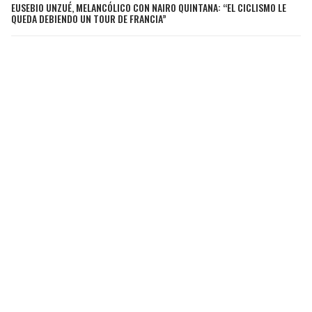
EUSEBIO UNZUÉ, MELANCÓLICO CON NAIRO QUINTANA: “EL CICLISMO LE
QUEDA DEBIENDO UN TOUR DE FRANCIA”