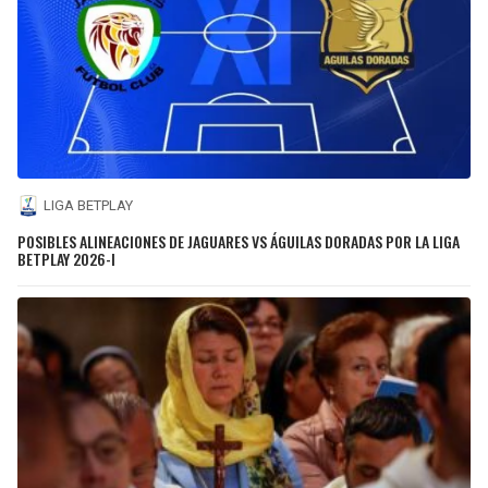
LIGA BETPLAY
POSIBLES ALINEACIONES DE JAGUARES VS ÁGUILAS DORADAS POR LA LIGA
BETPLAY 2026-I