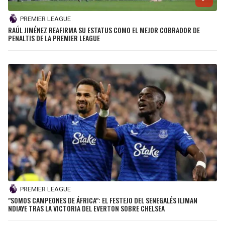
PREMIER LEAGUE
RAÚL JIMÉNEZ REAFIRMA SU ESTATUS COMO EL MEJOR COBRADOR DE
PENALTIS DE LA PREMIER LEAGUE
PREMIER LEAGUE
"SOMOS CAMPEONES DE ÁFRICA": EL FESTEJO DEL SENEGALÉS ILIMAN
NDIAYE TRAS LA VICTORIA DEL EVERTON SOBRE CHELSEA