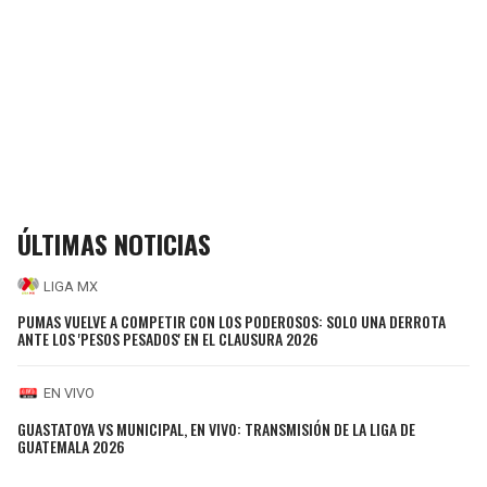
ÚLTIMAS NOTICIAS
LIGA MX
PUMAS VUELVE A COMPETIR CON LOS PODEROSOS: SOLO UNA DERROTA
ANTE LOS 'PESOS PESADOS' EN EL CLAUSURA 2026
EN VIVO
GUASTATOYA VS MUNICIPAL, EN VIVO: TRANSMISIÓN DE LA LIGA DE
GUATEMALA 2026