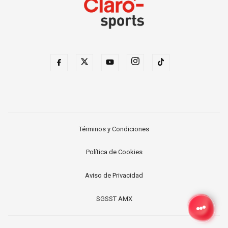
Términos y Condiciones
Política de Cookies
Aviso de Privacidad
SGSST AMX