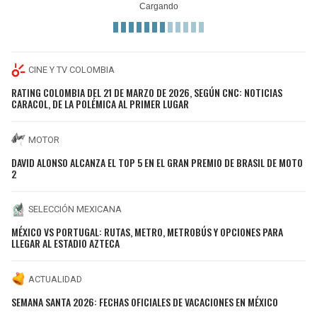
CINE Y TV COLOMBIA
RATING COLOMBIA DEL 21 DE MARZO DE 2026, SEGÚN CNC: NOTICIAS
CARACOL, DE LA POLÉMICA AL PRIMER LUGAR
MOTOR
DAVID ALONSO ALCANZA EL TOP 5 EN EL GRAN PREMIO DE BRASIL DE MOTO
2
SELECCIÓN MEXICANA
MÉXICO VS PORTUGAL: RUTAS, METRO, METROBÚS Y OPCIONES PARA
LLEGAR AL ESTADIO AZTECA
ACTUALIDAD
SEMANA SANTA 2026: FECHAS OFICIALES DE VACACIONES EN MÉXICO