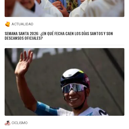
ACTUALIDAD
SEMANA SANTA 2026: ¿EN QUÉ FECHA CAEN LOS DÍAS SANTOS Y SON
DESCANSOS OFICIALES?
CICLISMO