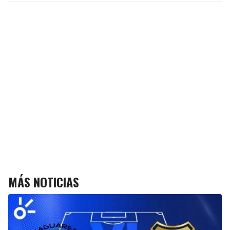
MÁS NOTICIAS