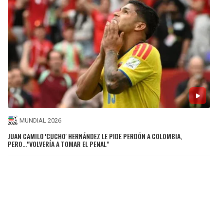
MUNDIAL 2026
JUAN CAMILO 'CUCHO' HERNÁNDEZ LE PIDE PERDÓN A COLOMBIA,
PERO..."VOLVERÍA A TOMAR EL PENAL"