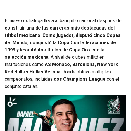
BUCCANEERS
El nuevo estratega llega al banquillo nacional después de
construir una de las carreras más destacadas del
fútbol mexicano
.
Como jugador, disputó cinco Copas
del Mundo, conquistó la Copa Confederaciones de
1999 y levantó dos títulos de Copa Oro con la
selección mexicana
. A nivel de clubes militó en
instituciones como
AS Monaco, Barcelona, New York
Red Bulls y Hellas Verona
, donde obtuvo múltiples
campeonatos, incluidas
dos Champions League
con el
conjunto catalán.