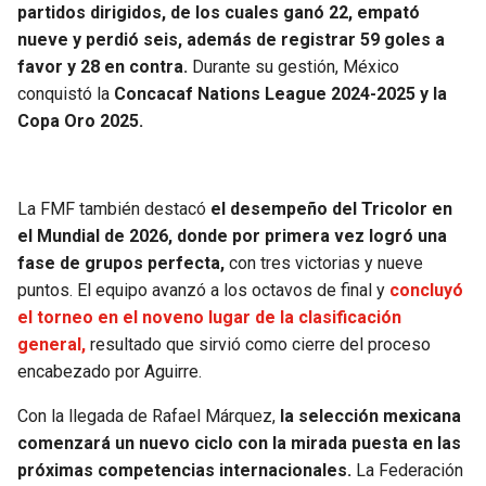
partidos dirigidos, de los cuales ganó 22, empató
nueve y perdió seis, además de registrar 59 goles a
favor y 28 en contra.
Durante su gestión, México
conquistó la
Concacaf Nations League 2024-2025 y la
Copa Oro 2025.
La FMF también destacó
el desempeño del Tricolor en
el Mundial de 2026, donde por primera vez logró una
fase de grupos perfecta,
con tres victorias y nueve
puntos. El equipo avanzó a los octavos de final y
concluyó
el torneo en el noveno lugar de la clasificación
general,
resultado que sirvió como cierre del proceso
encabezado por Aguirre.
Con la llegada de Rafael Márquez,
la selección mexicana
comenzará un nuevo ciclo con la mirada puesta en las
próximas competencias internacionales.
La Federación