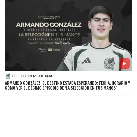
SELECCIÓN MEXICANA
ARMANDO GONZÁLEZ: EL DESTINO ESTABA ESPERANDO; FECHA, HORARIO Y
CÓMO VER EL DÉCIMO EPISODIO DE ‘LA SELECCIÓN EN TUS MANOS’