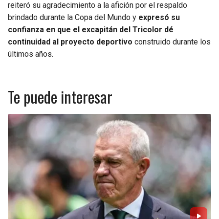
reiteró su agradecimiento a la afición por el respaldo
brindado durante la Copa del Mundo y
expresó su
confianza en que el excapitán del Tricolor dé
continuidad al proyecto deportivo
construido durante los
últimos años.
Te puede interesar