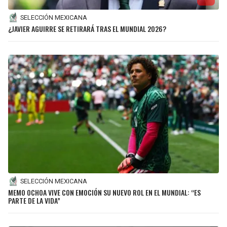
SELECCIÓN MEXICANA
¿JAVIER AGUIRRE SE RETIRARÁ TRAS EL MUNDIAL 2026?
SELECCIÓN MEXICANA
MEMO OCHOA VIVE CON EMOCIÓN SU NUEVO ROL EN EL MUNDIAL: “ES
PARTE DE LA VIDA”