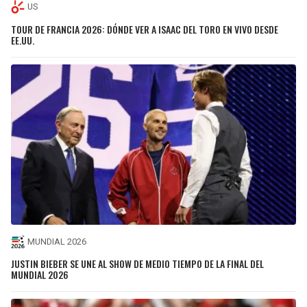
US
TOUR DE FRANCIA 2026: DÓNDE VER A ISAAC DEL TORO EN VIVO DESDE
EE.UU.
MUNDIAL 2026
JUSTIN BIEBER SE UNE AL SHOW DE MEDIO TIEMPO DE LA FINAL DEL
MUNDIAL 2026