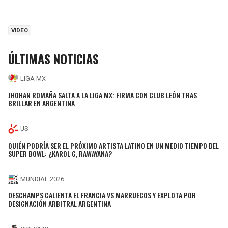
VIDEO
ÚLTIMAS NOTICIAS
LIGA MX
JHOHAN ROMAÑA SALTA A LA LIGA MX: FIRMA CON CLUB LEÓN TRAS
BRILLAR EN ARGENTINA
US
QUIÉN PODRÍA SER EL PRÓXIMO ARTISTA LATINO EN UN MEDIO TIEMPO DEL
SUPER BOWL: ¿KAROL G, RAWAYANA?
MUNDIAL 2026
DESCHAMPS CALIENTA EL FRANCIA VS MARRUECOS Y EXPLOTA POR
DESIGNACIÓN ARBITRAL ARGENTINA