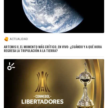
ACTUALIDAD
ARTEMIS II, EL MOMENTO MÁS CRÍTICO, EN VIVO: ¿CUÁNDO Y A QUÉ HORA
REGRESA LA TRIPULACIÓN A LA TIERRA?