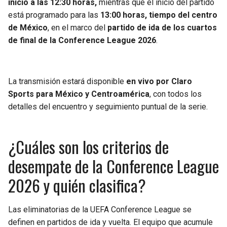
inicio a las 12:30 horas,
mientras que el inicio del partido
está programado para las
13:00 horas, tiempo del centro
de México
, en el marco del
partido de ida de los cuartos
de final de la Conference League 2026
.
La transmisión estará disponible
en vivo por Claro
Sports para México y Centroamérica
, con todos los
detalles del encuentro y seguimiento puntual de la serie.
¿Cuáles son los criterios de
desempate de la Conference League
2026 y quién clasifica?
Las eliminatorias de la UEFA Conference League se
definen en partidos de ida y vuelta. El equipo que acumule