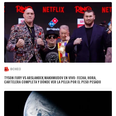
BOXEO
TYSON FURY VS ARSLANBEK MAKHMUDOV EN VIVO: FECHA, HORA,
CARTELERA COMPLETA Y DÓNDE VER LA PELEA POR EL PESO PESADO