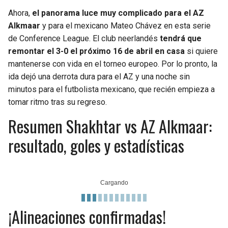
Ahora,
el panorama luce muy complicado para el AZ
Alkmaar
y para el mexicano Mateo Chávez en esta serie
de Conference League. El club neerlandés
tendrá que
remontar el 3-0 el próximo 16 de abril en casa
si quiere
mantenerse con vida en el torneo europeo. Por lo pronto, la
ida dejó una derrota dura para el AZ y una noche sin
minutos para el futbolista mexicano, que recién empieza a
tomar ritmo tras su regreso.
Resumen Shakhtar vs AZ Alkmaar:
resultado, goles y estadísticas
¡Alineaciones confirmadas!