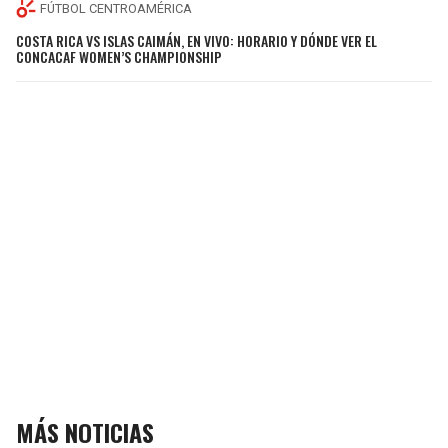
FÚTBOL CENTROAMÉRICA
COSTA RICA VS ISLAS CAIMÁN, EN VIVO: HORARIO Y DÓNDE VER EL
CONCACAF WOMEN’S CHAMPIONSHIP
MÁS NOTICIAS