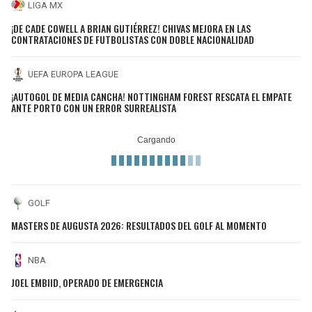
LIGA MX
¡DE CADE COWELL A BRIAN GUTIÉRREZ! CHIVAS MEJORA EN LAS
CONTRATACIONES DE FUTBOLISTAS CON DOBLE NACIONALIDAD
UEFA EUROPA LEAGUE
¡AUTOGOL DE MEDIA CANCHA! NOTTINGHAM FOREST RESCATA EL EMPATE
ANTE PORTO CON UN ERROR SURREALISTA
GOLF
MASTERS DE AUGUSTA 2026: RESULTADOS DEL GOLF AL MOMENTO
NBA
JOEL EMBIID, OPERADO DE EMERGENCIA