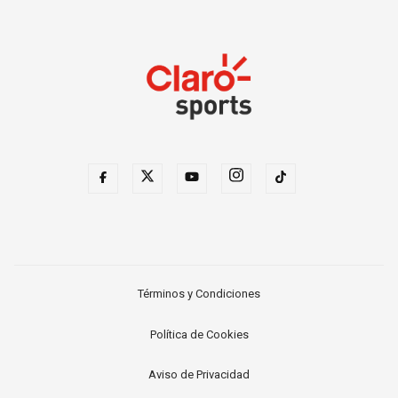
Términos y Condiciones
Política de Cookies
Aviso de Privacidad