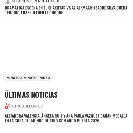
UEFA CONFERENCE LEAGUE
DRAMÁTICA ESCENA EN EL SHAKHTAR VS AZ ALKMAAR: ISAQUE SILVA QUEDA
TENDIDO TRAS UN FUERTE CHOQUE
MINUTO A MINUTO
VIDEO
ÚLTIMAS NOTICIAS
OTROS DEPORTES
ALEJANDRA VALENCIA, ÁNGELA RUIZ Y ANA PAULA VÁZQUEZ GANAN MEDALLA
EN LA COPA DEL MUNDO DE TIRO CON ARCO PUEBLA 2026