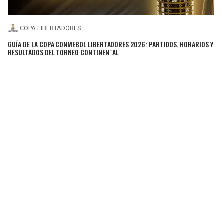
COPA LIBERTADORES
GUÍA DE LA COPA CONMEBOL LIBERTADORES 2026: PARTIDOS, HORARIOS Y
RESULTADOS DEL TORNEO CONTINENTAL