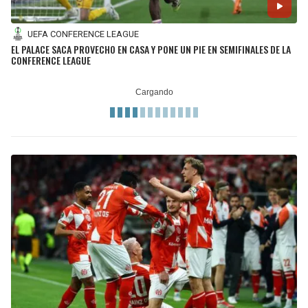
UEFA CONFERENCE LEAGUE
EL PALACE SACA PROVECHO EN CASA Y PONE UN PIE EN SEMIFINALES DE LA
CONFERENCE LEAGUE