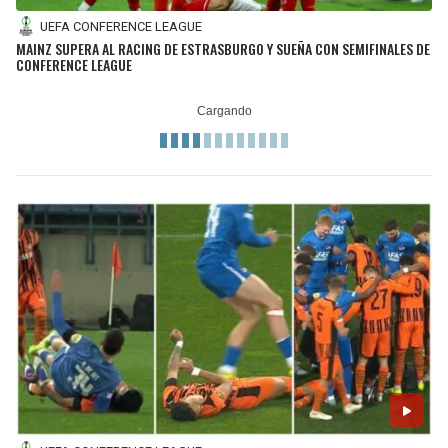
UEFA CONFERENCE LEAGUE
MAINZ SUPERA AL RACING DE ESTRASBURGO Y SUEÑA CON SEMIFINALES DE
CONFERENCE LEAGUE