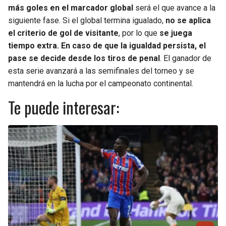
más goles en el marcador global
será el que avance a la
siguiente fase. Si el global termina igualado,
no se aplica
el criterio de gol de visitante
, por lo que
se juega
tiempo extra. En caso de que la igualdad persista, el
pase se decide desde los tiros de penal
. El ganador de
esta serie avanzará a las semifinales del torneo y se
mantendrá en la lucha por el campeonato continental.
Te puede interesar: