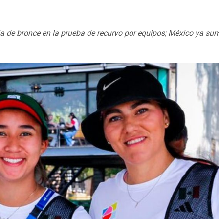
a de bronce en la prueba de recurvo por equipos; México ya sum