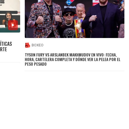
ÍTICAS
BOXEO
ORTE
TYSON FURY VS ARSLANBEK MAKHMUDOV EN VIVO: FECHA,
HORA, CARTELERA COMPLETA Y DÓNDE VER LA PELEA POR EL
PESO PESADO