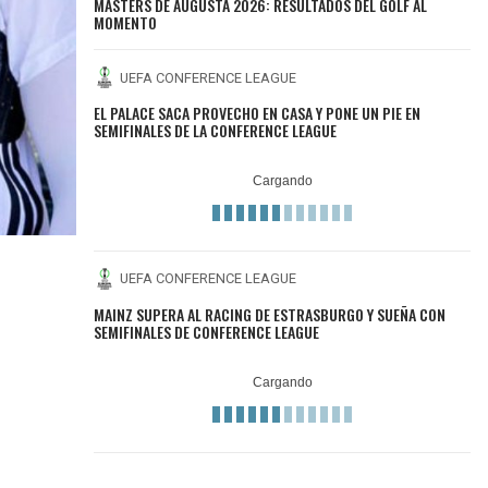
MASTERS DE AUGUSTA 2026: RESULTADOS DEL GOLF AL
MOMENTO
UEFA CONFERENCE LEAGUE
EL PALACE SACA PROVECHO EN CASA Y PONE UN PIE EN
SEMIFINALES DE LA CONFERENCE LEAGUE
UEFA CONFERENCE LEAGUE
MAINZ SUPERA AL RACING DE ESTRASBURGO Y SUEÑA CON
SEMIFINALES DE CONFERENCE LEAGUE