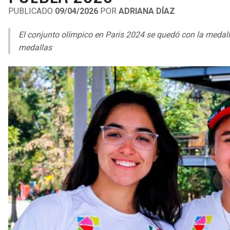
PUBLICADO
09/04/2026
POR
ADRIANA DÍAZ
El conjunto olímpico en Paris 2024 se quedó con la medall
medallas