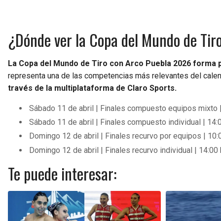
¿Dónde ver la Copa del Mundo de Tir
La Copa del Mundo de Tiro con Arco Puebla 2026 forma pa
representa una de las competencias más relevantes del calend
través de la multiplataforma de Claro Sports.
Sábado 11 de abril | Finales compuesto equipos mixto 
Sábado 11 de abril | Finales compuesto individual | 14:
Domingo 12 de abril | Finales recurvo por equipos | 10:
Domingo 12 de abril | Finales recurvo individual | 14:00
Te puede interesar: