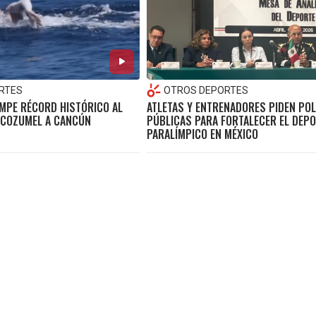
RTES
OTROS DEPORTES
OMPE RÉCORD HISTÓRICO AL
ATLETAS Y ENTRENADORES PIDEN POL
 COZUMEL A CANCÚN
PÚBLICAS PARA FORTALECER EL DEP
PARALÍMPICO EN MÉXICO