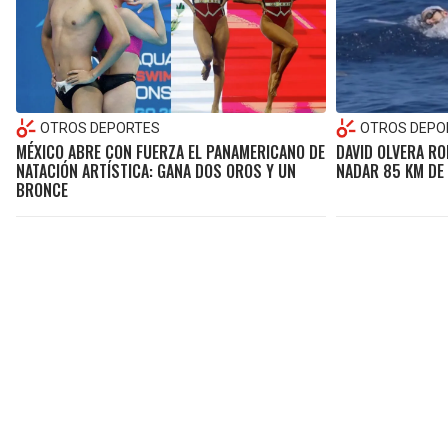
OTROS DEPORTES
OTROS DEPO
MÉXICO ABRE CON FUERZA EL PANAMERICANO DE
DAVID OLVERA R
NATACIÓN ARTÍSTICA: GANA DOS OROS Y UN
NADAR 85 KM DE
BRONCE