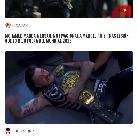
LIGA MX
MOHAMED MANDA MENSAJE MOTIVACIONAL A MARCEL RUIZ TRAS LESIÓN
QUE LO DEJÓ FUERA DEL MUNDIAL 2026
LUCHA LIBRE