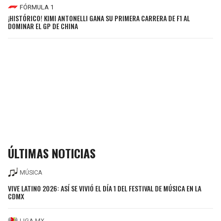
FÓRMULA 1
¡HISTÓRICO! KIMI ANTONELLI GANA SU PRIMERA CARRERA DE F1 AL
DOMINAR EL GP DE CHINA
ÚLTIMAS NOTICIAS
MÚSICA
VIVE LATINO 2026: ASÍ SE VIVIÓ EL DÍA 1 DEL FESTIVAL DE MÚSICA EN LA
CDMX
LIGA MX