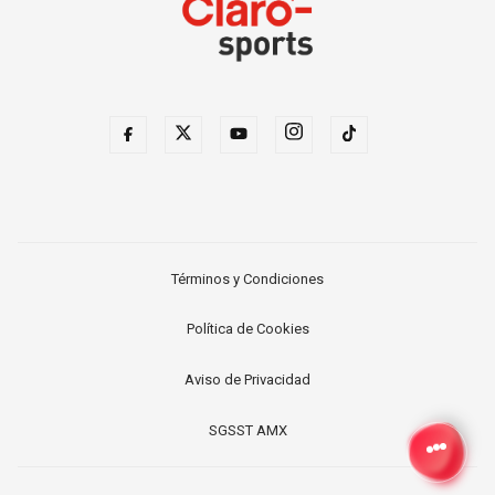
Términos y Condiciones
Política de Cookies
Aviso de Privacidad
SGSST AMX