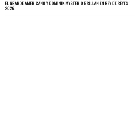
EL GRANDE AMERICANO Y DOMINIK MYSTERIO BRILLAN EN REY DE REYES
2026