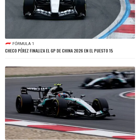
FÓRMULA 1
CHECO PÉREZ FINALIZA EL GP DE CHINA 2026 EN EL PUESTO 15