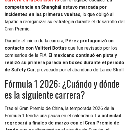
competencia en Shanghái estuvo marcada por
incidentes en las primeras vueltas
, lo que obligó al
tapatío a reorganizar su estrategia durante el desarrollo del
Gran Premio.
Durante el inicio de la carrera,
Pérez protagonizó un
contacto con Valtteri Bottas
que fue revisado por los
comisarios de la FIA.
El mexicano continuó en pista y
realizó su primera parada en boxes durante el periodo
de Safety Car
, provocado por el abandono de Lance Stroll.
Fórmula 1 2026: ¿Cuándo y dónde
es la siguiente carrera?
Tras el Gran Premio de China, la temporada 2026 de la
Fórmula 1 tendrá una pausa en el calendario.
La actividad
regresará a finales de marzo con el Gran Premio de