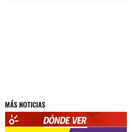
MÁS NOTICIAS