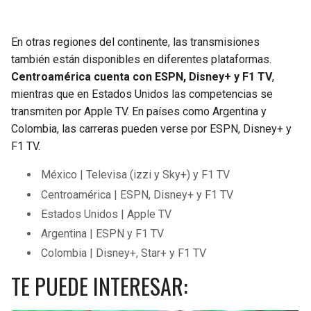
En otras regiones del continente, las transmisiones
también están disponibles en diferentes plataformas.
Centroamérica cuenta con ESPN, Disney+ y F1 TV
,
mientras que en Estados Unidos las competencias se
transmiten por Apple TV. En países como Argentina y
Colombia, las carreras pueden verse por ESPN, Disney+ y
F1 TV.
México | Televisa (izzi y Sky+) y F1 TV
Centroamérica | ESPN, Disney+ y F1 TV
Estados Unidos | Apple TV
Argentina | ESPN y F1 TV
Colombia | Disney+, Star+ y F1 TV
TE PUEDE INTERESAR: