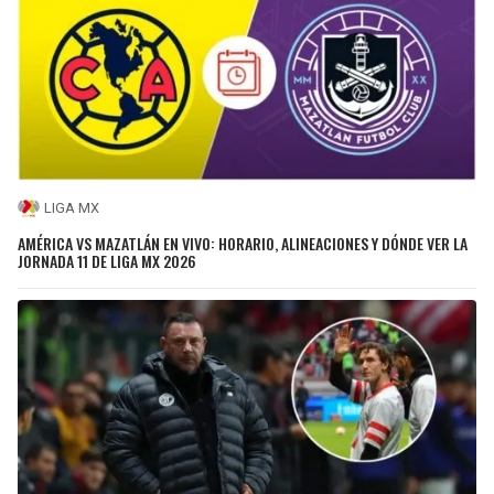
LIGA MX
AMÉRICA VS MAZATLÁN EN VIVO: HORARIO, ALINEACIONES Y DÓNDE VER LA
JORNADA 11 DE LIGA MX 2026