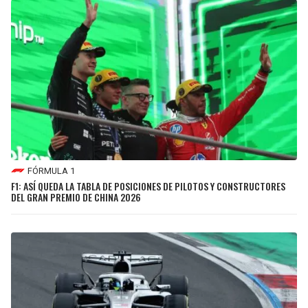
FÓRMULA 1
F1: ASÍ QUEDA LA TABLA DE POSICIONES DE PILOTOS Y CONSTRUCTORES
DEL GRAN PREMIO DE CHINA 2026