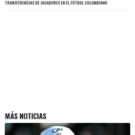
TRANSFERENCIAS DE JUGADORES EN EL FÚTBOL COLOMBIANO
MÁS NOTICIAS