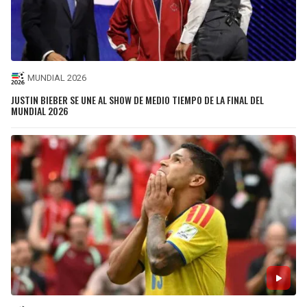
MUNDIAL 2026
JUSTIN BIEBER SE UNE AL SHOW DE MEDIO TIEMPO DE LA FINAL DEL
MUNDIAL 2026