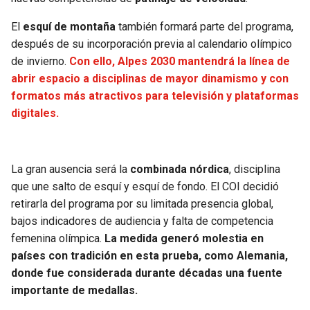
El
esquí de montaña
también formará parte del programa,
después de su incorporación previa al calendario olímpico
de invierno.
Con ello, Alpes 2030 mantendrá la línea de
abrir espacio a disciplinas de mayor dinamismo y con
formatos más atractivos para televisión y plataformas
digitales.
La gran ausencia será la
combinada nórdica
, disciplina
que une salto de esquí y esquí de fondo. El COI decidió
retirarla del programa por su limitada presencia global,
bajos indicadores de audiencia y falta de competencia
femenina olímpica.
La medida generó molestia en
países con tradición en esta prueba, como Alemania,
donde fue considerada durante décadas una fuente
importante de medallas.