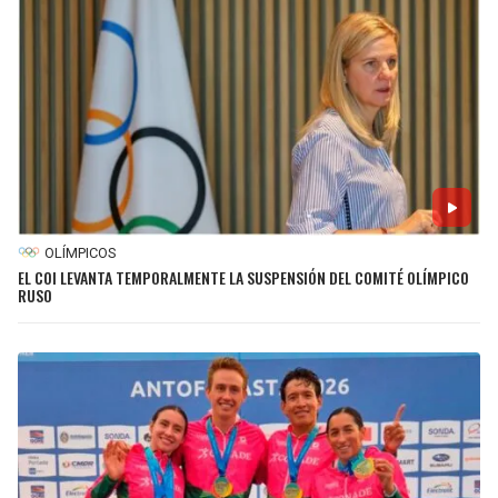
OLÍMPICOS
EL COI LEVANTA TEMPORALMENTE LA SUSPENSIÓN DEL COMITÉ OLÍMPICO
RUSO