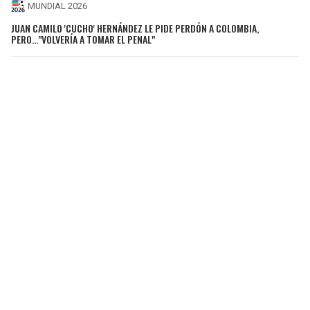
MUNDIAL 2026
JUAN CAMILO 'CUCHO' HERNÁNDEZ LE PIDE PERDÓN A COLOMBIA,
PERO..."VOLVERÍA A TOMAR EL PENAL"