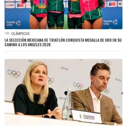
OLÍMPICOS
LA SELECCIÓN MEXICANA DE TRIATLÓN CONQUISTA MEDALLA DE ORO EN SU
CAMINO A LOS ANGELES 2028