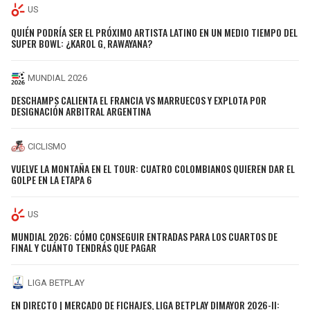
US
QUIÉN PODRÍA SER EL PRÓXIMO ARTISTA LATINO EN UN MEDIO TIEMPO DEL
SUPER BOWL: ¿KAROL G, RAWAYANA?
MUNDIAL 2026
DESCHAMPS CALIENTA EL FRANCIA VS MARRUECOS Y EXPLOTA POR
DESIGNACIÓN ARBITRAL ARGENTINA
CICLISMO
VUELVE LA MONTAÑA EN EL TOUR: CUATRO COLOMBIANOS QUIEREN DAR EL
GOLPE EN LA ETAPA 6
US
MUNDIAL 2026: CÓMO CONSEGUIR ENTRADAS PARA LOS CUARTOS DE
FINAL Y CUÁNTO TENDRÁS QUE PAGAR
LIGA BETPLAY
EN DIRECTO | MERCADO DE FICHAJES, LIGA BETPLAY DIMAYOR 2026-II: