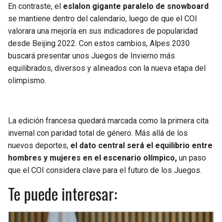
En contraste, el
eslalon gigante paralelo de snowboard
se mantiene dentro del calendario, luego de que el COI
valorara una mejoría en sus indicadores de popularidad
desde Beijing 2022. Con estos cambios, Alpes 2030
buscará presentar unos Juegos de Invierno más
equilibrados, diversos y alineados con la nueva etapa del
olimpismo.
La edición francesa quedará marcada como la primera cita
invernal con paridad total de género. Más allá de los
nuevos deportes,
el dato central será el equilibrio entre
hombres y mujeres en el escenario olímpico,
un paso
que el COI considera clave para el futuro de los Juegos.
Te puede interesar: