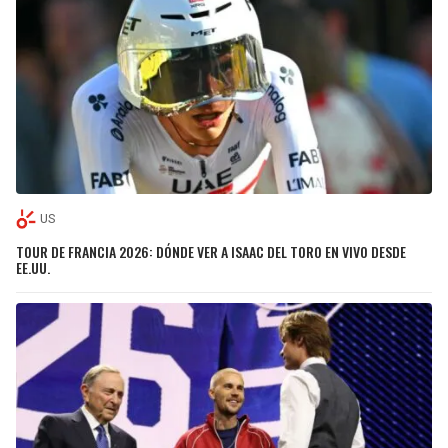
US
TOUR DE FRANCIA 2026: DÓNDE VER A ISAAC DEL TORO EN VIVO DESDE
EE.UU.