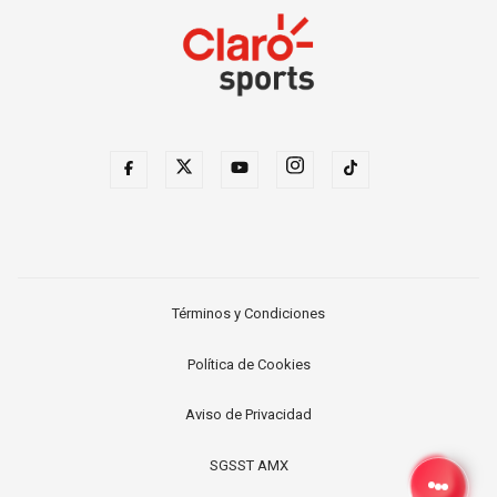
Términos y Condiciones
Política de Cookies
Aviso de Privacidad
SGSST AMX