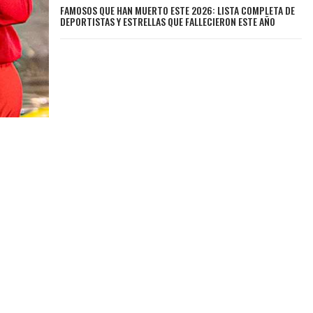
FAMOSOS QUE HAN MUERTO ESTE 2026: LISTA COMPLETA DE
DEPORTISTAS Y ESTRELLAS QUE FALLECIERON ESTE AÑO