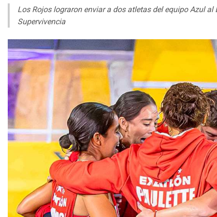
Los Rojos lograron enviar a dos atletas del equipo Azul al
Supervivencia