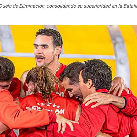
 Duelo de Eliminación, consolidando su superioridad en la Batall