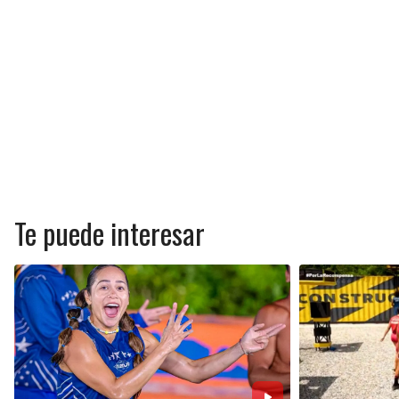
Te puede interesar