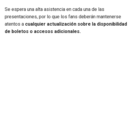
Se espera una alta asistencia en cada una de las
presentaciones, por lo que los fans deberán mantenerse
atentos a
cualquier actualización sobre la disponibilidad
de boletos o accesos adicionales.