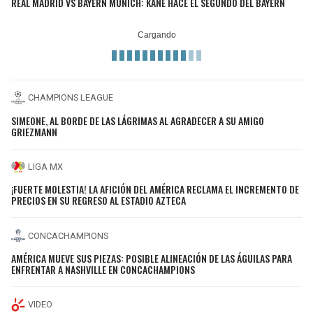
REAL MADRID VS BAYERN MUNICH: KANE HACE EL SEGUNDO DEL BAYERN
CHAMPIONS LEAGUE
SIMEONE, AL BORDE DE LAS LÁGRIMAS AL AGRADECER A SU AMIGO
GRIEZMANN
LIGA MX
¡FUERTE MOLESTIA! LA AFICIÓN DEL AMÉRICA RECLAMA EL INCREMENTO DE
PRECIOS EN SU REGRESO AL ESTADIO AZTECA
CONCACHAMPIONS
AMÉRICA MUEVE SUS PIEZAS: POSIBLE ALINEACIÓN DE LAS ÁGUILAS PARA
ENFRENTAR A NASHVILLE EN CONCACHAMPIONS
VIDEO