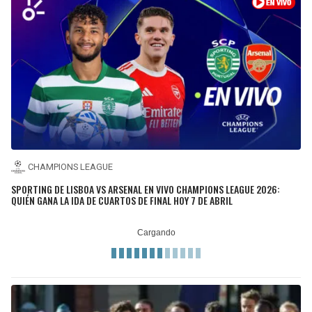
CHAMPIONS LEAGUE
SPORTING DE LISBOA VS ARSENAL EN VIVO CHAMPIONS LEAGUE 2026:
QUIÉN GANA LA IDA DE CUARTOS DE FINAL HOY 7 DE ABRIL