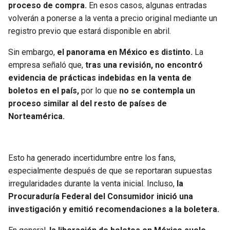
BUCCANEERS
proceso de compra.
En esos casos, algunas entradas
volverán a ponerse a la venta a precio original mediante un
registro previo que estará disponible en abril.
Sin embargo,
el panorama en México es distinto.
La
empresa señaló que,
tras una revisión, no encontró
evidencia de prácticas indebidas en la venta de
boletos en el país,
por lo que
no se contempla un
proceso similar al del resto de países de
Norteamérica.
Esto ha generado incertidumbre entre los fans,
especialmente después de que se reportaran supuestas
irregularidades durante la venta inicial. Incluso,
la
Procuraduría Federal del Consumidor inició una
investigación y emitió recomendaciones a la boletera.