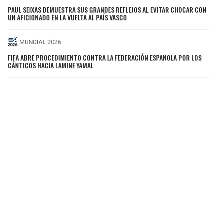
PAUL SEIXAS DEMUESTRA SUS GRANDES REFLEJOS AL EVITAR CHOCAR CON
UN AFICIONADO EN LA VUELTA AL PAÍS VASCO
MUNDIAL 2026
FIFA ABRE PROCEDIMIENTO CONTRA LA FEDERACIÓN ESPAÑOLA POR LOS
CÁNTICOS HACIA LAMINE YAMAL