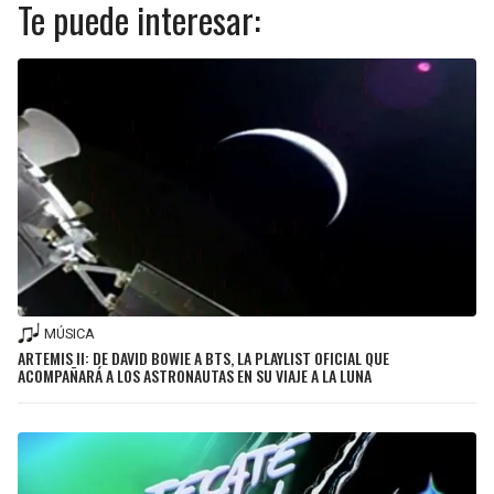
Te puede interesar:
MÚSICA
ARTEMIS II: DE DAVID BOWIE A BTS, LA PLAYLIST OFICIAL QUE
ACOMPAÑARÁ A LOS ASTRONAUTAS EN SU VIAJE A LA LUNA