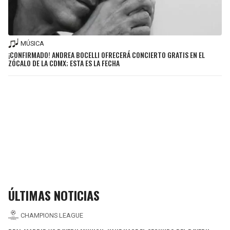
MÚSICA
¡CONFIRMADO! ANDREA BOCELLI OFRECERÁ CONCIERTO GRATIS EN EL
ZÓCALO DE LA CDMX; ESTA ES LA FECHA
ÚLTIMAS NOTICIAS
CHAMPIONS LEAGUE