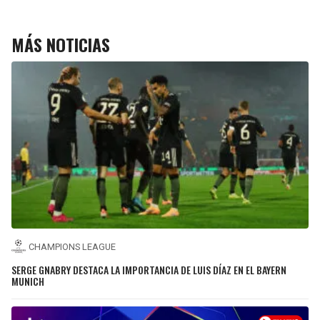
MÁS NOTICIAS
CHAMPIONS LEAGUE
SERGE GNABRY DESTACA LA IMPORTANCIA DE LUIS DÍAZ EN EL BAYERN
MUNICH