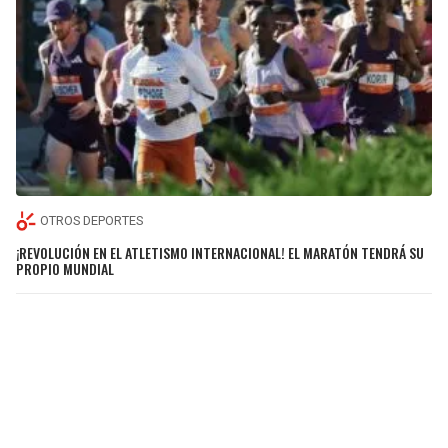
OTROS DEPORTES
¡REVOLUCIÓN EN EL ATLETISMO INTERNACIONAL! EL MARATÓN TENDRÁ SU
PROPIO MUNDIAL