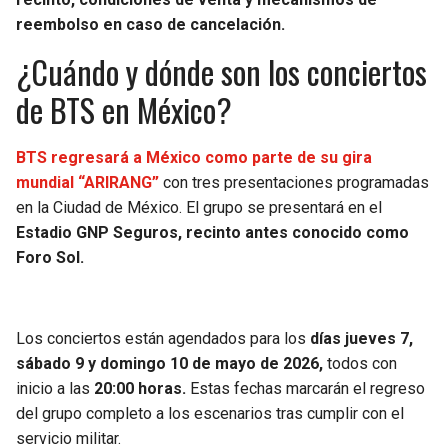
reembolso en caso de cancelación.
¿Cuándo y dónde son los conciertos
de BTS en México?
BTS regresará a México como parte de su gira
mundial “ARIRANG”
con tres presentaciones programadas
en la Ciudad de México. El grupo se presentará en el
Estadio GNP Seguros, recinto antes conocido como
Foro Sol.
Los conciertos están agendados para los
días jueves 7,
sábado 9 y domingo 10 de mayo de 2026,
todos con
inicio a las
20:00 horas.
Estas fechas marcarán el regreso
del grupo completo a los escenarios tras cumplir con el
servicio militar.