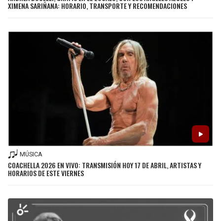
XIMENA SARIÑANA: HORARIO, TRANSPORTE Y RECOMENDACIONES
MÚSICA
COACHELLA 2026 EN VIVO: TRANSMISIÓN HOY 17 DE ABRIL, ARTISTAS Y
HORARIOS DE ESTE VIERNES