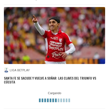
LIGA BETPLAY
SANTA FE SE SACUDE Y VUELVE A SOÑAR: LAS CLAVES DEL TRIUNFO VS
CÚCUTA