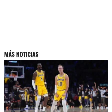
MÁS NOTICIAS