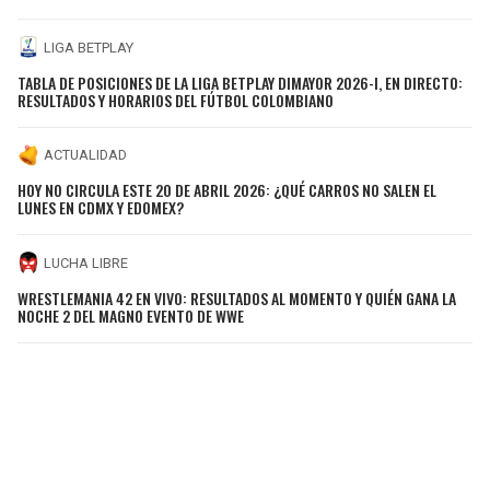
LIGA BETPLAY
TABLA DE POSICIONES DE LA LIGA BETPLAY DIMAYOR 2026-I, EN DIRECTO:
RESULTADOS Y HORARIOS DEL FÚTBOL COLOMBIANO
ACTUALIDAD
HOY NO CIRCULA ESTE 20 DE ABRIL 2026: ¿QUÉ CARROS NO SALEN EL
LUNES EN CDMX Y EDOMEX?
LUCHA LIBRE
WRESTLEMANIA 42 EN VIVO: RESULTADOS AL MOMENTO Y QUIÉN GANA LA
NOCHE 2 DEL MAGNO EVENTO DE WWE