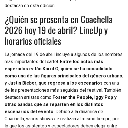
BUCCANEERS
destacan en esta edición.
¿Quién se presenta en Coachella
2026 hoy 19 de abril? LineUp y
horarios oficiales
La jornada del 19 de abril incluye a algunos de los nombres
más importantes del cartel.
Entre los actos más
esperados están Karol G, quien se ha consolidado
como una de las figuras principales del género urbano,
y Justin Bieber, que regresa a los escenarios
con una
de las presentaciones más seguidas del festival. También
destacan artistas como
Foster the People, Iggy Pop y
otras bandas que se reparten en los distintos
escenarios del evento
. Debido a la dinámica de
Coachella, varios shows se realizan al mismo tiempo, por
lo que los asistentes y espectadores deben elegir entre