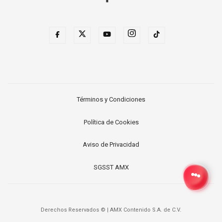
Términos y Condiciones
Política de Cookies
Aviso de Privacidad
SGSST AMX
Derechos Reservados ©
|
AMX Contenido S.A. de C.V.