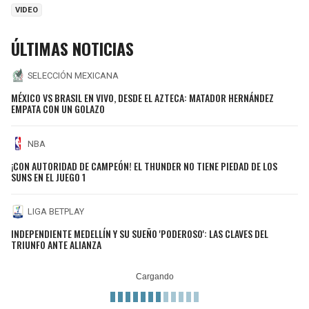
VIDEO
ÚLTIMAS NOTICIAS
SELECCIÓN MEXICANA
MÉXICO VS BRASIL EN VIVO, DESDE EL AZTECA: MATADOR HERNÁNDEZ
EMPATA CON UN GOLAZO
NBA
¡CON AUTORIDAD DE CAMPEÓN! EL THUNDER NO TIENE PIEDAD DE LOS
SUNS EN EL JUEGO 1
LIGA BETPLAY
INDEPENDIENTE MEDELLÍN Y SU SUEÑO 'PODEROSO': LAS CLAVES DEL
TRIUNFO ANTE ALIANZA