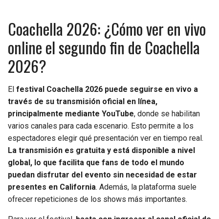
Coachella 2026: ¿Cómo ver en vivo
online el segundo fin de Coachella
2026?
El
festival Coachella 2026 puede seguirse en vivo a
través de su transmisión oficial en línea,
principalmente mediante YouTube
, donde se habilitan
varios canales para cada escenario. Esto permite a los
espectadores elegir qué presentación ver en tiempo real.
La transmisión es gratuita y está disponible a nivel
global, lo que facilita que fans de todo el mundo
puedan disfrutar del evento sin necesidad de estar
presentes en California
. Además, la plataforma suele
ofrecer repeticiones de los shows más importantes.