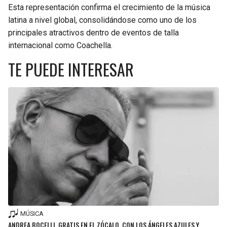
Esta representación confirma el crecimiento de la música
latina a nivel global, consolidándose como uno de los
principales atractivos dentro de eventos de talla
internacional como Coachella.
TE PUEDE INTERESAR
MÚSICA
ANDREA BOCELLI, GRATIS EN EL ZÓCALO, CON LOS ÁNGELES AZULES Y