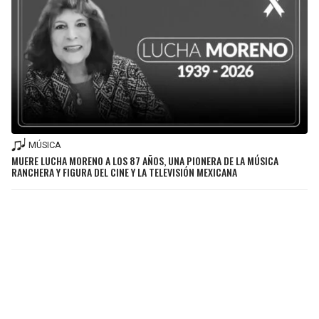
MÚSICA
MUERE LUCHA MORENO A LOS 87 AÑOS, UNA PIONERA DE LA MÚSICA
RANCHERA Y FIGURA DEL CINE Y LA TELEVISIÓN MEXICANA