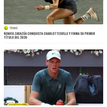
TENIS
RENATA ZARAZÚA CONQUISTA CHARLOTTESVILLE Y FIRMA SU PRIMER
TÍTULO DEL 2026