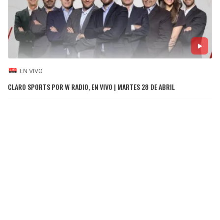
EN VIVO
CLARO SPORTS POR W RADIO, EN VIVO | MARTES 28 DE ABRIL