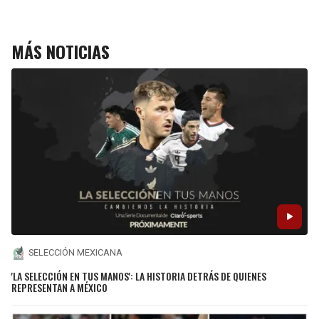
MÁS NOTICIAS
SELECCIÓN MEXICANA
'LA SELECCIÓN EN TUS MANOS': LA HISTORIA DETRÁS DE QUIENES
REPRESENTAN A MÉXICO