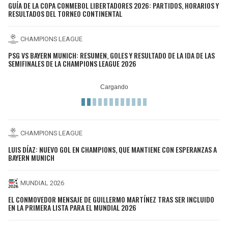
GUÍA DE LA COPA CONMEBOL LIBERTADORES 2026: PARTIDOS, HORARIOS Y
RESULTADOS DEL TORNEO CONTINENTAL
CHAMPIONS LEAGUE
PSG VS BAYERN MUNICH: RESUMEN, GOLES Y RESULTADO DE LA IDA DE LAS
SEMIFINALES DE LA CHAMPIONS LEAGUE 2026
CHAMPIONS LEAGUE
LUIS DÍAZ: NUEVO GOL EN CHAMPIONS, QUE MANTIENE CON ESPERANZAS A
BAYERN MUNICH
MUNDIAL 2026
EL CONMOVEDOR MENSAJE DE GUILLERMO MARTÍNEZ TRAS SER INCLUIDO
EN LA PRIMERA LISTA PARA EL MUNDIAL 2026