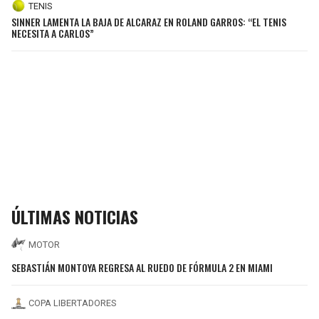
TENIS
SINNER LAMENTA LA BAJA DE ALCARAZ EN ROLAND GARROS: “EL TENIS
NECESITA A CARLOS”
ÚLTIMAS NOTICIAS
MOTOR
SEBASTIÁN MONTOYA REGRESA AL RUEDO DE FÓRMULA 2 EN MIAMI
COPA LIBERTADORES