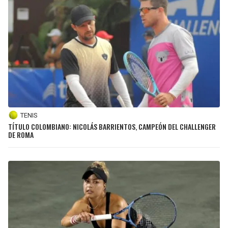
TENIS
TÍTULO COLOMBIANO: NICOLÁS BARRIENTOS, CAMPEÓN DEL CHALLENGER
DE ROMA