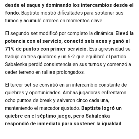
desde el saque y dominando los intercambios desde el
fondo
. Baptiste mostró dificultades para sostener sus
turnos y acumuló errores en momentos clave.
El segundo set modificó por completo la dinámica.
Elevó la
potencia con el servicio, conectó seis aces y ganó el
71% de puntos con primer servicio.
Esa agresividad se
tradujo en tres quiebres y un 6-2 que equilibró el partido.
Sabalenka perdió consistencia en sus turnos y comenzó a
ceder terreno en rallies prolongados.
El tercer set se convirtió en un intercambio constante de
quiebres y oportunidades. Ambas jugadoras enfrentaron
ocho puntos de break y salvaron cinco cada una,
manteniendo el marcador ajustado.
Baptiste logró un
quiebre en el séptimo juego, pero Sabalenka
respondió de inmediato para sostener la igualdad.