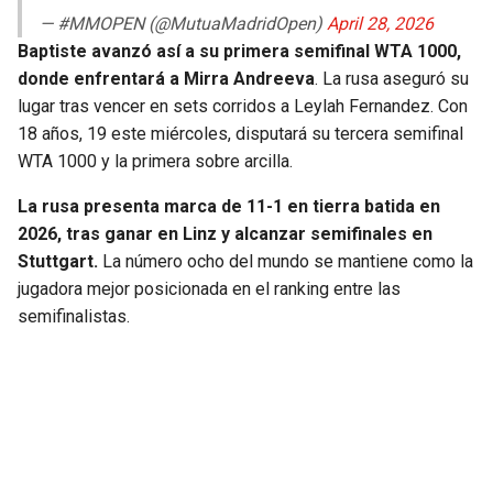
— #MMOPEN (@MutuaMadridOpen)
April 28, 2026
Baptiste avanzó así a su primera semifinal WTA 1000,
donde enfrentará a Mirra Andreeva
. La rusa aseguró su
lugar tras vencer en sets corridos a Leylah Fernandez. Con
18 años, 19 este miércoles, disputará su tercera semifinal
WTA 1000 y la primera sobre arcilla.
La rusa presenta marca de 11-1 en tierra batida en
2026, tras ganar en Linz y alcanzar semifinales en
Stuttgart.
La número ocho del mundo se mantiene como la
jugadora mejor posicionada en el ranking entre las
semifinalistas.