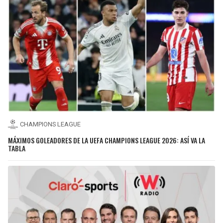
CHAMPIONS LEAGUE
MÁXIMOS GOLEADORES DE LA UEFA CHAMPIONS LEAGUE 2026: ASÍ VA LA
TABLA