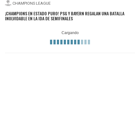
CHAMPIONS LEAGUE
¡CHAMPIONS EN ESTADO PURO! PSG Y BAYERN REGALAN UNA BATALLA
INOLVIDABLE EN LA IDA DE SEMIFINALES