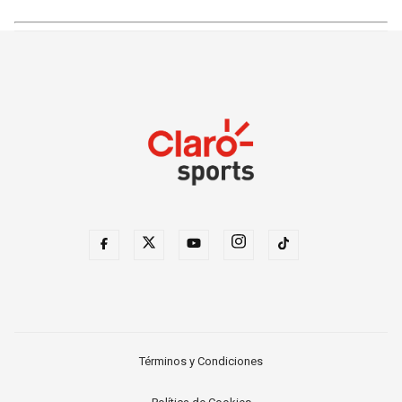
Términos y Condiciones