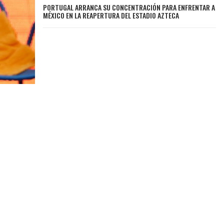
PORTUGAL ARRANCA SU CONCENTRACIÓN PARA ENFRENTAR A
MÉXICO EN LA REAPERTURA DEL ESTADIO AZTECA