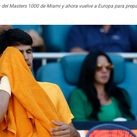
 del Masters 1000 de Miami y ahora vuelve a Europa para prepar