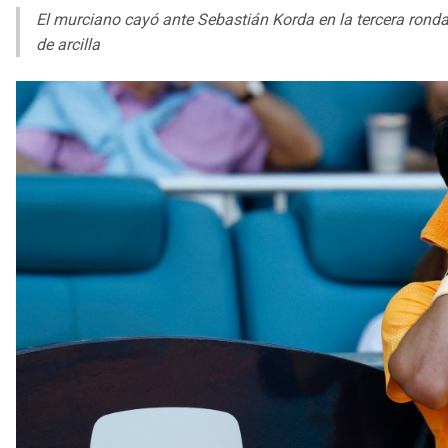
El murciano cayó ante Sebastián Korda en la tercera ronda
de arcilla