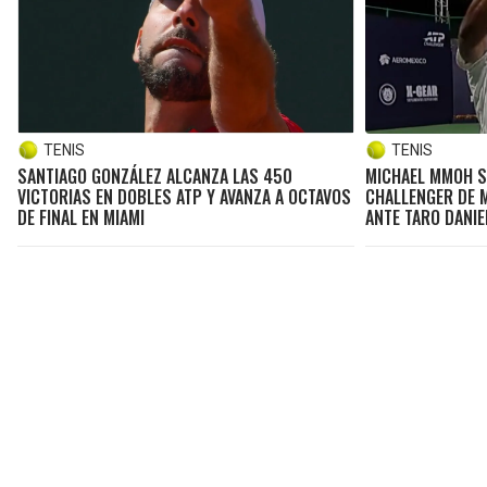
TENIS
TENIS
SANTIAGO GONZÁLEZ ALCANZA LAS 450
MICHAEL MMOH S
VICTORIAS EN DOBLES ATP Y AVANZA A OCTAVOS
CHALLENGER DE 
DE FINAL EN MIAMI
ANTE TARO DANIE