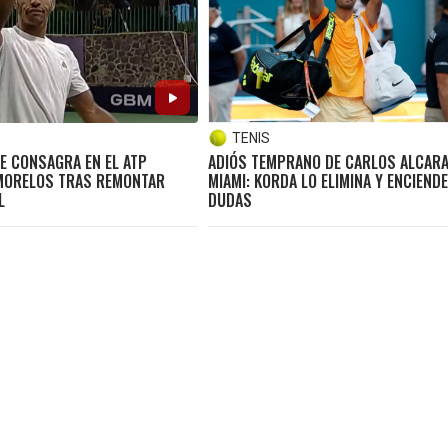
TENIS
E CONSAGRA EN EL ATP
ADIÓS TEMPRANO DE CARLOS ALCARA
MORELOS TRAS REMONTAR
MIAMI: KORDA LO ELIMINA Y ENCIEND
L
DUDAS