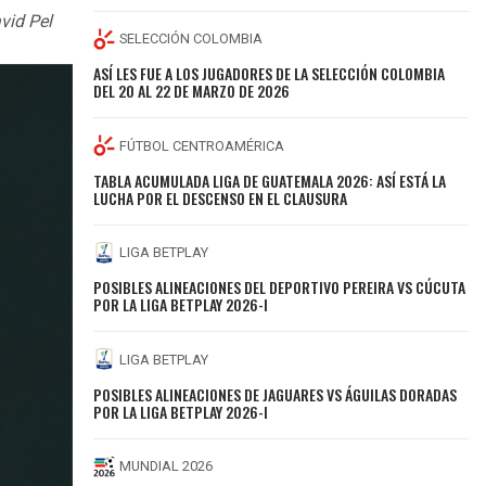
vid Pel
SELECCIÓN COLOMBIA
ASÍ LES FUE A LOS JUGADORES DE LA SELECCIÓN COLOMBIA
DEL 20 AL 22 DE MARZO DE 2026
FÚTBOL CENTROAMÉRICA
TABLA ACUMULADA LIGA DE GUATEMALA 2026: ASÍ ESTÁ LA
LUCHA POR EL DESCENSO EN EL CLAUSURA
LIGA BETPLAY
POSIBLES ALINEACIONES DEL DEPORTIVO PEREIRA VS CÚCUTA
POR LA LIGA BETPLAY 2026-I
LIGA BETPLAY
POSIBLES ALINEACIONES DE JAGUARES VS ÁGUILAS DORADAS
POR LA LIGA BETPLAY 2026-I
MUNDIAL 2026