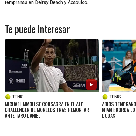
tempranas en Delray Beach y Acapulco.
Te puede interesar
TENIS
TENIS
MICHAEL MMOH SE CONSAGRA EN EL ATP
ADIÓS TEMPRANO
CHALLENGER DE MORELOS TRAS REMONTAR
MIAMI: KORDA LO
ANTE TARO DANIEL
DUDAS