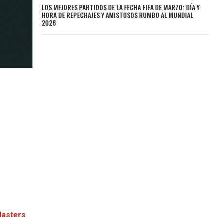
LOS MEJORES PARTIDOS DE LA FECHA FIFA DE MARZO: DÍA Y
HORA DE REPECHAJES Y AMISTOSOS RUMBO AL MUNDIAL
2026
asters