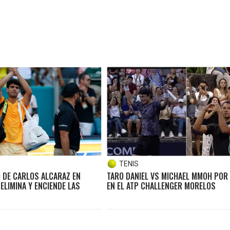
TENIS
 DE CARLOS ALCARAZ EN
TARO DANIEL VS MICHAEL MMOH POR 
 ELIMINA Y ENCIENDE LAS
EN EL ATP CHALLENGER MORELOS