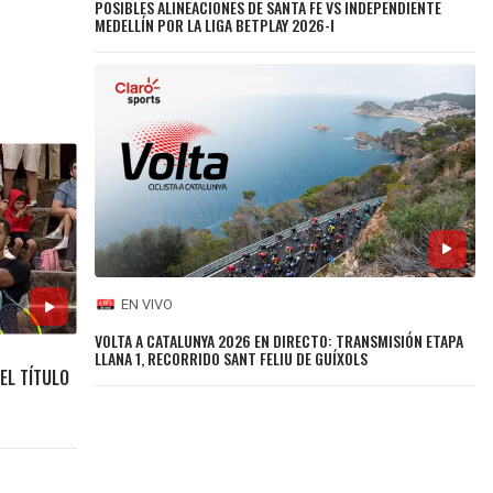
POSIBLES ALINEACIONES DE SANTA FE VS INDEPENDIENTE
MEDELLÍN POR LA LIGA BETPLAY 2026-I
EN VIVO
VOLTA A CATALUNYA 2026 EN DIRECTO: TRANSMISIÓN ETAPA
LLANA 1, RECORRIDO SANT FELIU DE GUÍXOLS
EL TÍTULO