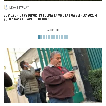
LIGA BETPLAY
BOYACÁ CHICÓ VS DEPORTES TOLIMA, EN VIVO LA LIGA BETPLAY 2026-I:
¿QUIÉN GANA EL PARTIDO DE HOY?