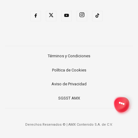
Términos y Condiciones
Política de Cookies
Aviso de Privacidad
SGSST AMX
Derechos Reservados ©
|
AMX Contenido S.A. de C.V.