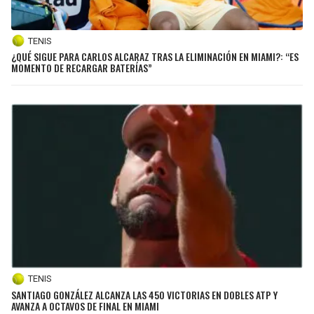
TENIS
¿QUÉ SIGUE PARA CARLOS ALCARAZ TRAS LA ELIMINACIÓN EN MIAMI?: “ES
MOMENTO DE RECARGAR BATERÍAS”
TENIS
SANTIAGO GONZÁLEZ ALCANZA LAS 450 VICTORIAS EN DOBLES ATP Y
AVANZA A OCTAVOS DE FINAL EN MIAMI