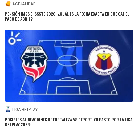
ACTUALIDAD
PENSIÓN IMSS E ISSSTE 2026: ¿CUÁL ES LA FECHA EXACTA EN QUE CAE EL
PAGO DE ABRIL?
LIGA BETPLAY
POSIBLES ALINEACIONES DE FORTALEZA VS DEPORTIVO PASTO POR LA LIGA
BETPLAY 2026-I