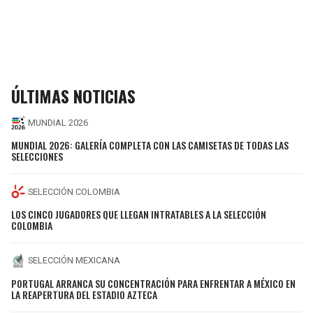
ÚLTIMAS NOTICIAS
MUNDIAL 2026
MUNDIAL 2026: GALERÍA COMPLETA CON LAS CAMISETAS DE TODAS LAS
SELECCIONES
SELECCIÓN COLOMBIA
LOS CINCO JUGADORES QUE LLEGAN INTRATABLES A LA SELECCIÓN
COLOMBIA
SELECCIÓN MEXICANA
PORTUGAL ARRANCA SU CONCENTRACIÓN PARA ENFRENTAR A MÉXICO EN
LA REAPERTURA DEL ESTADIO AZTECA