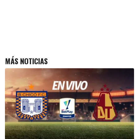
MÁS NOTICIAS