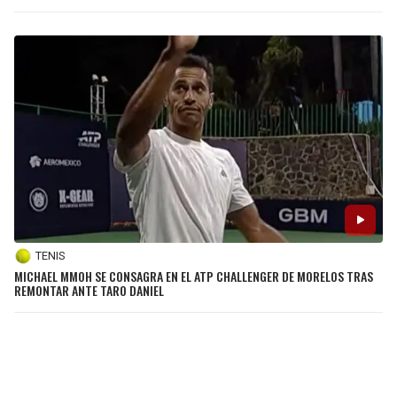
TENIS
MICHAEL MMOH SE CONSAGRA EN EL ATP CHALLENGER DE MORELOS TRAS
REMONTAR ANTE TARO DANIEL