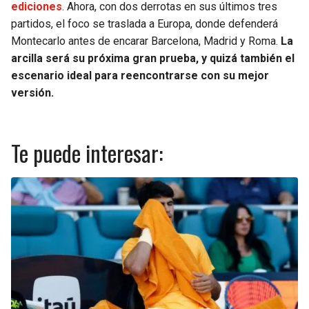
ediciones
. Ahora, con dos derrotas en sus últimos tres
partidos, el foco se traslada a Europa, donde defenderá
Montecarlo antes de encarar Barcelona, Madrid y Roma.
La
arcilla será su próxima gran prueba, y quizá también el
escenario ideal para reencontrarse con su mejor
versión.
Te puede interesar: