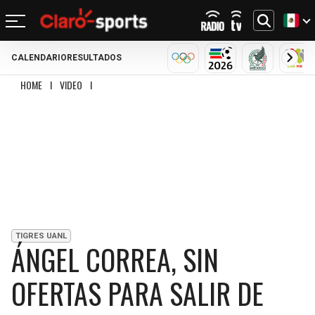
CALENDARIO
RESULTADOS
REGRESAR
REGRESAR
REGRESAR
REGRESAR
REGRESAR
REGRESAR
REGRESAR
REGRESAR
OLÍMPICOS
MUNDIAL 2026
SELECCIÓN
LIG
HOME
I
VIDEO
I
ÁNGEL CORREA, SIN OFERTAS PARA SALIR DE TIGRES
FÚTBOL
FÚTBOL INTERNACIONAL
MOTOR
NFL
NBA
BÉISBOL
OTROS DEPORTES
ACTUALIDAD
MUNDIAL 2026
CHAMPIONS LEAGUE
FÓRMULA 1
MEXICANO
CICLISMO
TENDENCIAS
BILLS
CELTICS
LIGA MX
LALIGA
NASCAR
MLB
TENIS
MÚSICA
DOLPHINS
NETS
SELECCIÓN MEXICANA
PREMIER LEAGUE
BOXEO
CINE Y TV
PATRIOTS
KNICKS
CONCACHAMPIONS
SERIE A
GOLF
VIDEOJUEGOS
TIGRES UANL
JETS
76ERS
ÁNGEL CORREA, SIN
FÚTBOL DE ESTUFA
BUNDESLIGA
UFC
BRONCOS
RAPTORS
OFERTAS PARA SALIR DE
FÚTBOL FEMENIL
LIGUE 1
CHIEFS
BULLS