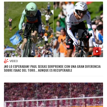
BUCCANEERS
VIDEO
¡NO LO ESPERABAN! PAUL SEIXAS SORPRENDE CON UNA GRAN DIFERENCIA
SOBRE ISAAC DEL TORO… AUNQUE ES RECUPERABLE