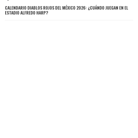
CALENDARIO DIABLOS ROJOS DEL MÉXICO 2026: ¿CUÁNDO JUEGAN EN EL
ESTADIO ALFREDO HARP?