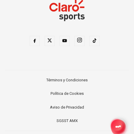
Términos y Condiciones
Política de Cookies
Aviso de Privacidad
SGSST AMX