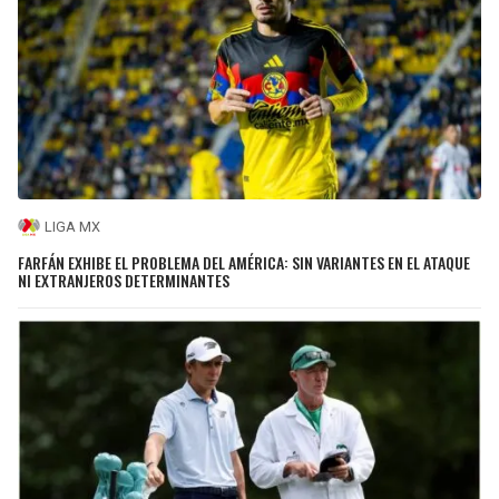
LIGA MX
FARFÁN EXHIBE EL PROBLEMA DEL AMÉRICA: SIN VARIANTES EN EL ATAQUE
NI EXTRANJEROS DETERMINANTES