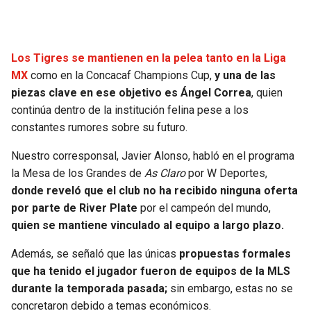
JAGUARS
WIZARDS
TITANS
WARRIORS
Los Tigres se mantienen en la pelea tanto en la Liga
MX
como en la Concacaf Champions Cup,
y una de las
COWBOYS
CLIPPERS
piezas clave en ese objetivo es Ángel Correa
, quien
continúa dentro de la institución felina pese a los
GIANTS
LAKERS
constantes rumores sobre su futuro.
Nuestro corresponsal, Javier Alonso, habló en el programa
EAGLES
SUNS
la Mesa de los Grandes de
As Claro
por W Deportes,
donde reveló que el club no ha recibido ninguna oferta
COMMANDERS
KINGS
por parte de River Plate
por el campeón del mundo,
quien se mantiene vinculado al equipo a largo plazo.
CARDINALS
MAVERICKS
Además, se señaló que las únicas
propuestas formales
RAMS
ROCKETS
que ha tenido el jugador fueron de equipos de la MLS
durante la temporada pasada;
sin embargo, estas no se
49ERS
GRIZZLIES
concretaron debido a temas económicos.