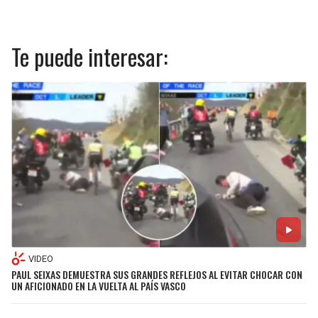
SEAHAWKS
PELICANS
Te puede interesar:
BEARS
SPURS
LIONS
NUGGETS
PACKERS
TIMBERWOLVES
VIKINGS
THUNDER
FALCONS
TRAIL BLAZERS
PANTHERS
JAZZ
VIDEO
PAUL SEIXAS DEMUESTRA SUS GRANDES REFLEJOS AL EVITAR CHOCAR CON
UN AFICIONADO EN LA VUELTA AL PAÍS VASCO
SAINTS