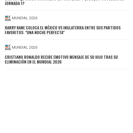
JORNADA 1?
MUNDIAL 2026
HARRY KANE COLOCA EL MÉXICO VS INGLATERRA ENTRE SUS PARTIDOS
FAVORITOS: "UNA NOCHE PERFECTA"
MUNDIAL 2026
CRISTIANO RONALDO RECIBE EMOTIVO MENSAJE DE SU HIJO TRAS SU
ELIMINACIÓN EN EL MUNDIAL 2026