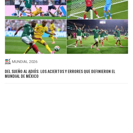
MUNDIAL 2026
DEL SUEÑO AL ADIÓS: LOS ACIERTOS Y ERRORES QUE DEFINIERON EL
MUNDIAL DE MÉXICO