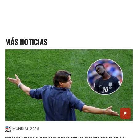
MÁS NOTICIAS
MUNDIAL 2026