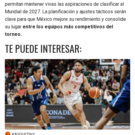
permitan mantener vivas las aspiraciones de clasificar al
Mundial de 2027. La planificación y ajustes tácticos serán
clave para que México mejore su rendimiento y consolide
su lugar
entre los equipos más competitivos del
torneo.
TE PUEDE INTERESAR:
BÁSQUETBOL