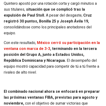
Quintero apostó por una rotación corta y cargó minutos a
sus titulares,
situación que se complicó tras la
expulsión de Paul Stoll.
A pesar del desgaste,
Cruz
registró 30 puntos, Bonilla 25 y Joseph Ávila 19,
consolidándose como los principales anotadores del
equipo.
Con este resultado,
México cerró su participación en la
ventana con marca de 3-3
, terminando en la tercera
posición del Grupo A, junto a Estados Unidos,
República Dominicana y Nicaragua.
El desempeño del
equipo mostró capacidad para competir de tú a tú frente a
rivales de alto nivel.
El combinado nacional ahora se enfocará en preparar
las próximas ventanas FIBA, previstas para agosto y
noviembre,
con el objetivo de sumar victorias que