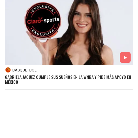
BÁSQUETBOL
GABRIELA JAQUEZ CUMPLE SUS SUEÑOS EN LA WNBA Y PIDE MÁS APOYO EN
MÉXICO