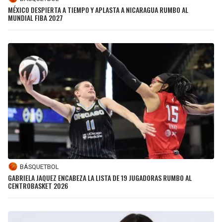
MÉXICO DESPIERTA A TIEMPO Y APLASTA A NICARAGUA RUMBO AL
MUNDIAL FIBA 2027
BÁSQUETBOL
GABRIELA JAQUEZ ENCABEZA LA LISTA DE 19 JUGADORAS RUMBO AL
CENTROBASKET 2026