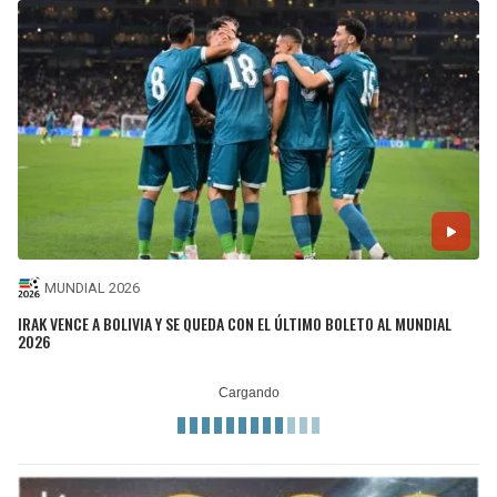
MUNDIAL 2026
IRAK VENCE A BOLIVIA Y SE QUEDA CON EL ÚLTIMO BOLETO AL MUNDIAL
2026