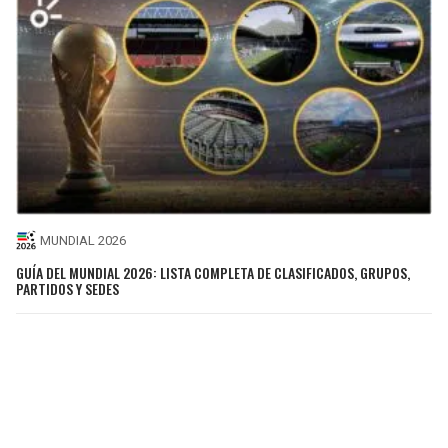
MUNDIAL 2026
GUÍA DEL MUNDIAL 2026: LISTA COMPLETA DE CLASIFICADOS, GRUPOS,
PARTIDOS Y SEDES