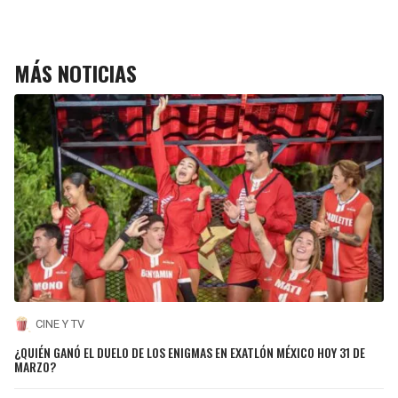
MÁS NOTICIAS
CINE Y TV
¿QUIÉN GANÓ EL DUELO DE LOS ENIGMAS EN EXATLÓN MÉXICO HOY 31 DE
MARZO?