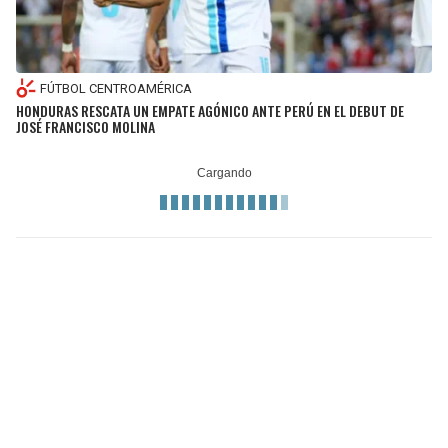
FÚTBOL CENTROAMÉRICA
HONDURAS RESCATA UN EMPATE AGÓNICO ANTE PERÚ EN EL DEBUT DE
JOSÉ FRANCISCO MOLINA