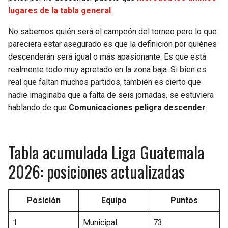
BUCCANEERS
lugares de la tabla general
.
No sabemos quién será el campeón del torneo pero lo que
pareciera estar asegurado es que la definición por quiénes
descenderán será igual o más apasionante. Es que está
realmente todo muy apretado en la zona baja. Si bien es
real que faltan muchos partidos, también es cierto que
nadie imaginaba que a falta de seis jornadas, se estuviera
hablando de que
Comunicaciones peligra descender
.
Tabla acumulada Liga Guatemala
2026: posiciones actualizadas
Posición
Equipo
Puntos
1
Municipal
73