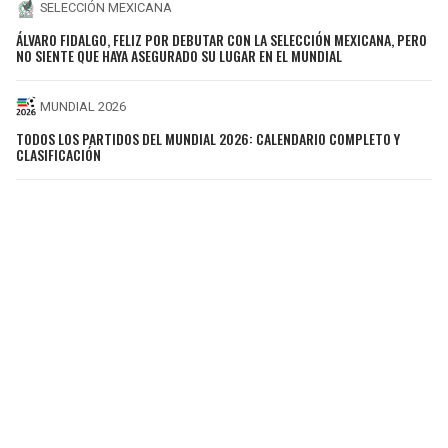
SELECCIÓN MEXICANA
ÁLVARO FIDALGO, FELIZ POR DEBUTAR CON LA SELECCIÓN MEXICANA, PERO
NO SIENTE QUE HAYA ASEGURADO SU LUGAR EN EL MUNDIAL
MUNDIAL 2026
TODOS LOS PARTIDOS DEL MUNDIAL 2026: CALENDARIO COMPLETO Y
CLASIFICACIÓN