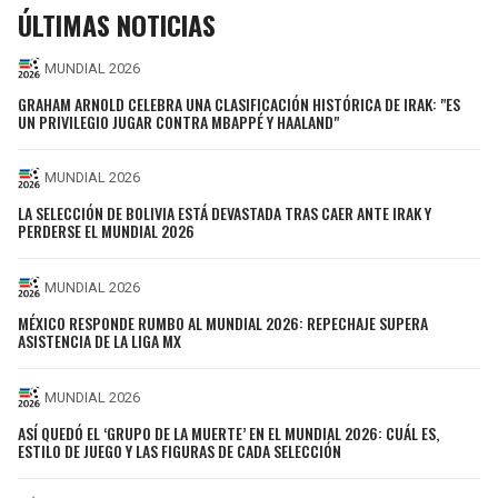
ÚLTIMAS NOTICIAS
MUNDIAL 2026
GRAHAM ARNOLD CELEBRA UNA CLASIFICACIÓN HISTÓRICA DE IRAK: "ES
UN PRIVILEGIO JUGAR CONTRA MBAPPÉ Y HAALAND"
MUNDIAL 2026
LA SELECCIÓN DE BOLIVIA ESTÁ DEVASTADA TRAS CAER ANTE IRAK Y
PERDERSE EL MUNDIAL 2026
MUNDIAL 2026
MÉXICO RESPONDE RUMBO AL MUNDIAL 2026: REPECHAJE SUPERA
ASISTENCIA DE LA LIGA MX
MUNDIAL 2026
ASÍ QUEDÓ EL ‘GRUPO DE LA MUERTE’ EN EL MUNDIAL 2026: CUÁL ES,
ESTILO DE JUEGO Y LAS FIGURAS DE CADA SELECCIÓN