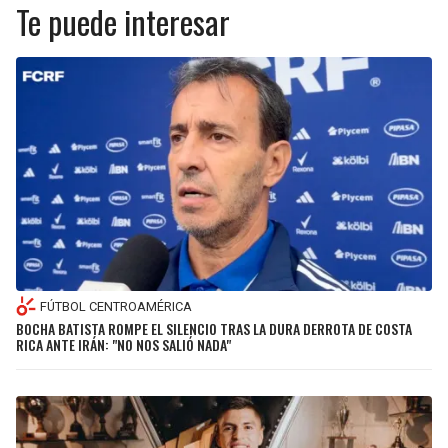
Te puede interesar
FÚTBOL CENTROAMÉRICA
BOCHA BATISTA ROMPE EL SILENCIO TRAS LA DURA DERROTA DE COSTA
RICA ANTE IRÁN: "NO NOS SALIÓ NADA"