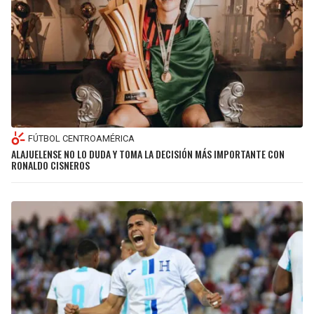
FÚTBOL CENTROAMÉRICA
ALAJUELENSE NO LO DUDA Y TOMA LA DECISIÓN MÁS IMPORTANTE CON
RONALDO CISNEROS