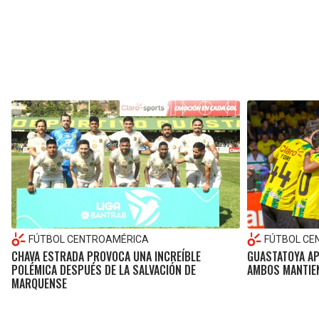
FÚTBOL CENTROAMÉRICA
FÚTBOL CE
CHAVA ESTRADA PROVOCA UNA INCREÍBLE
GUASTATOYA AP
POLÉMICA DESPUÉS DE LA SALVACIÓN DE
AMBOS MANTIEN
MARQUENSE