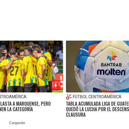
NTROAMÉRICA
FÚTBOL CENTROAMÉRICA
LASTA A MARQUENSE, PERO
TABLA ACUMULADA LIGA DE GUATE
EN LA CATEGORÍA
QUEDÓ LA LUCHA POR EL DESCENS
CLAUSURA