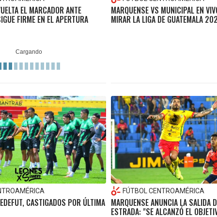
VUELTA EL MARCADOR ANTE
MARQUENSE VS MUNICIPAL EN VIV
IGUE FIRME EN EL APERTURA
MIRAR LA LIGA DE GUATEMALA 20
NTROAMÉRICA
FÚTBOL CENTROAMÉRICA
EDEFUT, CASTIGADOS POR ÚLTIMA
MARQUENSE ANUNCIA LA SALIDA D
ESTRADA: "SE ALCANZÓ EL OBJETI