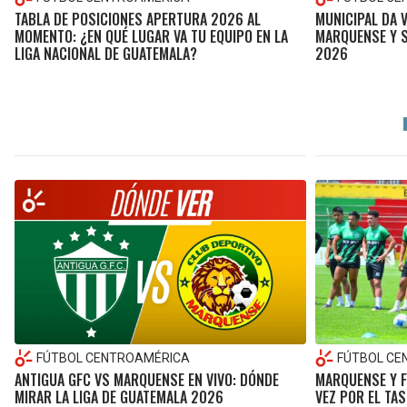
TABLA DE POSICIONES APERTURA 2026 AL
MUNICIPAL DA 
MOMENTO: ¿EN QUÉ LUGAR VA TU EQUIPO EN LA
MARQUENSE Y S
LIGA NACIONAL DE GUATEMALA?
2026
FÚTBOL CENTROAMÉRICA
FÚTBOL CE
ANTIGUA GFC VS MARQUENSE EN VIVO: DÓNDE
MARQUENSE Y F
MIRAR LA LIGA DE GUATEMALA 2026
VEZ POR EL TAS