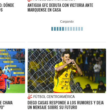
O: DÓNDE
ANTIGUA GFC DEBUTA CON VICTORIA ANTE
26
MARQUENSE EN CASA
FÚTBOL CENTROAMÉRICA
E CHAVA
DIEGO CASAS RESPONDE A LOS RUMORES Y DEJA
VO"
UN MENSAJE SOBRE SU FUTURO