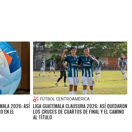
FÚTBOL CENTROAMÉRICA
MALA 2026: ASÍ
LIGA GUATEMALA CLAUSURA 2026: ASÍ QUEDARON
O EN EL
LOS CRUCES DE CUARTOS DE FINAL Y EL CAMINO
AL TÍTULO