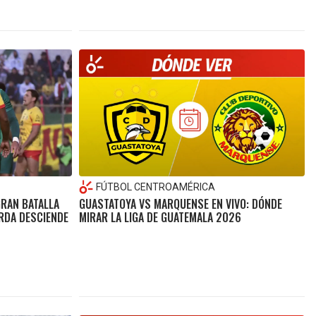
FÚTBOL CENTROAMÉRICA
GRAN BATALLA
GUASTATOYA VS MARQUENSE EN VIVO: DÓNDE
ERDA DESCIENDE
MIRAR LA LIGA DE GUATEMALA 2026