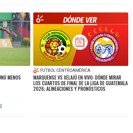
FÚTBOL CENTROAMÉRICA
 UNO MENOS
MARQUENSE VS XELAJÚ EN VIVO: DÓNDE MIRAR
LOS CUARTOS DE FINAL DE LA LIGA DE GUATEMALA
2026; ALINEACIONES Y PRONÓSTICOS