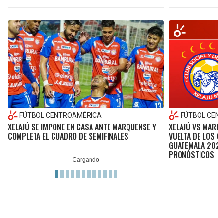
FÚTBOL CENTROAMÉRICA
FÚTBOL CE
XELAJÚ SE IMPONE EN CASA ANTE MARQUENSE Y
XELAJÚ VS MAR
COMPLETA EL CUADRO DE SEMIFINALES
VUELTA DE LOS 
GUATEMALA 202
PRONÓSTICOS