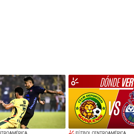
NTROAMÉRICA
FÚTBOL CENTROAMÉRICA