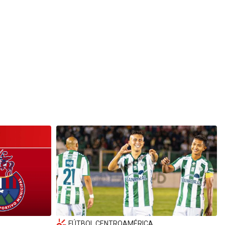
FÚTBOL CENTROAMÉRICA