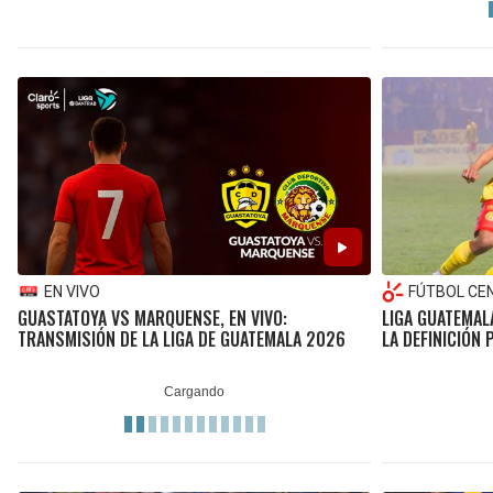
EN VIVO
FÚTBOL CE
GUASTATOYA VS MARQUENSE, EN VIVO:
LIGA GUATEMAL
TRANSMISIÓN DE LA LIGA DE GUATEMALA 2026
LA DEFINICIÓN 