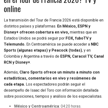
online
La transmisión del Tour de Francia 2026 está disponible en
distintos países y plataformas.
En México, ESPN y
Disney+ ofrecen cobertura en vivo,
mientras que en
Estados Unidos se podrá seguir por
FOX, fuboTV y
Telemundo.
En Centroamérica se puede acceder a
NBC
Sports (algunas etapas) y Peacock (todas)
, y en
Colombia y Argentina a través de
ESPN, Caracol TV, Canal
RCN y Disney+
.
Además,
Claro Sports ofrece un minuto a minuto con
estadísticas, comentarios en vivo y resúmenes de
cada etapa.
Los espectadores podrán seguir el
desempeño de Isaac del Toro con información detallada
sobre posiciones, tiempos y análisis de los especialistas.
México y Centroamérica
: 04:20 horas.