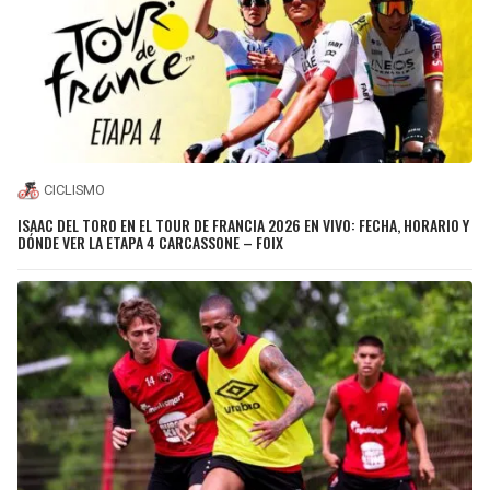
CICLISMO
ISAAC DEL TORO EN EL TOUR DE FRANCIA 2026 EN VIVO: FECHA, HORARIO Y
DÓNDE VER LA ETAPA 4 CARCASSONE – FOIX