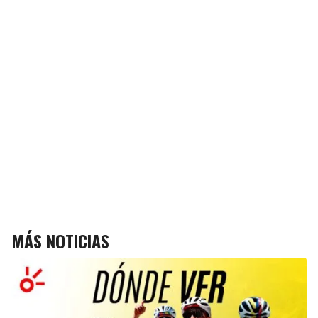
MÁS NOTICIAS