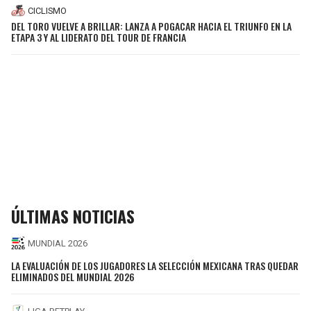
CICLISMO
DEL TORO VUELVE A BRILLAR: LANZA A POGACAR HACIA EL TRIUNFO EN LA
ETAPA 3 Y AL LIDERATO DEL TOUR DE FRANCIA
ÚLTIMAS NOTICIAS
MUNDIAL 2026
LA EVALUACIÓN DE LOS JUGADORES LA SELECCIÓN MEXICANA TRAS QUEDAR
ELIMINADOS DEL MUNDIAL 2026