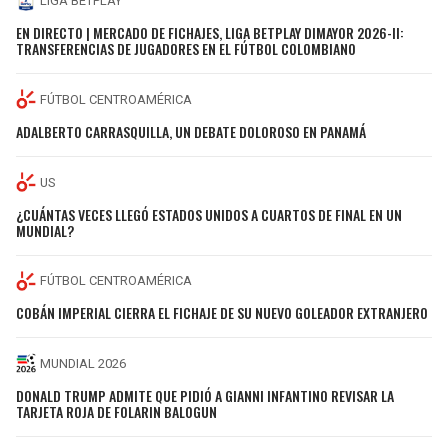
LIGA BETPLAY
EN DIRECTO | MERCADO DE FICHAJES, LIGA BETPLAY DIMAYOR 2026-II:
TRANSFERENCIAS DE JUGADORES EN EL FÚTBOL COLOMBIANO
FÚTBOL CENTROAMÉRICA
ADALBERTO CARRASQUILLA, UN DEBATE DOLOROSO EN PANAMÁ
US
¿CUÁNTAS VECES LLEGÓ ESTADOS UNIDOS A CUARTOS DE FINAL EN UN
MUNDIAL?
FÚTBOL CENTROAMÉRICA
COBÁN IMPERIAL CIERRA EL FICHAJE DE SU NUEVO GOLEADOR EXTRANJERO
MUNDIAL 2026
DONALD TRUMP ADMITE QUE PIDIÓ A GIANNI INFANTINO REVISAR LA
TARJETA ROJA DE FOLARIN BALOGUN