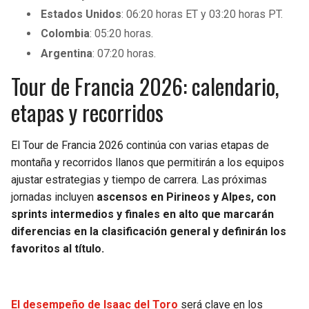
Estados Unidos
: 06:20 horas ET y 03:20 horas PT.
Colombia
: 05:20 horas.
Argentina
: 07:20 horas.
Tour de Francia 2026: calendario,
etapas y recorridos
El Tour de Francia 2026 continúa con varias etapas de
montaña y recorridos llanos que permitirán a los equipos
ajustar estrategias y tiempo de carrera. Las próximas
jornadas incluyen
ascensos en Pirineos y Alpes, con
sprints intermedios y finales en alto que marcarán
diferencias en la clasificación general y definirán los
favoritos al título.
El desempeño de Isaac del Toro
será clave en los