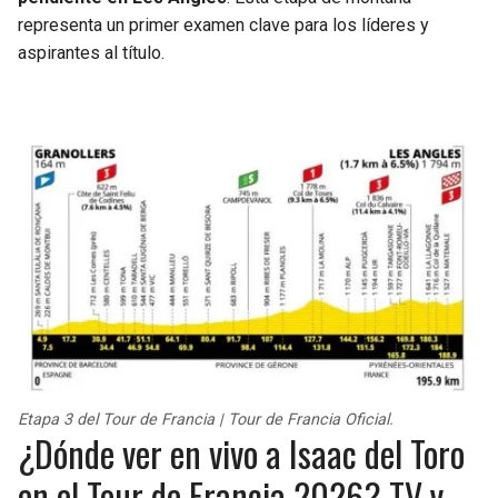
representa un primer examen clave para los líderes y
aspirantes al título.
Etapa 3 del Tour de Francia | Tour de Francia Oficial.
¿Dónde ver en vivo a Isaac del Toro
en el Tour de Francia 2026? TV y