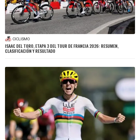
CICLISMO
ISAAC DEL TORO, ETAPA 3 DEL TOUR DE FRANCIA 2026: RESUMEN,
CLASIFICACIÓN Y RESULTADO