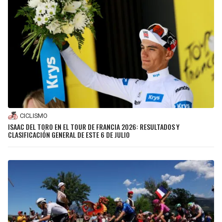
CICLISMO
ISAAC DEL TORO EN EL TOUR DE FRANCIA 2026: RESULTADOS Y
CLASIFICACIÓN GENERAL DE ESTE 6 DE JULIO