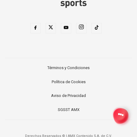
Términos y Condiciones
Política de Cookies
Aviso de Privacidad
SGSST AMX
Derechos Reservados ©
|
AMX Contenido S.A. de C.V.