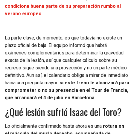
BUCCANEERS
condiciona buena parte de su preparación rumbo al
verano europeo.
La parte clave, de momento, es que todavía no existe un
plazo oficial de baja. El equipo informó que habrá
exámenes complementarios para determinar la gravedad
exacta de la lesión, así que cualquier cálculo sobre su
regreso sigue siendo una proyección y no un parte médico
definitivo. Aun así, el calendario obliga a mirar de inmediato
hacia una pregunta mayor:
si este freno le alcanzará para
comprometer o no su presencia en el Tour de Francia,
que arrancará el 4 de julio en Barcelona.
¿Qué lesión sufrió Isaac del Toro?
Lo oficialmente confirmado hasta ahora es una
rotura en
el músculo del muslo derecho, acompañada de