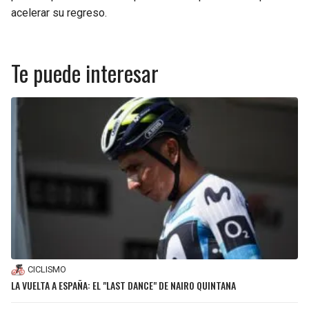
acelerar su regreso.
Te puede interesar
CICLISMO
LA VUELTA A ESPAÑA: EL "LAST DANCE" DE NAIRO QUINTANA