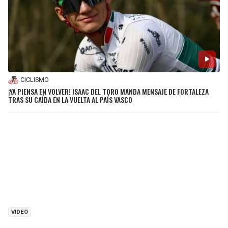
CICLISMO
¡YA PIENSA EN VOLVER! ISAAC DEL TORO MANDA MENSAJE DE FORTALEZA
TRAS SU CAÍDA EN LA VUELTA AL PAÍS VASCO
VIDEO