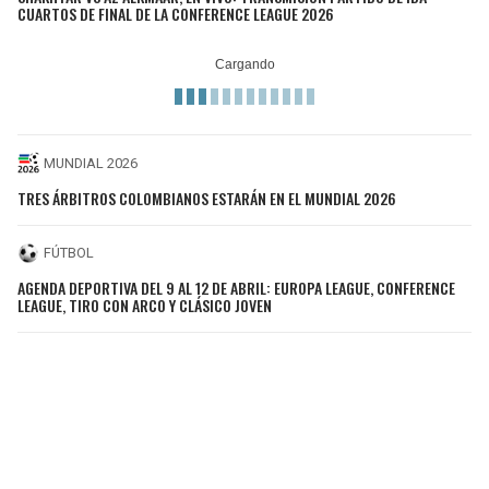
CUARTOS DE FINAL DE LA CONFERENCE LEAGUE 2026
MUNDIAL 2026
TRES ÁRBITROS COLOMBIANOS ESTARÁN EN EL MUNDIAL 2026
FÚTBOL
AGENDA DEPORTIVA DEL 9 AL 12 DE ABRIL: EUROPA LEAGUE, CONFERENCE
LEAGUE, TIRO CON ARCO Y CLÁSICO JOVEN