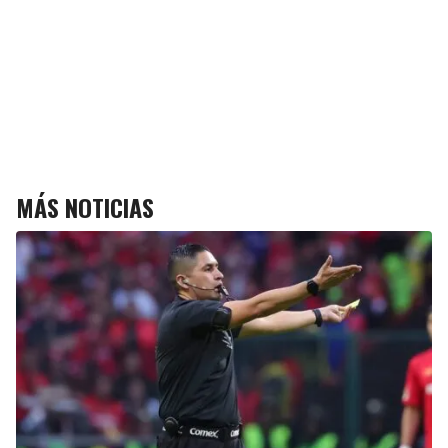
MÁS NOTICIAS