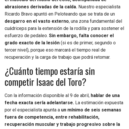
abrasiones derivadas de la caída.
Nuestro especialista
Ricardo Bravo apuntó en Peloteando que se trata de un
desgarro en el vasto externo
, una zona fundamental del
cuádriceps para la extensión de la rodilla y para sostener el
esfuerzo de pedaleo.
Sin embargo, falta conocer el
grado exacto de la lesión
(si es de primer, segundo o
tercer nivel), porque eso marcará el tiempo real de
recuperación y la carga de trabajo que podrá retomar.
¿Cuánto tiempo estaría sin
competir Isaac del Toro?
Con la información disponible al 9 de abril,
hablar de una
fecha exacta sería adelantarse.
La estimación expuesta
por el especialista apunta a
un mínimo de seis semanas
fuera de competencia, entre rehabilitación,
recuperación muscular y trabajo progresivo sobre la