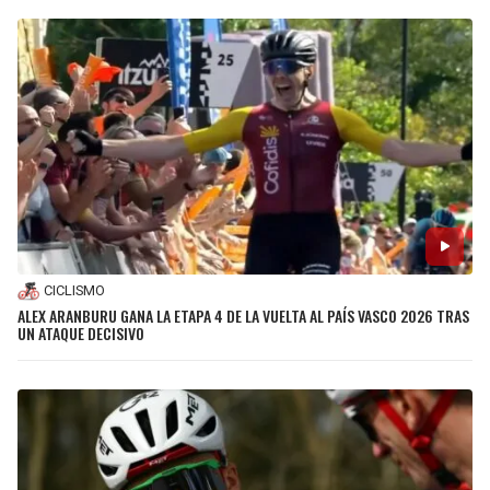
CICLISMO
ALEX ARANBURU GANA LA ETAPA 4 DE LA VUELTA AL PAÍS VASCO 2026 TRAS
UN ATAQUE DECISIVO