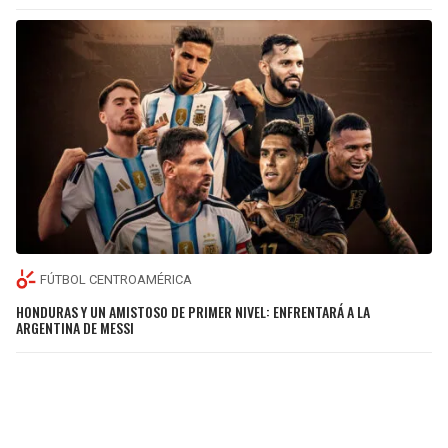
FÚTBOL CENTROAMÉRICA
HONDURAS Y UN AMISTOSO DE PRIMER NIVEL: ENFRENTARÁ A LA
ARGENTINA DE MESSI