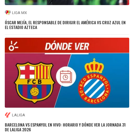
LIGA MX
ÓSCAR MEJÍA, EL RESPONSABLE DE DIRIGIR EL AMÉRICA VS CRUZ AZUL EN
EL ESTADIO AZTECA
LALIGA
BARCELONA VS ESPANYOL EN VIVO: HORARIO Y DÓNDE VER LA JORNADA 31
DE LALIGA 2026