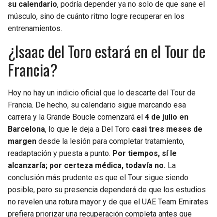
su calendario
, podría depender ya no solo de que sane el
músculo, sino de cuánto ritmo logre recuperar en los
entrenamientos.
¿Isaac del Toro estará en el Tour de
Francia?
Hoy no hay un indicio oficial que lo descarte del Tour de
Francia. De hecho, su calendario sigue marcando esa
carrera y la Grande Boucle comenzará el
4 de julio en
Barcelona
, lo que le deja a Del Toro
casi tres meses de
margen
desde la lesión para completar tratamiento,
readaptación y puesta a punto.
Por tiempos, sí le
alcanzaría; por certeza médica, todavía no.
La
conclusión más prudente es que el Tour sigue siendo
posible, pero su presencia dependerá de que los estudios
no revelen una rotura mayor y de que el UAE Team Emirates
prefiera priorizar una recuperación completa antes que