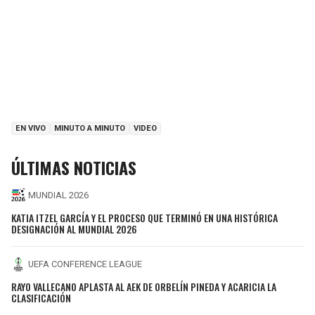
EN VIVO
MINUTO A MINUTO
VIDEO
ÚLTIMAS NOTICIAS
MUNDIAL 2026
KATIA ITZEL GARCÍA Y EL PROCESO QUE TERMINÓ EN UNA HISTÓRICA
DESIGNACIÓN AL MUNDIAL 2026
UEFA CONFERENCE LEAGUE
RAYO VALLECANO APLASTA AL AEK DE ORBELÍN PINEDA Y ACARICIA LA
CLASIFICACIÓN