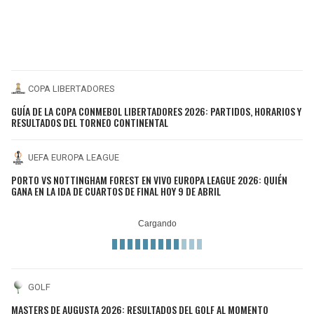
COPA LIBERTADORES
GUÍA DE LA COPA CONMEBOL LIBERTADORES 2026: PARTIDOS, HORARIOS Y
RESULTADOS DEL TORNEO CONTINENTAL
UEFA EUROPA LEAGUE
PORTO VS NOTTINGHAM FOREST EN VIVO EUROPA LEAGUE 2026: QUIÉN
GANA EN LA IDA DE CUARTOS DE FINAL HOY 9 DE ABRIL
GOLF
MASTERS DE AUGUSTA 2026: RESULTADOS DEL GOLF AL MOMENTO