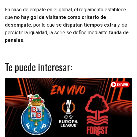
En caso de empate en el global, el reglamento establece
que
no hay gol de visitante como criterio de
desempate
, por lo que
se disputan tiempos extra
y, de
persistir la igualdad, la serie se define mediante
tanda de
penales
.
Te puede interesar: