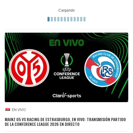
EN VIVO
MAINZ 05 VS RACING DE ESTRASBURGO, EN VIVO: TRANSMISIÓN PARTIDO
DE LA CONFERENCE LEAGUE 2026 EN DIRECTO