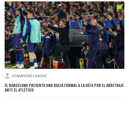
CHAMPIONS LEAGUE
EL BARCELONA PRESENTA UNA QUEJA FORMAL A LA UEFA POR EL ARBITRAJE
ANTE EL ATLÉTICO