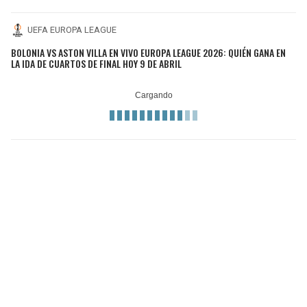
UEFA EUROPA LEAGUE
BOLONIA VS ASTON VILLA EN VIVO EUROPA LEAGUE 2026: QUIÉN GANA EN
LA IDA DE CUARTOS DE FINAL HOY 9 DE ABRIL