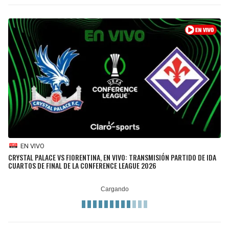
EN VIVO
CRYSTAL PALACE VS FIORENTINA, EN VIVO: TRANSMISIÓN PARTIDO DE IDA
CUARTOS DE FINAL DE LA CONFERENCE LEAGUE 2026