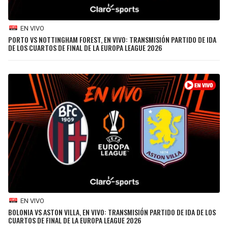
EN VIVO
PORTO VS NOTTINGHAM FOREST, EN VIVO: TRANSMISIÓN PARTIDO DE IDA
DE LOS CUARTOS DE FINAL DE LA EUROPA LEAGUE 2026
EN VIVO
BOLONIA VS ASTON VILLA, EN VIVO: TRANSMISIÓN PARTIDO DE IDA DE LOS
CUARTOS DE FINAL DE LA EUROPA LEAGUE 2026