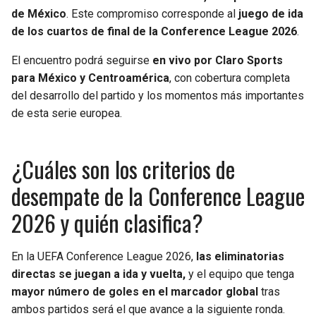
de México
. Este compromiso corresponde al
juego de ida
de los cuartos de final de la Conference League 2026
.
El encuentro podrá seguirse
en vivo por Claro Sports
para México y Centroamérica
, con cobertura completa
del desarrollo del partido y los momentos más importantes
de esta serie europea.
¿Cuáles son los criterios de
desempate de la Conference League
2026 y quién clasifica?
En la UEFA Conference League 2026,
las eliminatorias
directas se juegan a ida y vuelta,
y el equipo que tenga
mayor número de goles en el marcador global
tras
ambos partidos será el que avance a la siguiente ronda.