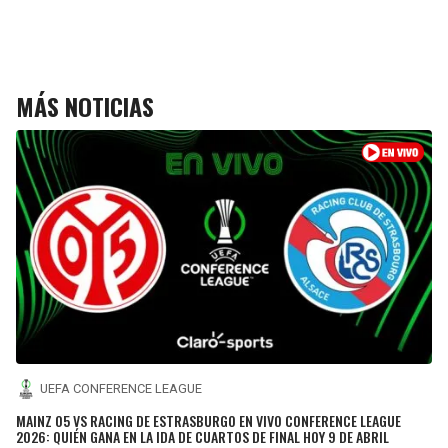
MÁS NOTICIAS
UEFA CONFERENCE LEAGUE
MAINZ 05 VS RACING DE ESTRASBURGO EN VIVO CONFERENCE LEAGUE
2026: QUIÉN GANA EN LA IDA DE CUARTOS DE FINAL HOY 9 DE ABRIL