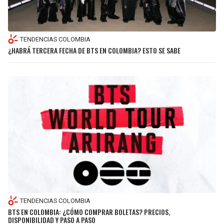
TENDENCIAS COLOMBIA
¿HABRÁ TERCERA FECHA DE BTS EN COLOMBIA? ESTO SE SABE
TENDENCIAS COLOMBIA
BTS EN COLOMBIA: ¿CÓMO COMPRAR BOLETAS? PRECIOS,
DISPONIBILIDAD Y PASO A PASO