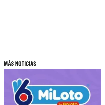
MÁS NOTICIAS