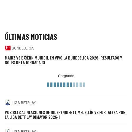
ÚLTIMAS NOTICIAS
BUNDESLIGA
MAINZ VS BAYERN MUNICH, EN VIVO LA BUNDESLIGA 2026: RESULTADO Y
GOLES DE LA JORNADA 31
LIGA BETPLAY
POSIBLES ALINEACIONES DE INDEPENDIENTE MEDELLÍN VS FORTALEZA POR
LA LIGA BETPLAY DIMAYOR 2026-I
LIGA BETPLAY