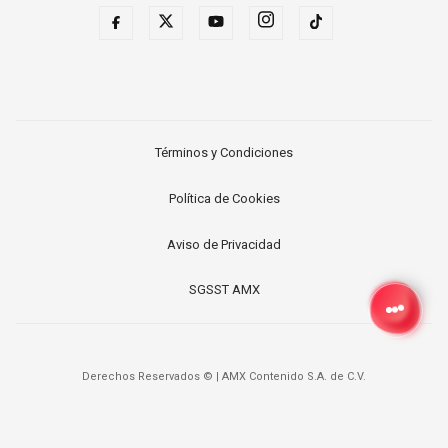
Términos y Condiciones
Política de Cookies
Aviso de Privacidad
SGSST AMX
Derechos Reservados ©
|
AMX Contenido S.A. de C.V.