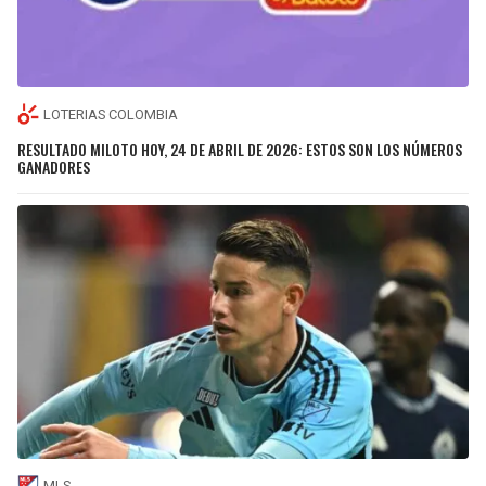
LOTERIAS COLOMBIA
RESULTADO MILOTO HOY, 24 DE ABRIL DE 2026: ESTOS SON LOS NÚMEROS
GANADORES
MLS