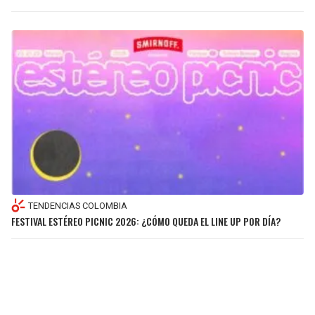
TENDENCIAS COLOMBIA
FESTIVAL ESTÉREO PICNIC 2026: ¿CÓMO QUEDA EL LINE UP POR DÍA?