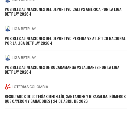
POSIBLES ALINEACIONES DEL DEPORTIVO CALI VS AMÉRICA POR LA LIGA
BETPLAY 2026-I
LIGA BETPLAY
POSIBLES ALINEACIONES DEL DEPORTIVO PEREIRA VS ATLÉTICO NACIONAL
POR LA LIGA BETPLAY 2026-I
LIGA BETPLAY
POSIBLES ALINEACIONES DE BUCARAMANGA VS JAGUARES POR LA LIGA
BETPLAY 2026-I
LOTERIAS COLOMBIA
RESULTADOS DE LOTERÍAS MEDELLÍN, SANTANDER Y RISARALDA: NÚMEROS
QUE CAYERON Y GANADORES | 24 DE ABRIL DE 2026