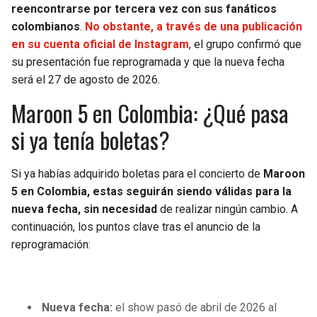
BUCCANEERS
reencontrarse por tercera vez con sus fanáticos
colombianos
.
No obstante, a través de una publicación
en su cuenta oficial de Instagram
, el grupo confirmó que
su presentación fue reprogramada y que la nueva fecha
será el 27 de agosto de 2026.
Maroon 5 en Colombia: ¿Qué pasa
si ya tenía boletas?
Si ya habías adquirido boletas para el concierto de
Maroon
5 en Colombia, estas seguirán siendo válidas para la
nueva fecha, sin necesidad
de realizar ningún cambio. A
continuación, los puntos clave tras el anuncio de la
reprogramación:
Nueva fecha:
el show pasó de abril de 2026 al