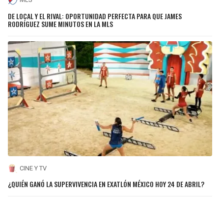
DE LOCAL Y EL RIVAL: OPORTUNIDAD PERFECTA PARA QUE JAMES
RODRÍGUEZ SUME MINUTOS EN LA MLS
CINE Y TV
¿QUIÉN GANÓ LA SUPERVIVENCIA EN EXATLÓN MÉXICO HOY 24 DE ABRIL?