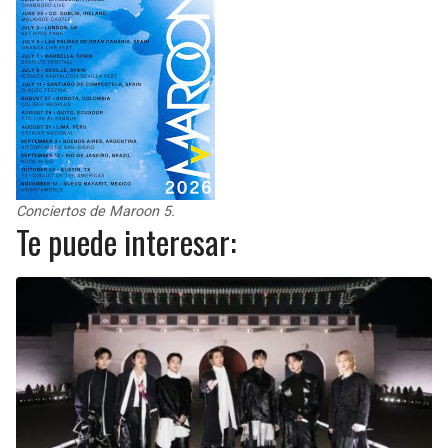
Conciertos de Maroon 5.
Te puede interesar: