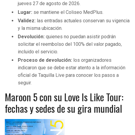
jueves 27 de agosto de 2026.
Lugar:
se mantiene el Coliseo MedPlus.
Validez:
las entradas actuales conservan su vigencia
y la misma ubicación.
Devolución:
quienes no puedan asistir podrán
solicitar el reembolso del 100% del valor pagado,
incluido el servicio.
Proceso de devolución:
los organizadores
indicaron que se debe estar atento a la información
oficial de Taquilla Live para conocer los pasos a
seguir.
Maroon 5 con su Love Is Like Tour:
fechas y sedes de su gira mundial