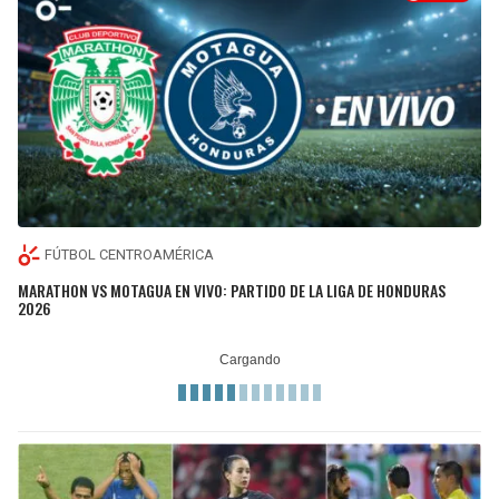
FÚTBOL CENTROAMÉRICA
MARATHON VS MOTAGUA EN VIVO: PARTIDO DE LA LIGA DE HONDURAS
2026