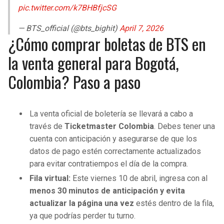
pic.twitter.com/k7BHBfjcSG
— BTS_official (@bts_bighit)
April 7, 2026
¿Cómo comprar boletas de BTS en
la venta general para Bogotá,
Colombia? Paso a paso
La venta oficial de boletería se llevará a cabo a
través de
Ticketmaster Colombia
. Debes tener una
cuenta con anticipación y asegurarse de que los
datos de pago estén correctamente actualizados
para evitar contratiempos el día de la compra.
Fila virtual:
Este viernes 10 de abril, ingresa con al
menos 30 minutos de anticipación y evita
actualizar la página una vez
estés dentro de la fila,
ya que podrías perder tu turno.