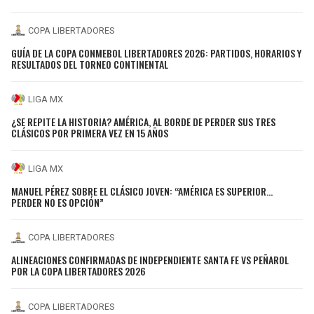
COPA LIBERTADORES
GUÍA DE LA COPA CONMEBOL LIBERTADORES 2026: PARTIDOS, HORARIOS Y
RESULTADOS DEL TORNEO CONTINENTAL
LIGA MX
¿SE REPITE LA HISTORIA? AMÉRICA, AL BORDE DE PERDER SUS TRES
CLÁSICOS POR PRIMERA VEZ EN 15 AÑOS
LIGA MX
MANUEL PÉREZ SOBRE EL CLÁSICO JOVEN: “AMÉRICA ES SUPERIOR…
PERDER NO ES OPCIÓN”
COPA LIBERTADORES
ALINEACIONES CONFIRMADAS DE INDEPENDIENTE SANTA FE VS PEÑAROL
POR LA COPA LIBERTADORES 2026
COPA LIBERTADORES