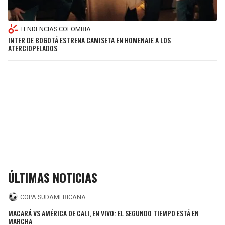
TENDENCIAS COLOMBIA
INTER DE BOGOTÁ ESTRENA CAMISETA EN HOMENAJE A LOS
ATERCIOPELADOS
ÚLTIMAS NOTICIAS
COPA SUDAMERICANA
MACARÁ VS AMÉRICA DE CALI, EN VIVO: EL SEGUNDO TIEMPO ESTÁ EN
MARCHA