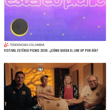
TENDENCIAS COLOMBIA
FESTIVAL ESTÉREO PICNIC 2026: ¿CÓMO QUEDA EL LINE UP POR DÍA?