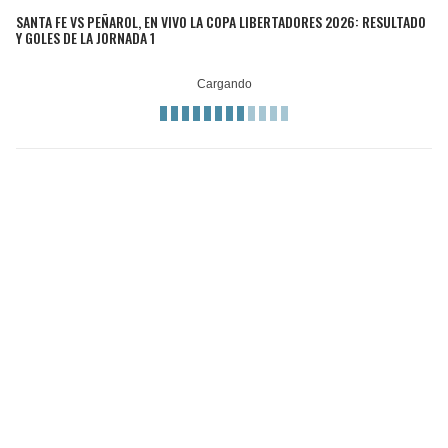
SANTA FE VS PEÑAROL, EN VIVO LA COPA LIBERTADORES 2026: RESULTADO
Y GOLES DE LA JORNADA 1