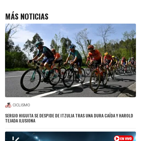
MÁS NOTICIAS
CICLISMO
SERGIO HIGUITA SE DESPIDE DE ITZULIA TRAS UNA DURA CAÍDA Y HAROLD
TEJADA ILUSIONA