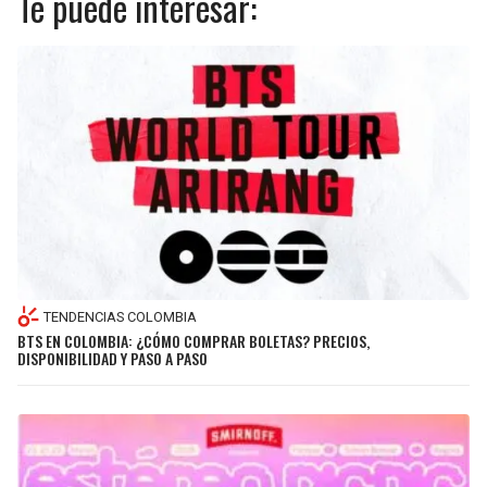
Te puede interesar:
TENDENCIAS COLOMBIA
BTS EN COLOMBIA: ¿CÓMO COMPRAR BOLETAS? PRECIOS,
DISPONIBILIDAD Y PASO A PASO