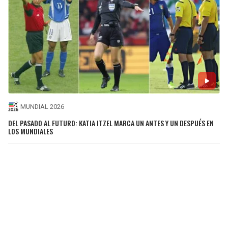
MUNDIAL 2026
DEL PASADO AL FUTURO: KATIA ITZEL MARCA UN ANTES Y UN DESPUÉS EN
LOS MUNDIALES