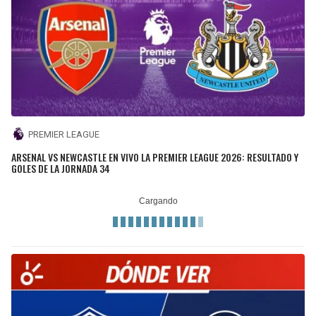
PREMIER LEAGUE
ARSENAL VS NEWCASTLE EN VIVO LA PREMIER LEAGUE 2026: RESULTADO Y
GOLES DE LA JORNADA 34