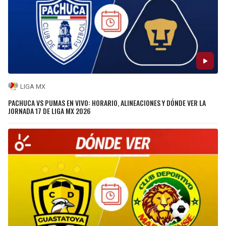
LIGA MX
PACHUCA VS PUMAS EN VIVO: HORARIO, ALINEACIONES Y DÓNDE VER LA
JORNADA 17 DE LIGA MX 2026