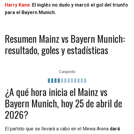
Harry Kane
.
El inglés no dudo y marcó el gol del triunfo
para el Bayern Munich.
Resumen Mainz vs Bayern Munich:
resultado, goles y estadísticas
¿A qué hora inicia el Mainz vs
Bayern Munich, hoy 25 de abril de
2026?
El partido que se llevará a cabo en el Mewa Arena
dará