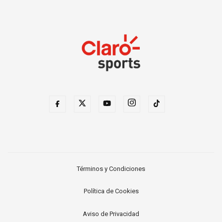
Términos y Condiciones
Política de Cookies
Aviso de Privacidad