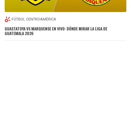
FÚTBOL CENTROAMÉRICA
GUASTATOYA VS MARQUENSE EN VIVO: DÓNDE MIRAR LA LIGA DE
GUATEMALA 2026