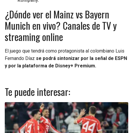
Kompany.
¿Dónde ver el Mainz vs Bayern
Munich en vivo? Canales de TV y
streaming online
El juego que tendrá como protagonista al colombiano Luis
Fernando Díaz
se podrá sintonizar por la señal de ESPN
y por la plataforma de Disney+ Premium.
Te puede interesar: