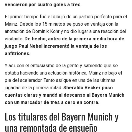
BUCCANEERS
vencieron por cuatro goles a tres.
El primer tiempo fue el dibujo de un partido perfecto para el
Mainz. Desde los 15 minutos se puso en ventaja con la
anotación de Dominik Kohr y no dio lugar a una reacción del
visitante.
De hecho, antes de la primera media hora de
juego Paul Nebel incrementó la ventaja de los
anfitriones.
Y así, con el entusiasmo de la gente y sabiendo que se
estaba haciendo una actuación histórica, Mainz no bajo el
pie del acelerador. Tanto así que en una de las últimas
jugadas de la primera mitad.
Sheraldo Becker puso
cuentas claras y mandó al descanso al Bayern Munich
con un marcador de tres a cero en contra.
Los titulares del Bayern Munich y
una remontada de ensueño