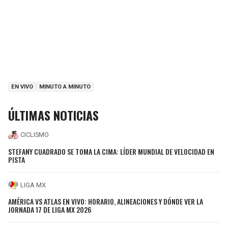
EN VIVO
MINUTO A MINUTO
ÚLTIMAS NOTICIAS
CICLISMO
STEFANY CUADRADO SE TOMA LA CIMA: LÍDER MUNDIAL DE VELOCIDAD EN
PISTA
LIGA MX
AMÉRICA VS ATLAS EN VIVO: HORARIO, ALINEACIONES Y DÓNDE VER LA
JORNADA 17 DE LIGA MX 2026