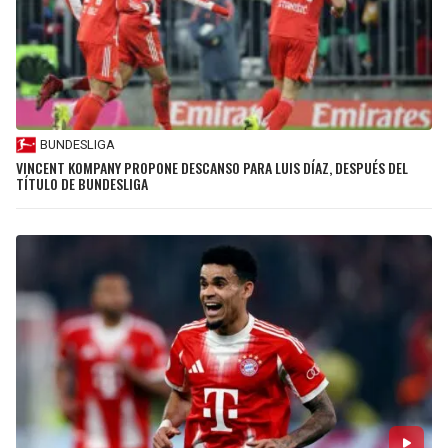
BUNDESLIGA
VINCENT KOMPANY PROPONE DESCANSO PARA LUIS DÍAZ, DESPUÉS DEL
TÍTULO DE BUNDESLIGA