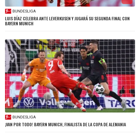
BUNDESLIGA
LUIS DÍAZ CELEBRA ANTE LEVERKUSEN Y JUGARÁ SU SEGUNDA FINAL CON
BAYERN MUNICH
BUNDESLIGA
¡VAN POR TODO! BAYERN MUNICH, FINALISTA DE LA COPA DE ALEMANIA