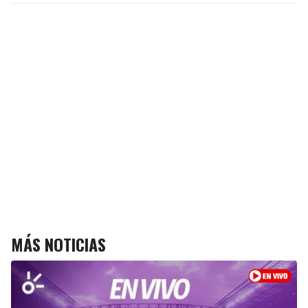
MÁS NOTICIAS