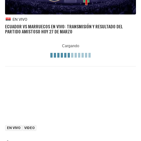
EN VIVO
ECUADOR VS MARRUECOS EN VIVO: TRANSMISIÓN Y RESULTADO DEL
PARTIDO AMISTOSO HOY 27 DE MARZO
EN VIVO
VIDEO