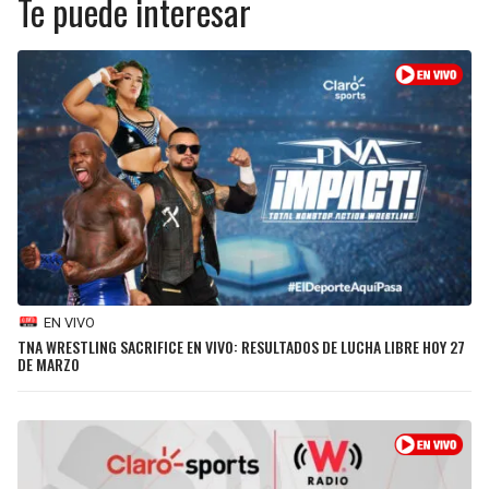
Te puede interesar
BUCCANEERS
EN VIVO
TNA WRESTLING SACRIFICE EN VIVO: RESULTADOS DE LUCHA LIBRE HOY 27
DE MARZO