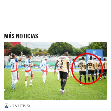
MÁS NOTICIAS
LIGA BETPLAY