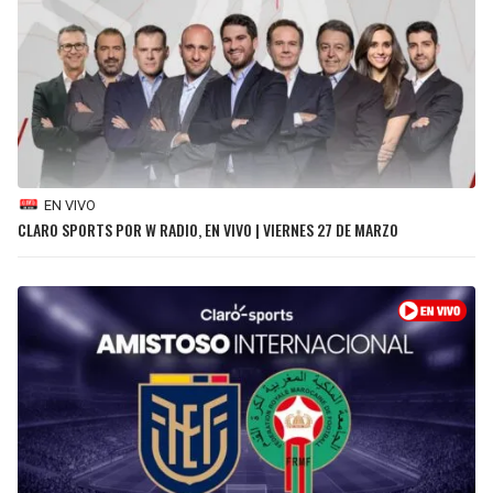
EN VIVO
CLARO SPORTS POR W RADIO, EN VIVO | VIERNES 27 DE MARZO