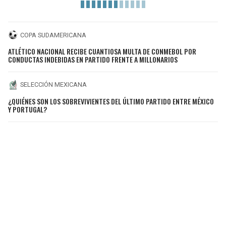
COPA SUDAMERICANA
ATLÉTICO NACIONAL RECIBE CUANTIOSA MULTA DE CONMEBOL POR
CONDUCTAS INDEBIDAS EN PARTIDO FRENTE A MILLONARIOS
SELECCIÓN MEXICANA
¿QUIÉNES SON LOS SOBREVIVIENTES DEL ÚLTIMO PARTIDO ENTRE MÉXICO
Y PORTUGAL?