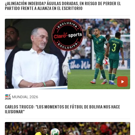
¿ALINEACIÓN INDEBIDA? ÁGUILAS DORADAS, EN RIESGO DE PERDER EL
PARTIDO FRENTE A ALIANZA EN EL ESCRITORIO
MUNDIAL 2026
CARLOS TRUCCO: "LOS MOMENTOS DE FÚTBOL DE BOLIVIA NOS HACE
ILUSIONAR"