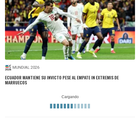
MUNDIAL 2026
ECUADOR MANTIENE SU INVICTO PESE AL EMPATE IN EXTREMIS DE
MARRUECOS