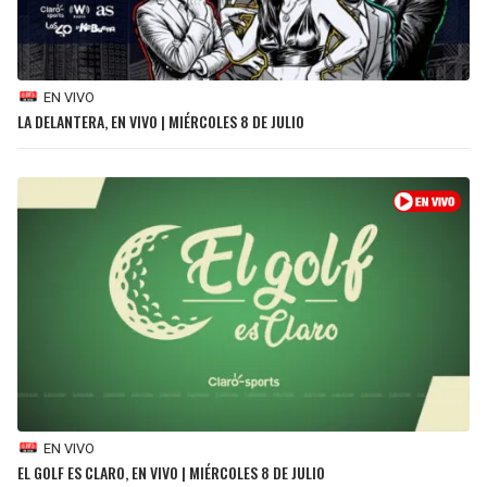
BUCCANEERS
EN VIVO
LA DELANTERA, EN VIVO | MIÉRCOLES 8 DE JULIO
EN VIVO
EL GOLF ES CLARO, EN VIVO | MIÉRCOLES 8 DE JULIO