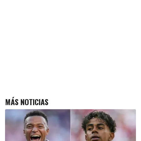
MÁS NOTICIAS