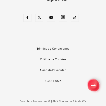
Términos y Condiciones
Política de Cookies
Aviso de Privacidad
SGSST AMX
Derechos Reservados ©
|
AMX Contenido S.A. de C.V.