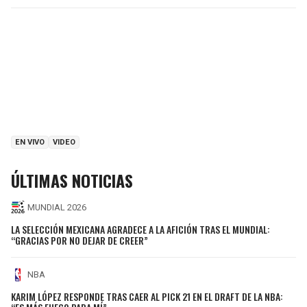
EN VIVO
VIDEO
ÚLTIMAS NOTICIAS
MUNDIAL 2026
LA SELECCIÓN MEXICANA AGRADECE A LA AFICIÓN TRAS EL MUNDIAL:
“GRACIAS POR NO DEJAR DE CREER”
NBA
KARIM LÓPEZ RESPONDE TRAS CAER AL PICK 21 EN EL DRAFT DE LA NBA: