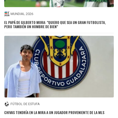
MUNDIAL 2026
EL PAPÁ DE GILBERTO MORA: "QUIERO QUE SEA UN GRAN FUTBOLISTA,
PERO TAMBIÉN UN HOMBRE DE BIEN"
FÚTBOL DE ESTUFA
CHIVAS TENDRÍA EN LA MIRA A UN JUGADOR PROVENIENTE DE LA MLS