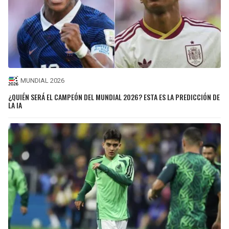
MUNDIAL 2026
¿QUIÉN SERÁ EL CAMPEÓN DEL MUNDIAL 2026? ESTA ES LA PREDICCIÓN DE
LA IA