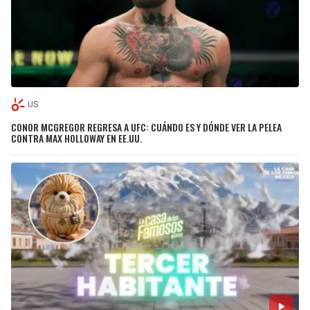
US
CONOR MCGREGOR REGRESA A UFC: CUÁNDO ES Y DÓNDE VER LA PELEA
CONTRA MAX HOLLOWAY EN EE.UU.