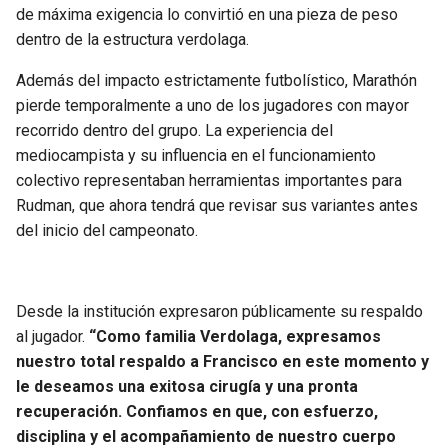
de máxima exigencia lo convirtió en una pieza de peso
dentro de la estructura verdolaga.
Además del impacto estrictamente futbolístico, Marathón
pierde temporalmente a uno de los jugadores con mayor
recorrido dentro del grupo. La experiencia del
mediocampista y su influencia en el funcionamiento
colectivo representaban herramientas importantes para
Rudman, que ahora tendrá que revisar sus variantes antes
del inicio del campeonato.
Desde la institución expresaron públicamente su respaldo
al jugador.
“Como familia Verdolaga, expresamos
nuestro total respaldo a Francisco en este momento y
le deseamos una exitosa cirugía y una pronta
recuperación. Confiamos en que, con esfuerzo,
disciplina y el acompañamiento de nuestro cuerpo