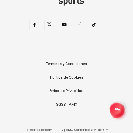
Términos y Condiciones
Política de Cookies
Aviso de Privacidad
SGSST AMX
Derechos Reservados ©
|
AMX Contenido S.A. de C.V.