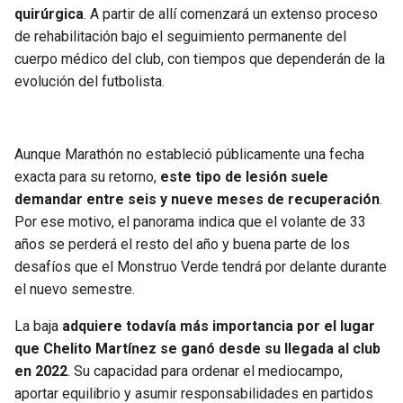
BUCCANEERS
quirúrgica
. A partir de allí comenzará un extenso proceso
de rehabilitación bajo el seguimiento permanente del
cuerpo médico del club, con tiempos que dependerán de la
evolución del futbolista.
Aunque Marathón no estableció públicamente una fecha
exacta para su retorno,
este tipo de lesión suele
demandar entre seis y nueve meses de recuperación
.
Por ese motivo, el panorama indica que el volante de 33
años se perderá el resto del año y buena parte de los
desafíos que el Monstruo Verde tendrá por delante durante
el nuevo semestre.
La baja
adquiere todavía más importancia por el lugar
que Chelito Martínez se ganó desde su llegada al club
en 2022
. Su capacidad para ordenar el mediocampo,
aportar equilibrio y asumir responsabilidades en partidos