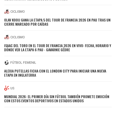
CICLISMO
OLAV KOOIJ GANA LA ETAPA 5 DEL TOUR DE FRANCIA 2026 EN PAU TRAS UN
CIERRE MARCADO POR CAÍDAS
CICLISMO
ISAAC DEL TORO EN EL TOUR DE FRANCIA 2026 EN VIVO: FECHA, HORARIO Y
DÓNDE VER LA ETAPA 6 PAU - GAVARNIE GÉDRE
FÚTBOL FEMENIL
ALEXIA PUTELLAS FICHA CON EL LONDON CITY PARA INICIAR UNA NUEVA
ETAPA EN INGLATERRA
US
MUNDIAL 2026: EL PRIMER DÍA SIN FÚTBOL TAMBIÉN PROMETE EMOCIÓN
CON ESTOS EVENTOS DEPORTIVOS EN ESTADOS UNIDOS