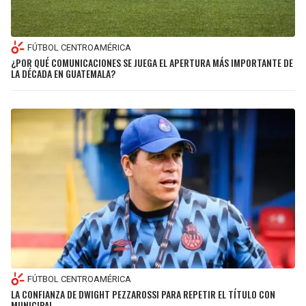
FÚTBOL CENTROAMÉRICA
¿POR QUÉ COMUNICACIONES SE JUEGA EL APERTURA MÁS IMPORTANTE DE
LA DÉCADA EN GUATEMALA?
FÚTBOL CENTROAMÉRICA
LA CONFIANZA DE DWIGHT PEZZAROSSI PARA REPETIR EL TÍTULO CON
MUNICIPAL