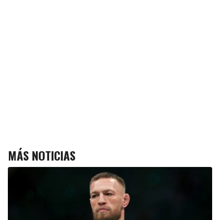
MÁS NOTICIAS