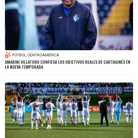
FÚTBOL CENTROAMÉRICA
AMARINI VILLATORO CONFIESA LOS OBJETIVOS REALES DE CARTAGINÉS EN
LA NUEVA TEMPORADA