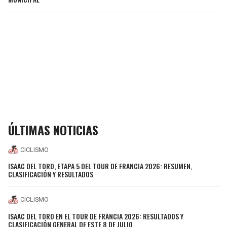
ÚLTIMAS NOTICIAS
CICLISMO
ISAAC DEL TORO, ETAPA 5 DEL TOUR DE FRANCIA 2026: RESUMEN,
CLASIFICACIÓN Y RESULTADOS
CICLISMO
ISAAC DEL TORO EN EL TOUR DE FRANCIA 2026: RESULTADOS Y
CLASIFICACIÓN GENERAL DE ESTE 8 DE JULIO