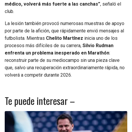
médico, volverá más fuerte a las canchas”
, señaló el
club.
La lesión también provocó numerosas muestras de apoyo
por parte de la afición, que rápidamente envió mensajes al
futbolista. Mientras
Chelito Martínez
inicia uno de los
procesos más difíciles de su carrera,
Silvio Rudman
enfrenta un problema inesperado en Marathón
:
reconstruir parte de su mediocampo sin una pieza clave
que, salvo una recuperación extraordinariamente rápida, no
volverá a competir durante 2026.
Te puede interesar –