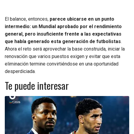
El balance, entonces,
parece ubicarse en un punto
intermedio: un Mundial aprobado por el rendimiento
general, pero insuficiente frente a las expectativas
que había generado esta generación de futbolistas
.
Ahora el reto será aprovechar la base construida, iniciar la
renovación que varios puestos exigen y evitar que esta
eliminación termine convirtiéndose en una oportunidad
desperdiciada.
Te puede interesar