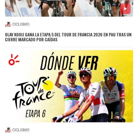
CICLISMO
OLAV KOOIJ GANA LA ETAPA 5 DEL TOUR DE FRANCIA 2026 EN PAU TRAS UN
CIERRE MARCADO POR CAÍDAS
CICLISMO