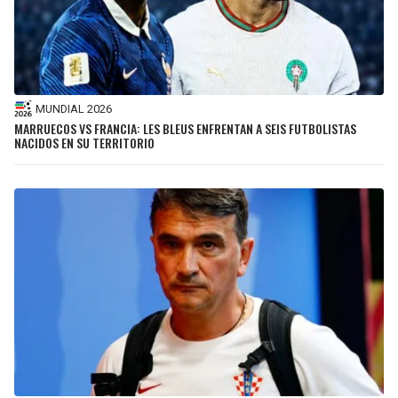
MUNDIAL 2026
MARRUECOS VS FRANCIA: LES BLEUS ENFRENTAN A SEIS FUTBOLISTAS
NACIDOS EN SU TERRITORIO