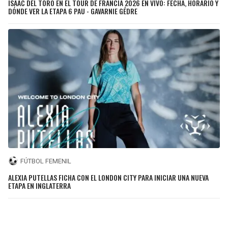
ISAAC DEL TORO EN EL TOUR DE FRANCIA 2026 EN VIVO: FECHA, HORARIO Y
DÓNDE VER LA ETAPA 6 PAU - GAVARNIE GÉDRE
FÚTBOL FEMENIL
ALEXIA PUTELLAS FICHA CON EL LONDON CITY PARA INICIAR UNA NUEVA
ETAPA EN INGLATERRA