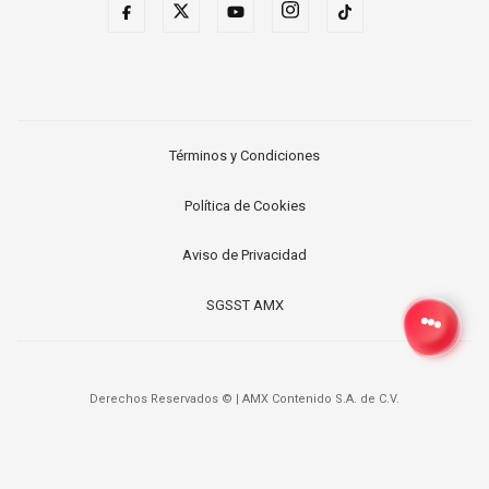
Términos y Condiciones
Política de Cookies
Aviso de Privacidad
SGSST AMX
Derechos Reservados ©
|
AMX Contenido S.A. de C.V.