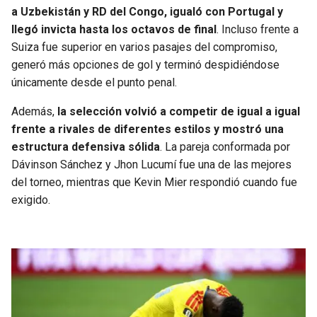
BUCCANEERS
a Uzbekistán y RD del Congo, igualó con Portugal y
llegó invicta hasta los octavos de final
. Incluso frente a
Suiza fue superior en varios pasajes del compromiso,
generó más opciones de gol y terminó despidiéndose
únicamente desde el punto penal.
Además,
la selección volvió a competir de igual a igual
frente a rivales de diferentes estilos y mostró una
estructura defensiva sólida
. La pareja conformada por
Dávinson Sánchez y Jhon Lucumí fue una de las mejores
del torneo, mientras que Kevin Mier respondió cuando fue
exigido.