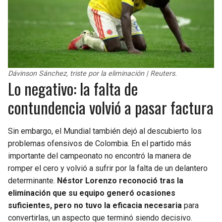
Dávinson Sánchez, triste por la eliminación | Reuters.
Lo negativo: la falta de
contundencia volvió a pasar factura
Sin embargo, el Mundial también dejó al descubierto los
problemas ofensivos de Colombia. En el partido más
importante del campeonato no encontró la manera de
romper el cero y volvió a sufrir por la falta de un delantero
determinante.
Néstor Lorenzo reconoció tras la
eliminación que su equipo generó ocasiones
suficientes, pero no tuvo la eficacia necesaria
para
convertirlas, un aspecto que terminó siendo decisivo.