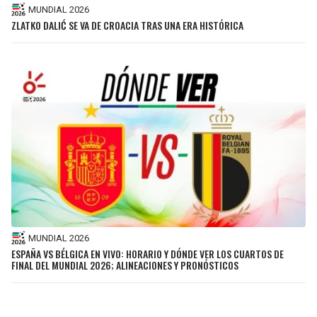
MUNDIAL 2026
ZLATKO DALIĆ SE VA DE CROACIA TRAS UNA ERA HISTÓRICA
MUNDIAL 2026
ESPAÑA VS BÉLGICA EN VIVO: HORARIO Y DÓNDE VER LOS CUARTOS DE
FINAL DEL MUNDIAL 2026; ALINEACIONES Y PRONÓSTICOS