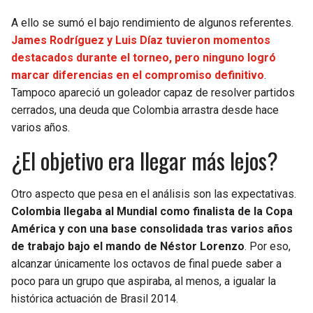
A ello se sumó el bajo rendimiento de algunos referentes.
James Rodríguez y Luis Díaz tuvieron momentos
destacados durante el torneo, pero ninguno logró
marcar diferencias en el compromiso definitivo
.
Tampoco apareció un goleador capaz de resolver partidos
cerrados, una deuda que Colombia arrastra desde hace
varios años.
¿El objetivo era llegar más lejos?
Otro aspecto que pesa en el análisis son las expectativas.
Colombia llegaba al Mundial como finalista de la Copa
América y con una base consolidada tras varios años
de trabajo bajo el mando de Néstor Lorenzo
. Por eso,
alcanzar únicamente los octavos de final puede saber a
poco para un grupo que aspiraba, al menos, a igualar la
histórica actuación de Brasil 2014.