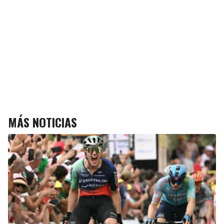
MÁS NOTICIAS