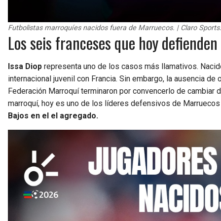
Futbolistas marroquíes nacidos fuera de Marruecos. | Claro Sports
Los seis franceses que hoy defienden
Issa Diop
representa uno de los casos más llamativos. Nacid
internacional juvenil con Francia. Sin embargo, la ausencia de
Federación Marroquí terminaron por convencerlo de cambiar d
marroquí, hoy es uno de los líderes defensivos de Marruecos
Bajos en el el agregado.