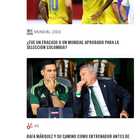
MUNDIAL 2026
¿FUE UN FRACASO O UN MUNDIAL APROBADO PARA LA
SELECCIÓN COLOMBIA?
US
RAFA MÁRQUEZ Y SU CAMINO COMO ENTRENADOR ANTES DE