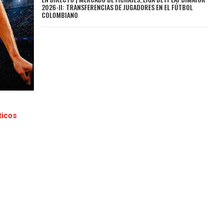
2026-II: TRANSFERENCIAS DE JUGADORES EN EL FÚTBOL
COLOMBIANO
ticos