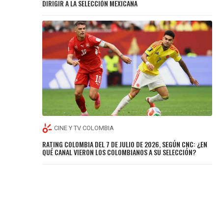
DIRIGIR A LA SELECCIÓN MEXICANA
CINE Y TV COLOMBIA
RATING COLOMBIA DEL 7 DE JULIO DE 2026, SEGÚN CNC: ¿EN
QUÉ CANAL VIERON LOS COLOMBIANOS A SU SELECCIÓN?