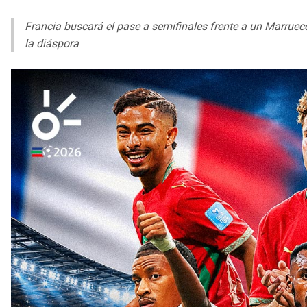
Francia buscará el pase a semifinales frente a un Marrueco
la diáspora