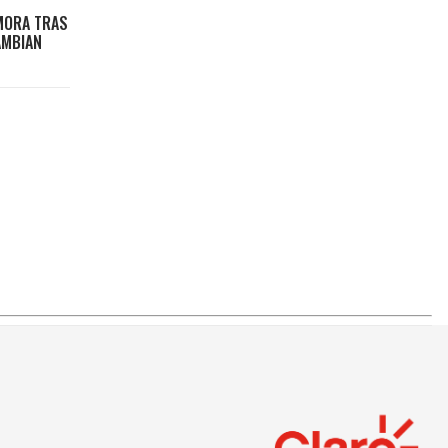
MORA TRAS
AMBIAN