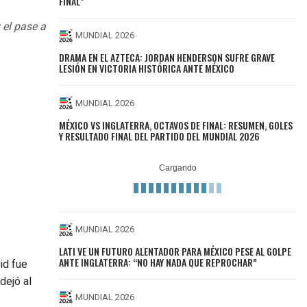
FINAL"
 el pase a
MUNDIAL 2026
DRAMA EN EL AZTECA: JORDAN HENDERSON SUFRE GRAVE
LESIÓN EN VICTORIA HISTÓRICA ANTE MÉXICO
MUNDIAL 2026
MÉXICO VS INGLATERRA, OCTAVOS DE FINAL: RESUMEN, GOLES
Y RESULTADO FINAL DEL PARTIDO DEL MUNDIAL 2026
MUNDIAL 2026
LATI VE UN FUTURO ALENTADOR PARA MÉXICO PESE AL GOLPE
ANTE INGLATERRA: “NO HAY NADA QUE REPROCHAR”
id fue
dejó al
MUNDIAL 2026