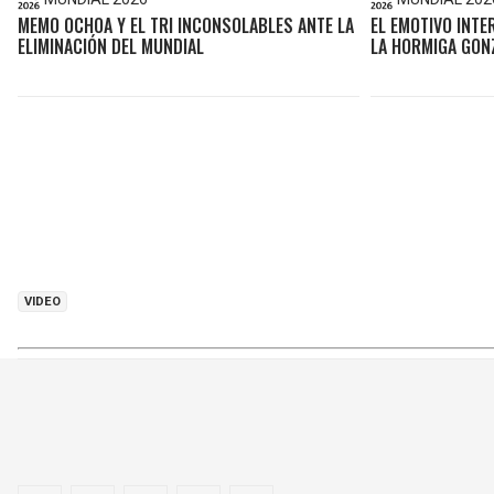
MEMO OCHOA Y EL TRI INCONSOLABLES ANTE LA
EL EMOTIVO INTE
ELIMINACIÓN DEL MUNDIAL
LA HORMIGA GONZ
VIDEO