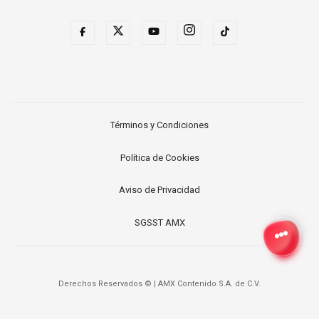
Términos y Condiciones
Política de Cookies
Aviso de Privacidad
SGSST AMX
Derechos Reservados ©
|
AMX Contenido S.A. de C.V.