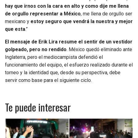
hay que irnos con la cara en alto y como dije me llena
de orgullo representar a México
, me llena de orgullo ser
mexicano y
estoy seguro que vendrá la nuestra y mejor
que esta
.”
El mensaje de Erik Lira resume el sentir de un vestidor
golpeado, pero no rendido
. México quedó eliminado ante
Inglaterra, pero el mediocampista defendió el
funcionamiento del equipo, el esfuerzo realizado durante el
torneo y la identidad que, desde su perspectiva, debe
servir como base para el siguiente ciclo.
Te puede interesar