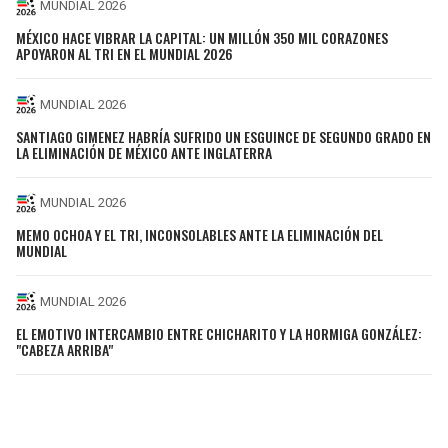
MUNDIAL 2026
MÉXICO HACE VIBRAR LA CAPITAL: UN MILLÓN 350 MIL CORAZONES
APOYARON AL TRI EN EL MUNDIAL 2026
MUNDIAL 2026
SANTIAGO GIMENEZ HABRÍA SUFRIDO UN ESGUINCE DE SEGUNDO GRADO EN
LA ELIMINACIÓN DE MÉXICO ANTE INGLATERRA
MUNDIAL 2026
MEMO OCHOA Y EL TRI, INCONSOLABLES ANTE LA ELIMINACIÓN DEL
MUNDIAL
MUNDIAL 2026
EL EMOTIVO INTERCAMBIO ENTRE CHICHARITO Y LA HORMIGA GONZÁLEZ:
"CABEZA ARRIBA"