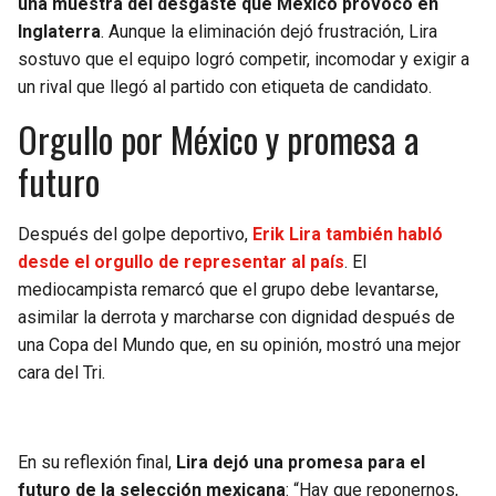
una muestra del desgaste que México provocó en
Inglaterra
. Aunque la eliminación dejó frustración, Lira
sostuvo que el equipo logró competir, incomodar y exigir a
un rival que llegó al partido con etiqueta de candidato.
Orgullo por México y promesa a
futuro
Después del golpe deportivo,
Erik Lira también habló
desde el orgullo de representar al país
. El
mediocampista remarcó que el grupo debe levantarse,
asimilar la derrota y marcharse con dignidad después de
una Copa del Mundo que, en su opinión, mostró una mejor
cara del Tri.
En su reflexión final,
Lira dejó una promesa para el
futuro de la selección mexicana
: “Hay que reponernos,