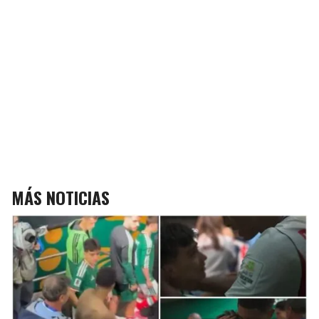
MÁS NOTICIAS