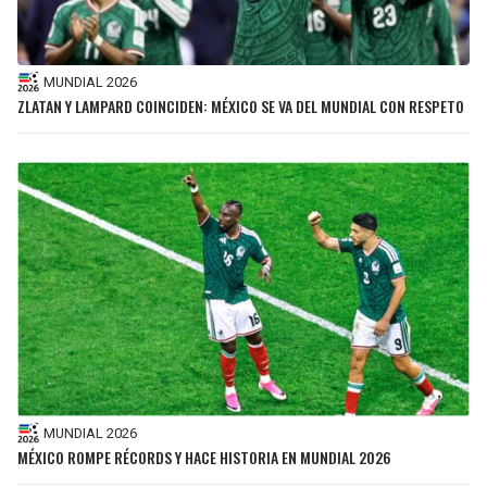
MUNDIAL 2026
ZLATAN Y LAMPARD COINCIDEN: MÉXICO SE VA DEL MUNDIAL CON RESPETO
MUNDIAL 2026
MÉXICO ROMPE RÉCORDS Y HACE HISTORIA EN MUNDIAL 2026