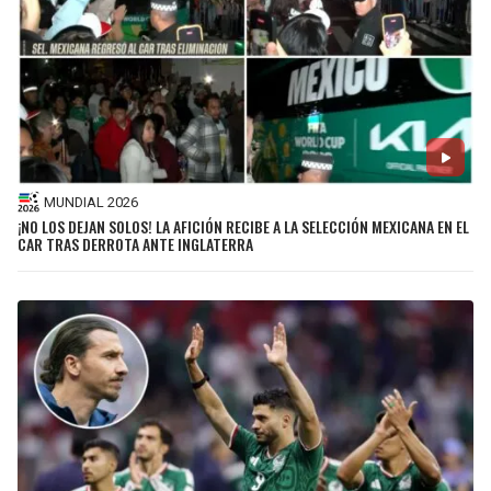
MUNDIAL 2026
¡NO LOS DEJAN SOLOS! LA AFICIÓN RECIBE A LA SELECCIÓN MEXICANA EN EL
CAR TRAS DERROTA ANTE INGLATERRA