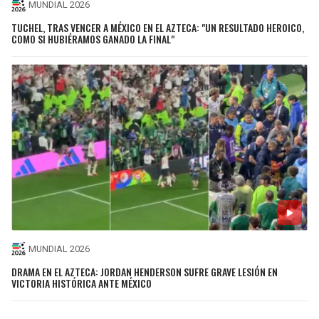
MUNDIAL 2026
TUCHEL, TRAS VENCER A MÉXICO EN EL AZTECA: "UN RESULTADO HEROICO,
COMO SI HUBIÉRAMOS GANADO LA FINAL"
MUNDIAL 2026
DRAMA EN EL AZTECA: JORDAN HENDERSON SUFRE GRAVE LESIÓN EN
VICTORIA HISTÓRICA ANTE MÉXICO