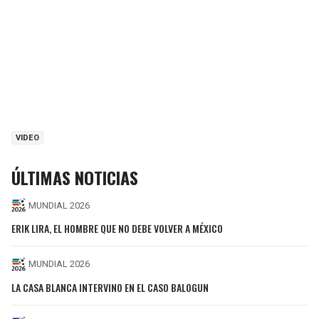
VIDEO
ÚLTIMAS NOTICIAS
MUNDIAL 2026
ERIK LIRA, EL HOMBRE QUE NO DEBE VOLVER A MÉXICO
MUNDIAL 2026
LA CASA BLANCA INTERVINO EN EL CASO BALOGUN