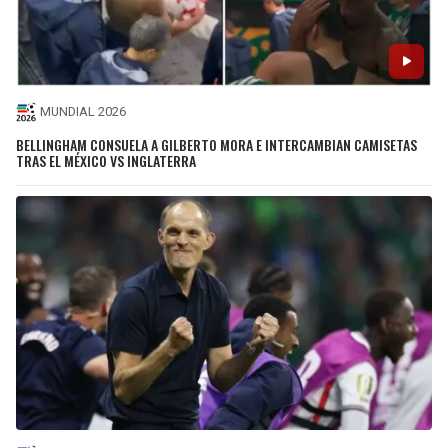
MUNDIAL 2026
BELLINGHAM CONSUELA A GILBERTO MORA E INTERCAMBIAN CAMISETAS
TRAS EL MÉXICO VS INGLATERRA