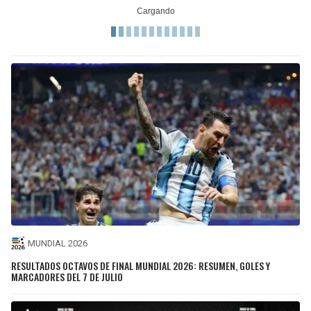
MUNDIAL 2026
RESULTADOS OCTAVOS DE FINAL MUNDIAL 2026: RESUMEN, GOLES Y
MARCADORES DEL 7 DE JULIO