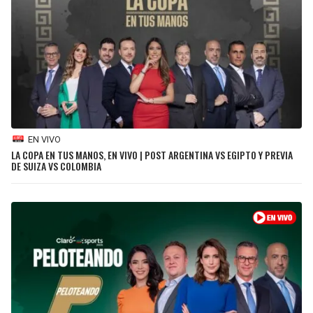
BUCCANEERS
EN VIVO
LA COPA EN TUS MANOS, EN VIVO | POST ARGENTINA VS EGIPTO Y PREVIA
DE SUIZA VS COLOMBIA