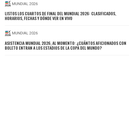
MUNDIAL 2026
LISTOS LOS CUARTOS DE FINAL DEL MUNDIAL 2026: CLASIFICADOS,
HORARIOS, FECHAS Y DÓNDE VER EN VIVO
MUNDIAL 2026
ASISTENCIA MUNDIAL 2026, AL MOMENTO: ¿CUÁNTOS AFICIONADOS CON
BOLETO ENTRAN A LOS ESTADIOS DE LA COPA DEL MUNDO?