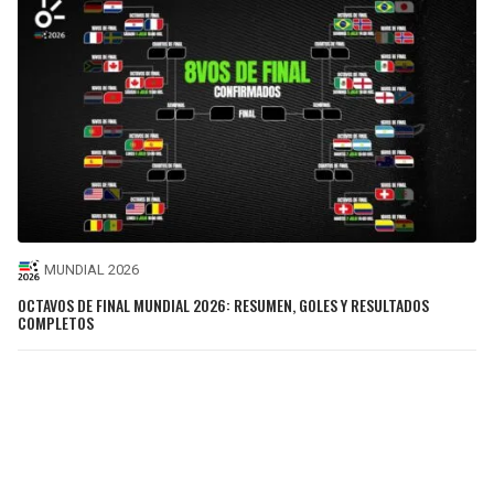
MUNDIAL 2026
OCTAVOS DE FINAL MUNDIAL 2026: RESUMEN, GOLES Y RESULTADOS
COMPLETOS