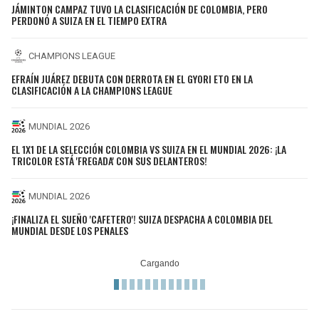
JÁMINTON CAMPAZ TUVO LA CLASIFICACIÓN DE COLOMBIA, PERO
PERDONÓ A SUIZA EN EL TIEMPO EXTRA
CHAMPIONS LEAGUE
EFRAÍN JUÁREZ DEBUTA CON DERROTA EN EL GYORI ETO EN LA
CLASIFICACIÓN A LA CHAMPIONS LEAGUE
MUNDIAL 2026
EL 1X1 DE LA SELECCIÓN COLOMBIA VS SUIZA EN EL MUNDIAL 2026: ¡LA
TRICOLOR ESTÁ 'FREGADA' CON SUS DELANTEROS!
MUNDIAL 2026
¡FINALIZA EL SUEÑO 'CAFETERO'! SUIZA DESPACHA A COLOMBIA DEL
MUNDIAL DESDE LOS PENALES