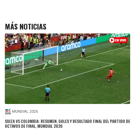
MÁS NOTICIAS
MUNDIAL 2026
SUIZA VS COLOMBIA: RESUMEN, GOLES Y RESULTADO FINAL DEL PARTIDO DE
OCTAVOS DE FINAL, MUNDIAL 2026