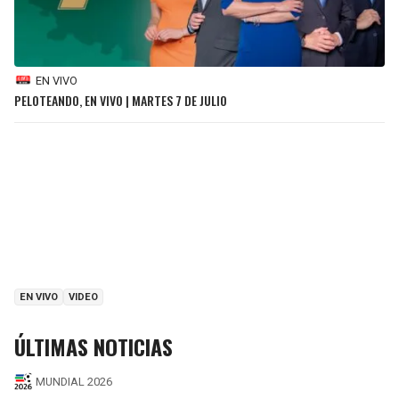
EN VIVO
PELOTEANDO, EN VIVO | MARTES 7 DE JULIO
EN VIVO
VIDEO
ÚLTIMAS NOTICIAS
MUNDIAL 2026