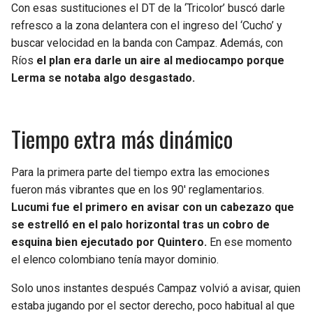
Con esas sustituciones el DT de la ‘Tricolor’ buscó darle
refresco a la zona delantera con el ingreso del ‘Cucho’ y
buscar velocidad en la banda con Campaz. Además, con
Ríos
el plan era darle un aire al mediocampo porque
Lerma se notaba algo desgastado.
Tiempo extra más dinámico
Para la primera parte del tiempo extra las emociones
fueron más vibrantes que en los 90′ reglamentarios.
Lucumi fue el primero en avisar con un cabezazo que
se estrelló en el palo horizontal tras un cobro de
esquina bien ejecutado por Quintero.
En ese momento
el elenco colombiano tenía mayor dominio.
Solo unos instantes después Campaz volvió a avisar, quien
estaba jugando por el sector derecho, poco habitual al que