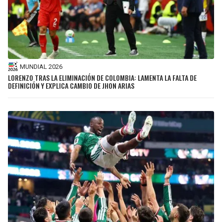
MUNDIAL 2026
LORENZO TRAS LA ELIMINACIÓN DE COLOMBIA: LAMENTA LA FALTA DE
DEFINICIÓN Y EXPLICA CAMBIO DE JHON ARIAS