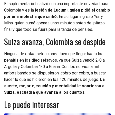
El suplementario finalizó con una importante novedad para
Colombia y es la
lesión de Lucumi, quien pidió el cambio
por una molestia que sintió.
En su lugar ingresó Yerry
Mina, quien sumó apenas unos minutos antes del pitazo
final y que todo se fuera para la tanda de penales.
Suiza avanza, Colombia se despide
Ninguna de estas selecciones tuvo que llegar hasta los
penaltis en los dieciseisavos, ya que Suiza venció 2-0 a
Argelia y Colombia 1-0 a Ghana. Con los nervios a mil
ambos bandos se dispusieron, cobro por cobro, a buscar
hacer lo que no hicieron en los 120 minutos de juego.
La
suerte, mejor ejecución y mentalidad le sonrieron a
Suiza, escuadra que avanza a los cuartos
.
Le puede interesar