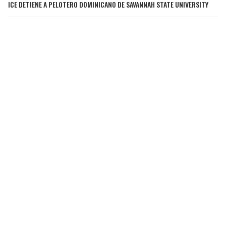
ICE DETIENE A PELOTERO DOMINICANO DE SAVANNAH STATE UNIVERSITY