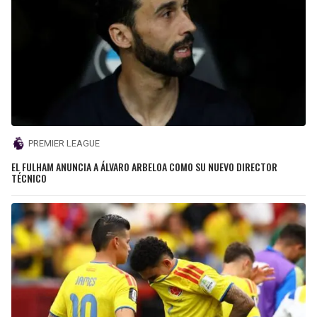
PREMIER LEAGUE
EL FULHAM ANUNCIA A ÁLVARO ARBELOA COMO SU NUEVO DIRECTOR
TÉCNICO