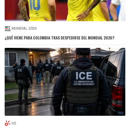
MUNDIAL 2026
¿QUÉ VIENE PARA COLOMBIA TRAS DESPEDIRSE DEL MUNDIAL 2026?
US