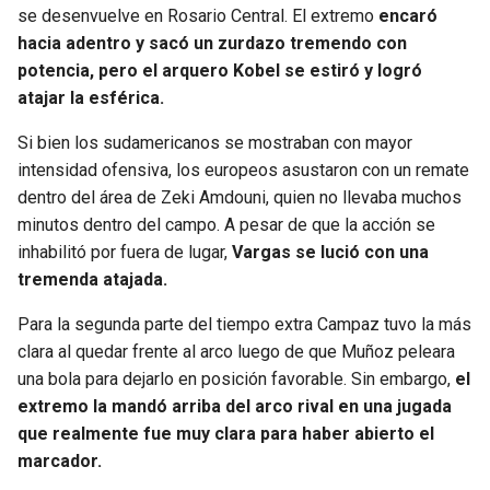
se desenvuelve en Rosario Central. El extremo
encaró
hacia adentro y sacó un zurdazo tremendo con
potencia, pero el arquero Kobel se estiró y logró
atajar la esférica.
Si bien los sudamericanos se mostraban con mayor
intensidad ofensiva, los europeos asustaron con un remate
dentro del área de Zeki Amdouni, quien no llevaba muchos
minutos dentro del campo. A pesar de que la acción se
inhabilitó por fuera de lugar,
Vargas se lució con una
tremenda atajada.
Para la segunda parte del tiempo extra Campaz tuvo la más
clara al quedar frente al arco luego de que Muñoz peleara
una bola para dejarlo en posición favorable. Sin embargo,
el
extremo la mandó arriba del arco rival en una jugada
que realmente fue muy clara para haber abierto el
marcador.