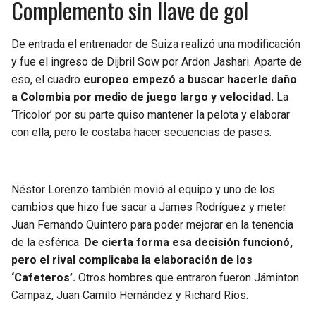
Complemento sin llave de gol
De entrada el entrenador de Suiza realizó una modificación
y fue el ingreso de Dijbril Sow por Ardon Jashari. Aparte de
eso, el cuadro
europeo empezó a buscar hacerle daño
a Colombia por medio de juego largo y velocidad.
La
‘Tricolor’ por su parte quiso mantener la pelota y elaborar
con ella, pero le costaba hacer secuencias de pases.
Néstor Lorenzo también movió al equipo y uno de los
cambios que hizo fue sacar a James Rodríguez y meter
Juan Fernando Quintero para poder mejorar en la tenencia
de la esférica.
De cierta forma esa decisión funcionó,
pero el rival complicaba la elaboración de los
‘Cafeteros’.
Otros hombres que entraron fueron Jáminton
Campaz, Juan Camilo Hernández y Richard Ríos.