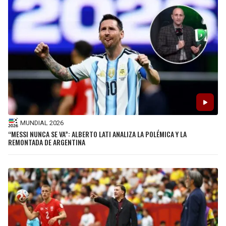
MUNDIAL 2026
“MESSI NUNCA SE VA”: ALBERTO LATI ANALIZA LA POLÉMICA Y LA
REMONTADA DE ARGENTINA