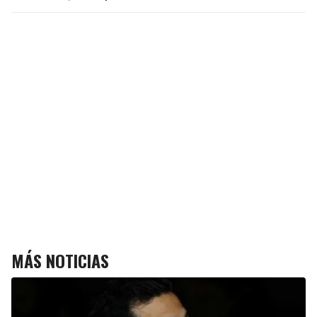
MÁS NOTICIAS