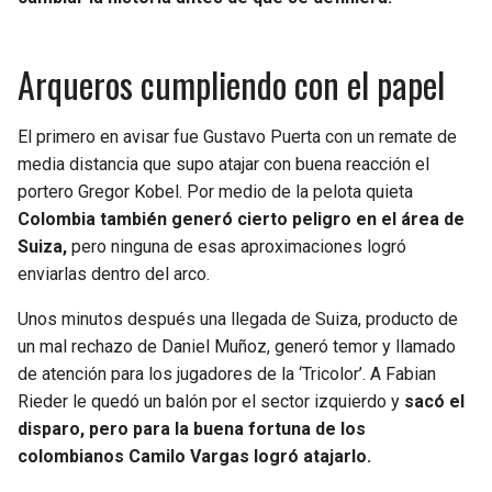
Arqueros cumpliendo con el papel
El primero en avisar fue Gustavo Puerta con un remate de
media distancia que supo atajar con buena reacción el
portero Gregor Kobel. Por medio de la pelota quieta
Colombia también generó cierto peligro en el área de
Suiza,
pero ninguna de esas aproximaciones logró
enviarlas dentro del arco.
Unos minutos después una llegada de Suiza, producto de
un mal rechazo de Daniel Muñoz, generó temor y llamado
de atención para los jugadores de la ‘Tricolor’. A Fabian
Rieder le quedó un balón por el sector izquierdo y
sacó el
disparo, pero para la buena fortuna de los
colombianos Camilo Vargas logró atajarlo.