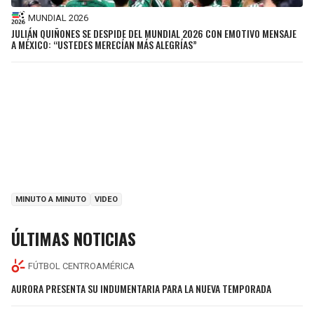
MUNDIAL 2026
JULIÁN QUIÑONES SE DESPIDE DEL MUNDIAL 2026 CON EMOTIVO MENSAJE
A MÉXICO: “USTEDES MERECÍAN MÁS ALEGRÍAS”
MINUTO A MINUTO
VIDEO
ÚLTIMAS NOTICIAS
FÚTBOL CENTROAMÉRICA
AURORA PRESENTA SU INDUMENTARIA PARA LA NUEVA TEMPORADA