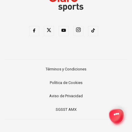
Términos y Condiciones
Política de Cookies
Aviso de Privacidad
SGSST AMX